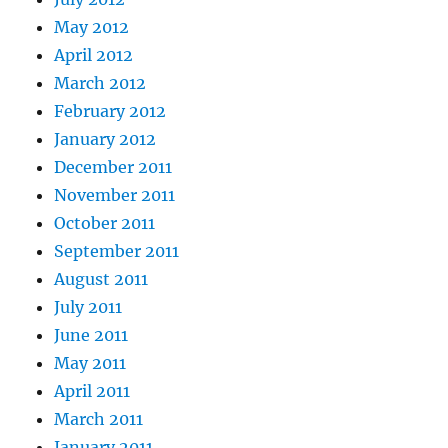
May 2012
April 2012
March 2012
February 2012
January 2012
December 2011
November 2011
October 2011
September 2011
August 2011
July 2011
June 2011
May 2011
April 2011
March 2011
January 2011