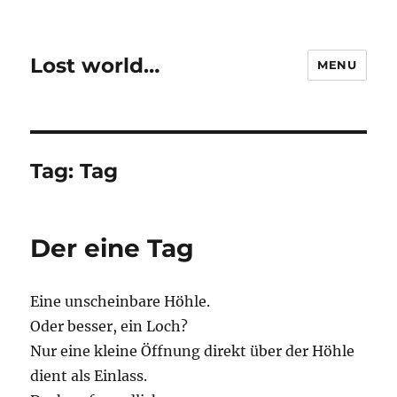
Lost world…
MENU
Tag:
Tag
Der eine Tag
Eine unscheinbare Höhle.
Oder besser, ein Loch?
Nur eine kleine Öffnung direkt über der Höhle
dient als Einlass.