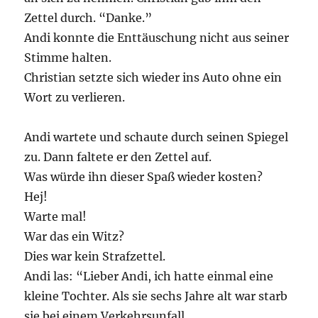
Zettel durch. “Danke.”
Andi konnte die Enttäuschung nicht aus seiner
Stimme halten.
Christian setzte sich wieder ins Auto ohne ein
Wort zu verlieren.
Andi wartete und schaute durch seinen Spiegel
zu. Dann faltete er den Zettel auf.
Was würde ihn dieser Spaß wieder kosten?
Hej!
Warte mal!
War das ein Witz?
Dies war kein Strafzettel.
Andi las: “Lieber Andi, ich hatte einmal eine
kleine Tochter. Als sie sechs Jahre alt war starb
sie bei einem Verkehrsunfall.