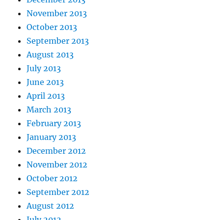
November 2013
October 2013
September 2013
August 2013
July 2013
June 2013
April 2013
March 2013
February 2013
January 2013
December 2012
November 2012
October 2012
September 2012
August 2012
July 2012