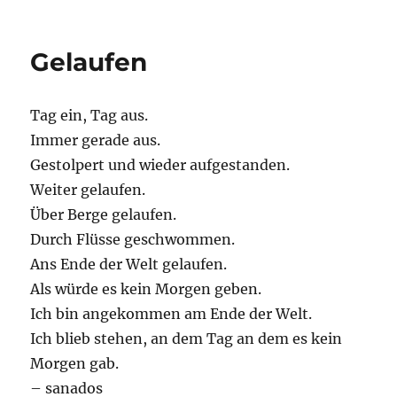
Gelaufen
Tag ein, Tag aus.
Immer gerade aus.
Gestolpert und wieder aufgestanden.
Weiter gelaufen.
Über Berge gelaufen.
Durch Flüsse geschwommen.
Ans Ende der Welt gelaufen.
Als würde es kein Morgen geben.
Ich bin angekommen am Ende der Welt.
Ich blieb stehen, an dem Tag an dem es kein
Morgen gab.
– sanados