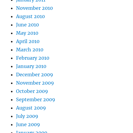
November 2010
August 2010
June 2010
May 2010
April 2010
March 2010
February 2010
January 2010
December 2009
November 2009
October 2009
September 2009
August 2009
July 2009
June 2009
January 2009