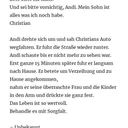
Und sei bitte vorsichtig, Andi. Mein Sohn ist
alles was ich noch habe.
Christian
Andi drehte sich um und sah Christians Auto
wegfahren. Er fuhr die Straße wieder runter.
Andi schaute bis er nicht mehr zu sehen war.
Erst ganze 15 Minuten später fuhr er langsam
nach Hause. Er betete um Verzeihung und zu
Hause angekommen,
nahm er seine überraschte Frau und die Kinder
in den Arm und drückte sie ganz fest.
Das Leben ist so wertvoll.
Behandle es mit Sorgfalt.
– Unbekannt