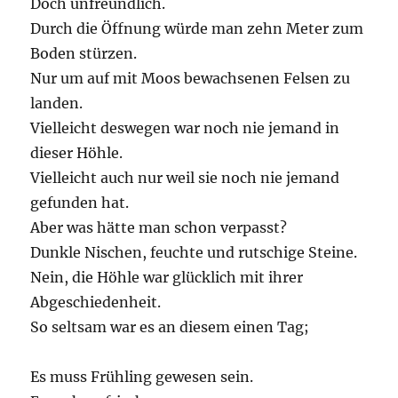
Doch unfreundlich.
Durch die Öffnung würde man zehn Meter zum
Boden stürzen.
Nur um auf mit Moos bewachsenen Felsen zu
landen.
Vielleicht deswegen war noch nie jemand in
dieser Höhle.
Vielleicht auch nur weil sie noch nie jemand
gefunden hat.
Aber was hätte man schon verpasst?
Dunkle Nischen, feuchte und rutschige Steine.
Nein, die Höhle war glücklich mit ihrer
Abgeschiedenheit.
So seltsam war es an diesem einen Tag;
Es muss Frühling gewesen sein.