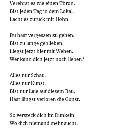
Verehrst es wie einen Thron.
Bist jeden Tag in dem Lokal.
Lacht es zurück mit Hohn.
Du hast vergessen zu gehen.
Bist zu lange geblieben.
Liegst jetzt hier mit Wehen.
Wer kann dich jetzt noch lieben?
Alles nur Schau.
Alles nur Kunst.
Bist nur Laie auf diesem Bau.
Hast längst verloren die Gunst.
So versteck dich im Dunkeln.
Wo dich niemand mehr sucht.