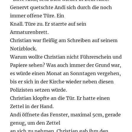
Genervt quetschte Andi sich durch die noch
immer offene Türe. Ein
Knall. Türe zu. Er starrte auf sein
Armaturenbrett.
Christian war fleißig am Schreiben auf seinem
Notizblock.
Warum wollte Christian nicht Führerschein und
Papiere sehen? Was auch immer der Grund war,
es würde einen Monat an Sonntagen vergehen,
bis er sich in der Kirche wieder neben diesen
Polizisten setzen würde.
Christian klopfte an die Tür. Er hatte einen
Zettel in der Hand.
Andi öffnete das Fenster, maximal 5cm, gerade
genug, um den Zettel
an sich zu nehmen. Christian gab ihm den