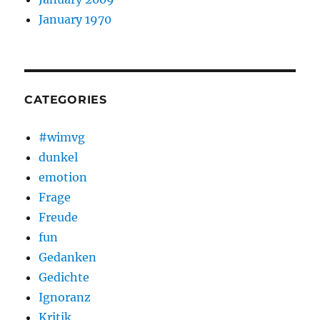
January 1970
CATEGORIES
#wimvg
dunkel
emotion
Frage
Freude
fun
Gedanken
Gedichte
Ignoranz
Kritik