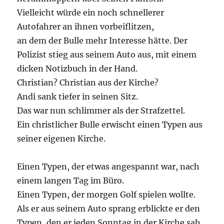
Vielleicht würde ein noch schnellerer
Autofahrer an ihnen vorbeiflitzen,
an dem der Bulle mehr Interesse hätte. Der
Polizist stieg aus seinem Auto aus, mit einem
dicken Notizbuch in der Hand.
Christian? Christian aus der Kirche?
Andi sank tiefer in seinen Sitz.
Das war nun schlimmer als der Strafzettel.
Ein christlicher Bulle erwischt einen Typen aus
seiner eigenen Kirche.
Einen Typen, der etwas angespannt war, nach
einem langen Tag im Büro.
Einen Typen, der morgen Golf spielen wollte.
Als er aus seinem Auto sprang erblickte er den
Typen, den er jeden Sonntag in der Kirche sah.