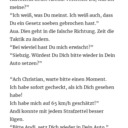
meine?”
“Ich weiß, was Du meinst. Ich weiß auch, dass
Du ein Gesetz soeben gebrochen hast.”
Aua. Dies geht in die falsche Richtung. Zeit die
Taktik zu ändern.
“Bei wieviel hast Du mich erwischt?”
“Siebzig. Würdest Du Dich bitte wieder in Dein
Auto setzen?”
“Ach Christian, warte bitte einen Moment.
Ich habe sofort gecheckt, als ich Dich gesehen
habe!
Ich habe mich auf 65 km/h geschätzt!”
Andi konnte mit jedem Strafzettel besser
lügen.
“Bitte Andi, setz Dich wieder in Dein Auto.”