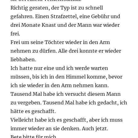
Richtig geraten, der Typ ist zu schnell
gefahren. Einen Strafzettel, eine Gebühr und
drei Monate Knast und der Mann war wieder
frei.
Frei um seine Töchter wieder in den Arm
nehmen zu dürfen. Alle drei konnte er wieder
liebhaben.
Ich hatte nur eine und ich werde warten
müssen, bis ich in den Himmel komme, bevor
ich sie wieder in den Arm nehmen kann.
Tausend Mal habe ich versucht diesem Mann
zu vergeben. Tausend Mal habe ich gedacht, ich
hätte es geschafft.
Vielleicht habe ich es geschafft, aber ich muss
immer wieder an sie denken. Auch jetzt.
Bete bitte für mich.