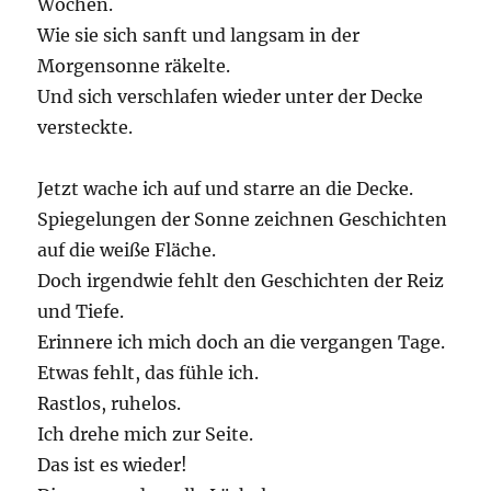
Wochen.
Wie sie sich sanft und langsam in der
Morgensonne räkelte.
Und sich verschlafen wieder unter der Decke
versteckte.
Jetzt wache ich auf und starre an die Decke.
Spiegelungen der Sonne zeichnen Geschichten
auf die weiße Fläche.
Doch irgendwie fehlt den Geschichten der Reiz
und Tiefe.
Erinnere ich mich doch an die vergangen Tage.
Etwas fehlt, das fühle ich.
Rastlos, ruhelos.
Ich drehe mich zur Seite.
Das ist es wieder!