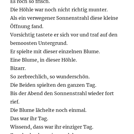
Es roch so frisch.
Die Höhle war noch nicht richtig munter.
Als ein verwegener Sonnenstrahl diese kleine
Öffnung fand.
Vorsichtig tastete er sich vor und traf auf den
bemoosten Untergrund.
Er spielte mit dieser einzelnen Blume.
Eine Blume, in dieser Höhle.
Bizarr.
So zerbrechlich, so wunderschön.
Die Beiden spielten den ganzen Tag.
Bis der Abend den Sonnenstrahl wieder fort
rief.
Die Blume lächelte noch einmal.
Das war ihr Tag.
Wissend, dass war ihr einziger Tag.