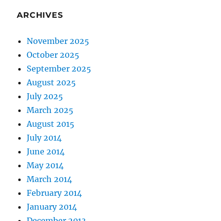
ARCHIVES
November 2025
October 2025
September 2025
August 2025
July 2025
March 2025
August 2015
July 2014
June 2014
May 2014
March 2014
February 2014
January 2014
December 2013