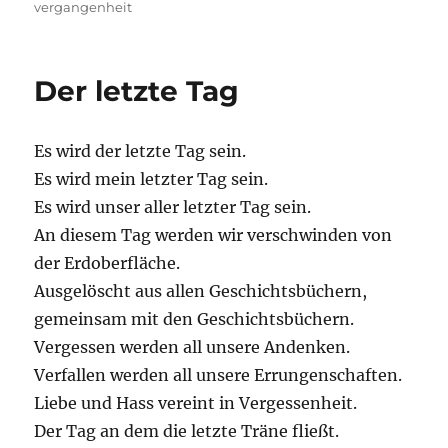
vergangenheit
Der letzte Tag
Es wird der letzte Tag sein.
Es wird mein letzter Tag sein.
Es wird unser aller letzter Tag sein.
An diesem Tag werden wir verschwinden von
der Erdoberfläche.
Ausgelöscht aus allen Geschichtsbüchern,
gemeinsam mit den Geschichtsbüchern.
Vergessen werden all unsere Andenken.
Verfallen werden all unsere Errungenschaften.
Liebe und Hass vereint in Vergessenheit.
Der Tag an dem die letzte Träne fließt.