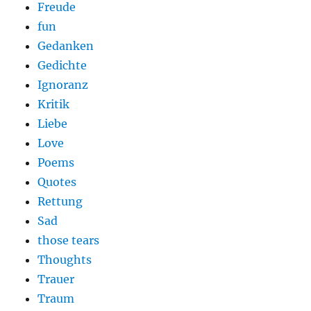
Freude
fun
Gedanken
Gedichte
Ignoranz
Kritik
Liebe
Love
Poems
Quotes
Rettung
Sad
those tears
Thoughts
Trauer
Traum