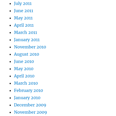
July 2011
June 2011
May 2011
April 2011
March 2011
January 2011
November 2010
August 2010
June 2010
May 2010
April 2010
March 2010
February 2010
January 2010
December 2009
November 2009