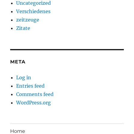
Uncategorized
Verschiedenes
zeitzeuge
Zitate
META
Log in
Entries feed
Comments feed
WordPress.org
Home