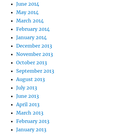
June 2014
May 2014
March 2014
February 2014
January 2014
December 2013
November 2013
October 2013
September 2013
August 2013
July 2013
June 2013
April 2013
March 2013
February 2013
January 2013