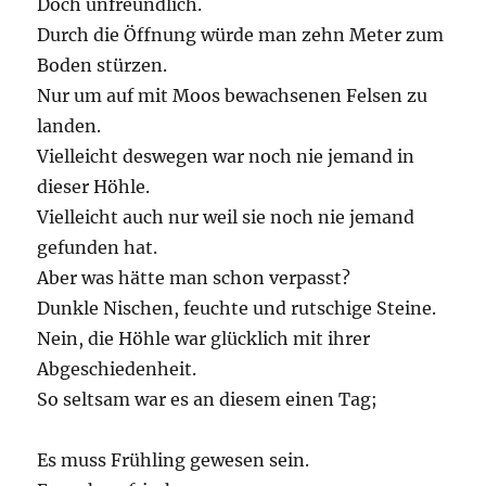
Doch unfreundlich.
Durch die Öffnung würde man zehn Meter zum
Boden stürzen.
Nur um auf mit Moos bewachsenen Felsen zu
landen.
Vielleicht deswegen war noch nie jemand in
dieser Höhle.
Vielleicht auch nur weil sie noch nie jemand
gefunden hat.
Aber was hätte man schon verpasst?
Dunkle Nischen, feuchte und rutschige Steine.
Nein, die Höhle war glücklich mit ihrer
Abgeschiedenheit.
So seltsam war es an diesem einen Tag;
Es muss Frühling gewesen sein.