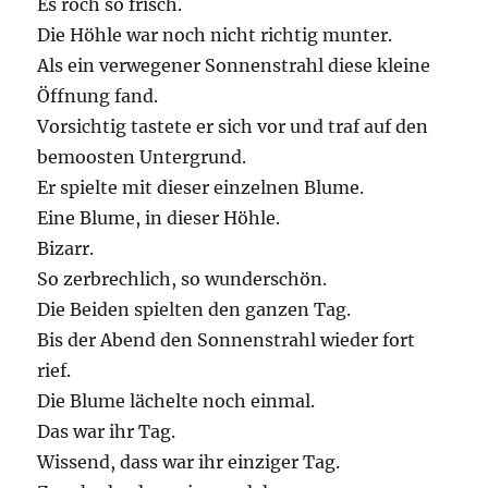
Es roch so frisch.
Die Höhle war noch nicht richtig munter.
Als ein verwegener Sonnenstrahl diese kleine
Öffnung fand.
Vorsichtig tastete er sich vor und traf auf den
bemoosten Untergrund.
Er spielte mit dieser einzelnen Blume.
Eine Blume, in dieser Höhle.
Bizarr.
So zerbrechlich, so wunderschön.
Die Beiden spielten den ganzen Tag.
Bis der Abend den Sonnenstrahl wieder fort
rief.
Die Blume lächelte noch einmal.
Das war ihr Tag.
Wissend, dass war ihr einziger Tag.