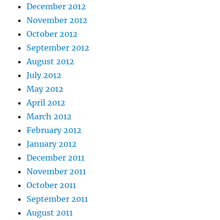
December 2012
November 2012
October 2012
September 2012
August 2012
July 2012
May 2012
April 2012
March 2012
February 2012
January 2012
December 2011
November 2011
October 2011
September 2011
August 2011