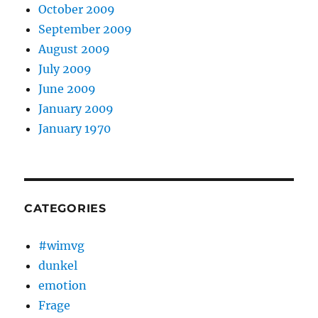
October 2009
September 2009
August 2009
July 2009
June 2009
January 2009
January 1970
CATEGORIES
#wimvg
dunkel
emotion
Frage