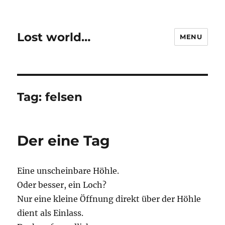
Lost world…
MENU
Tag:
felsen
Der eine Tag
Eine unscheinbare Höhle.
Oder besser, ein Loch?
Nur eine kleine Öffnung direkt über der Höhle
dient als Einlass.