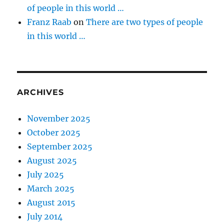
of people in this world …
Franz Raab
on
There are two types of people
in this world …
ARCHIVES
November 2025
October 2025
September 2025
August 2025
July 2025
March 2025
August 2015
July 2014