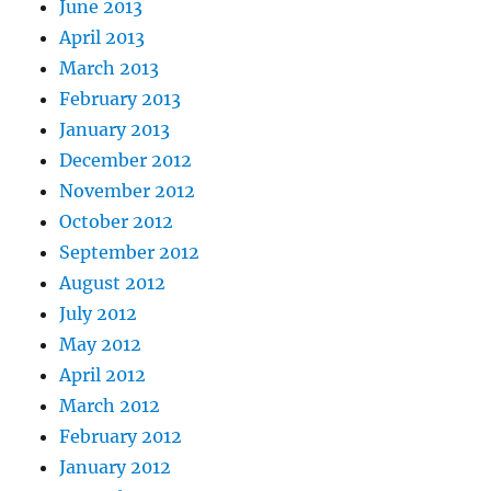
June 2013
April 2013
March 2013
February 2013
January 2013
December 2012
November 2012
October 2012
September 2012
August 2012
July 2012
May 2012
April 2012
March 2012
February 2012
January 2012