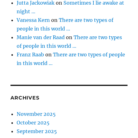
Jutta Jackowiak
on
Sometimes I lie awake at
night …
Vanessa Kern
on
There are two types of
people in this world …
Manie van der Raad
on
There are two types
of people in this world …
Franz Raab
on
There are two types of people
in this world …
ARCHIVES
November 2025
October 2025
September 2025