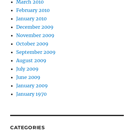
March 2010
February 2010
January 2010
December 2009
November 2009
October 2009
September 2009
August 2009
July 2009
June 2009
January 2009
January 1970
CATEGORIES