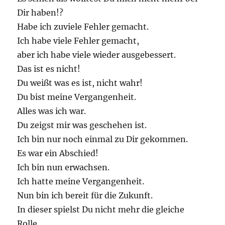
Dir haben!?
Habe ich zuviele Fehler gemacht.
Ich habe viele Fehler gemacht,
aber ich habe viele wieder ausgebessert.
Das ist es nicht!
Du weißt was es ist, nicht wahr!
Du bist meine Vergangenheit.
Alles was ich war.
Du zeigst mir was geschehen ist.
Ich bin nur noch einmal zu Dir gekommen.
Es war ein Abschied!
Ich bin nun erwachsen.
Ich hatte meine Vergangenheit.
Nun bin ich bereit für die Zukunft.
In dieser spielst Du nicht mehr die gleiche
Rolle.