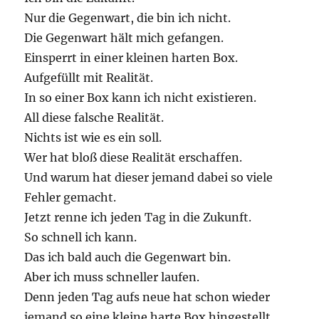
Nur die Gegenwart, die bin ich nicht.
Die Gegenwart hält mich gefangen.
Einsperrt in einer kleinen harten Box.
Aufgefüllt mit Realität.
In so einer Box kann ich nicht existieren.
All diese falsche Realität.
Nichts ist wie es ein soll.
Wer hat bloß diese Realität erschaffen.
Und warum hat dieser jemand dabei so viele
Fehler gemacht.
Jetzt renne ich jeden Tag in die Zukunft.
So schnell ich kann.
Das ich bald auch die Gegenwart bin.
Aber ich muss schneller laufen.
Denn jeden Tag aufs neue hat schon wieder
jemand so eine kleine harte Box hingestellt.