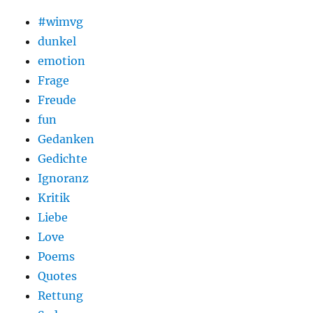
#wimvg
dunkel
emotion
Frage
Freude
fun
Gedanken
Gedichte
Ignoranz
Kritik
Liebe
Love
Poems
Quotes
Rettung