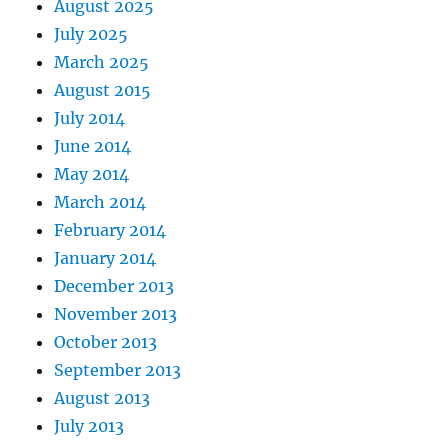
August 2025
July 2025
March 2025
August 2015
July 2014
June 2014
May 2014
March 2014
February 2014
January 2014
December 2013
November 2013
October 2013
September 2013
August 2013
July 2013