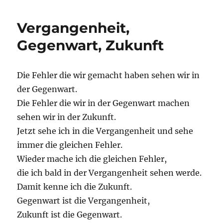
Vergangenheit,
Gegenwart, Zukunft
Die Fehler die wir gemacht haben sehen wir in
der Gegenwart.
Die Fehler die wir in der Gegenwart machen
sehen wir in der Zukunft.
Jetzt sehe ich in die Vergangenheit und sehe
immer die gleichen Fehler.
Wieder mache ich die gleichen Fehler,
die ich bald in der Vergangenheit sehen werde.
Damit kenne ich die Zukunft.
Gegenwart ist die Vergangenheit,
Zukunft ist die Gegenwart.