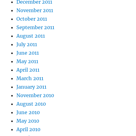
December 2011
November 2011
October 2011
September 2011
August 2011
July 2011
June 2011
May 2011
April 2011
March 2011
January 2011
November 2010
August 2010
June 2010
May 2010
April 2010