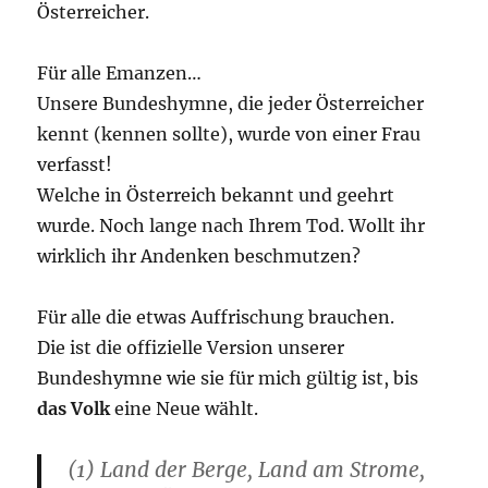
Österreicher.
Für alle Emanzen…
Unsere Bundeshymne, die jeder Österreicher
kennt (kennen sollte), wurde von einer Frau
verfasst!
Welche in Österreich bekannt und geehrt
wurde. Noch lange nach Ihrem Tod. Wollt ihr
wirklich ihr Andenken beschmutzen?
Für alle die etwas Auffrischung brauchen.
Die ist die offizielle Version unserer
Bundeshymne wie sie für mich gültig ist, bis
das Volk
eine Neue wählt.
(1) Land der Berge, Land am Strome,