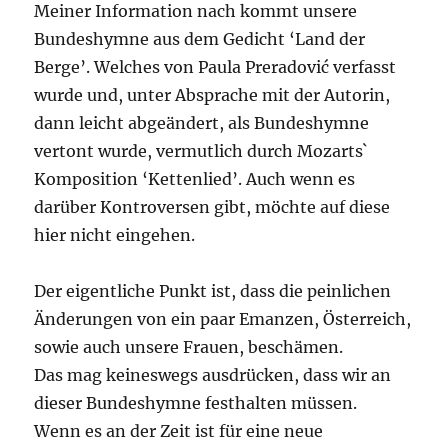
Meiner Information nach kommt unsere
Bundeshymne aus dem Gedicht ‘Land der
Berge’. Welches von Paula Preradović verfasst
wurde und, unter Absprache mit der Autorin,
dann leicht abgeändert, als Bundeshymne
vertont wurde, vermutlich durch Mozarts`
Komposition ‘Kettenlied’. Auch wenn es
darüber Kontroversen gibt, möchte auf diese
hier nicht eingehen.
Der eigentliche Punkt ist, dass die peinlichen
Änderungen von ein paar Emanzen, Österreich,
sowie auch unsere Frauen, beschämen.
Das mag keineswegs ausdrücken, dass wir an
dieser Bundeshymne festhalten müssen.
Wenn es an der Zeit ist für eine neue