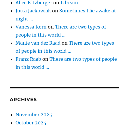
Alice Kitzberger
on
I dream.
Jutta Jackowiak
on
Sometimes I lie awake at
night …
Vanessa Kern
on
There are two types of
people in this world …
Manie van der Raad
on
There are two types
of people in this world …
Franz Raab
on
There are two types of people
in this world …
ARCHIVES
November 2025
October 2025