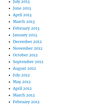
July 2013
June 2013
April 2013
March 2013
February 2013
January 2013
December 2012
November 2012
October 2012
September 2012
August 2012
July 2012
May 2012
April 2012
March 2012
February 2012