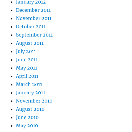
January 2012
December 2011
November 2011
October 2011
September 2011
August 2011
July 2011
June 2011
May 2011
April 2011
March 2011
January 2011
November 2010
August 2010
June 2010
May 2010