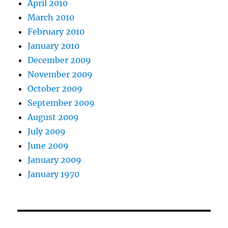
April 2010
March 2010
February 2010
January 2010
December 2009
November 2009
October 2009
September 2009
August 2009
July 2009
June 2009
January 2009
January 1970