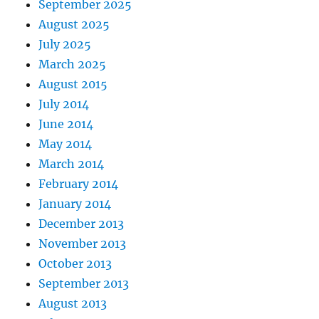
September 2025
August 2025
July 2025
March 2025
August 2015
July 2014
June 2014
May 2014
March 2014
February 2014
January 2014
December 2013
November 2013
October 2013
September 2013
August 2013