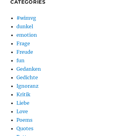
CATEGORIES
#wimvg
dunkel
emotion
Frage
Freude
fun
Gedanken
Gedichte
Ignoranz
Kritik
Liebe
Love
Poems
Quotes