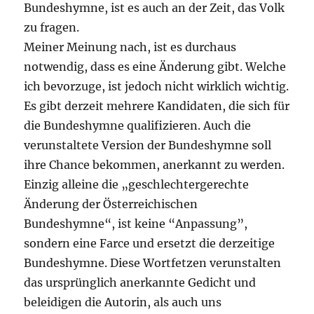
Bundeshymne, ist es auch an der Zeit, das Volk
zu fragen.
Meiner Meinung nach, ist es durchaus
notwendig, dass es eine Änderung gibt. Welche
ich bevorzuge, ist jedoch nicht wirklich wichtig.
Es gibt derzeit mehrere Kandidaten, die sich für
die Bundeshymne qualifizieren. Auch die
verunstaltete Version der Bundeshymne soll
ihre Chance bekommen, anerkannt zu werden.
Einzig alleine die „geschlechtergerechte
Änderung der Österreichischen
Bundeshymne“, ist keine “Anpassung”,
sondern eine Farce und ersetzt die derzeitige
Bundeshymne. Diese Wortfetzen verunstalten
das ursprünglich anerkannte Gedicht und
beleidigen die Autorin, als auch uns