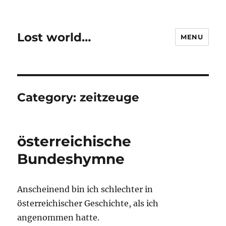
Lost world…
MENU
Category:
zeitzeuge
österreichische
Bundeshymne
Anscheinend bin ich schlechter in
österreichischer Geschichte, als ich
angenommen hatte.