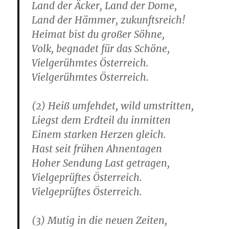
Land der Äcker, Land der Dome,
Land der Hämmer, zukunftsreich!
Heimat bist du großer Söhne,
Volk, begnadet für das Schöne,
Vielgerühmtes Österreich.
Vielgerühmtes Österreich.
(2) Heiß umfehdet, wild umstritten,
Liegst dem Erdteil du inmitten
Einem starken Herzen gleich.
Hast seit frühen Ahnentagen
Hoher Sendung Last getragen,
Vielgeprüftes Österreich.
Vielgeprüftes Österreich.
(3) Mutig in die neuen Zeiten,