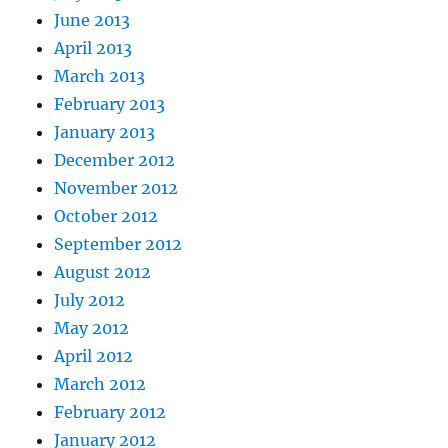
June 2013
April 2013
March 2013
February 2013
January 2013
December 2012
November 2012
October 2012
September 2012
August 2012
July 2012
May 2012
April 2012
March 2012
February 2012
January 2012