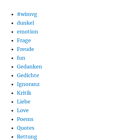
#wimvg
dunkel
emotion
Frage
Freude
fun
Gedanken
Gedichte
Ignoranz
Kritik
Liebe
Love
Poems
Quotes
Rettung