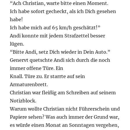
“Ach Christian, warte bitte einen Moment.
Ich habe sofort gecheckt, als ich Dich gesehen
habe!
Ich habe mich auf 65 km/h geschätzt!”
Andi konnte mit jedem Strafzettel besser
lügen.
“Bitte Andi, setz Dich wieder in Dein Auto.”
Genervt quetschte Andi sich durch die noch
immer offene Türe. Ein
Knall. Türe zu. Er starrte auf sein
Armaturenbrett.
Christian war fleißig am Schreiben auf seinem
Notizblock.
Warum wollte Christian nicht Führerschein und
Papiere sehen? Was auch immer der Grund war,
es würde einen Monat an Sonntagen vergehen,