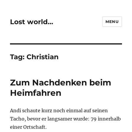
Lost world…
MENU
Tag:
Christian
Zum Nachdenken beim
Heimfahren
Andi schaute kurz noch einmal auf seinen
Tacho, bevor er langsamer wurde: 79 innerhalb
einer Ortschaft.