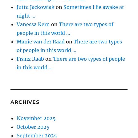
Jutta Jackowiak
on
Sometimes I lie awake at
night …
Vanessa Kern
on
There are two types of
people in this world …
Manie van der Raad
on
There are two types
of people in this world …
Franz Raab
on
There are two types of people
in this world …
ARCHIVES
November 2025
October 2025
September 2025