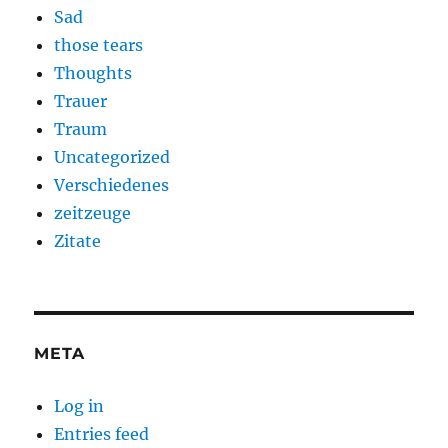
Sad
those tears
Thoughts
Trauer
Traum
Uncategorized
Verschiedenes
zeitzeuge
Zitate
META
Log in
Entries feed