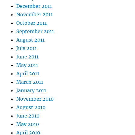
December 2011
November 2011
October 2011
September 2011
August 2011
July 2011
June 2011
May 2011
April 2011
March 2011
January 2011
November 2010
August 2010
June 2010
May 2010
April 2010