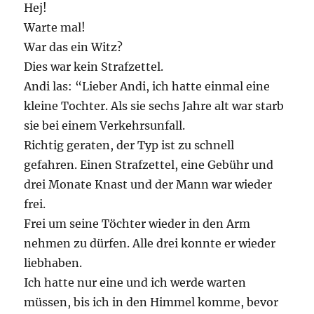
Hej!
Warte mal!
War das ein Witz?
Dies war kein Strafzettel.
Andi las: “Lieber Andi, ich hatte einmal eine
kleine Tochter. Als sie sechs Jahre alt war starb
sie bei einem Verkehrsunfall.
Richtig geraten, der Typ ist zu schnell
gefahren. Einen Strafzettel, eine Gebühr und
drei Monate Knast und der Mann war wieder
frei.
Frei um seine Töchter wieder in den Arm
nehmen zu dürfen. Alle drei konnte er wieder
liebhaben.
Ich hatte nur eine und ich werde warten
müssen, bis ich in den Himmel komme, bevor