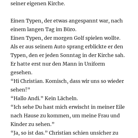
seiner eigenen Kirche.
Einen Typen, der etwas angespannt war, nach
einem langen Tag im Büro.
Einen Typen, der morgen Golf spielen wollte.
Als er aus seinem Auto sprang erblickte er den
Typen, den er jeden Sonntag in der Kirche sah.
Er hatte erst nur den Mann in Uniform
gesehen.
“Hi Christian. Komisch, dass wir uns so wieder
sehen!”
“Hallo Andi.” Kein Lächeln.
“Ich sehe Du hast mich erwischt in meiner Eile
nach Hause zu kommen, um meine Frau und
Kinder zu sehen.”
“Ja, so ist das.” Christian schien unsicher zu