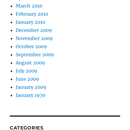
March 2010
February 2010
January 2010
December 2009
November 2009
October 2009
September 2009
August 2009
July 2009
June 2009
January 2009
January 1970
CATEGORIES