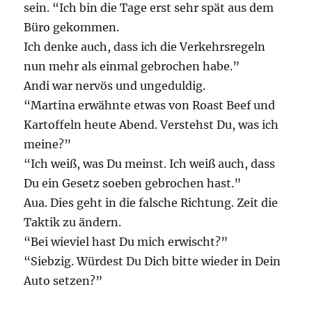
sein. “Ich bin die Tage erst sehr spät aus dem
Büro gekommen.
Ich denke auch, dass ich die Verkehrsregeln
nun mehr als einmal gebrochen habe.”
Andi war nervös und ungeduldig.
“Martina erwähnte etwas von Roast Beef und
Kartoffeln heute Abend. Verstehst Du, was ich
meine?”
“Ich weiß, was Du meinst. Ich weiß auch, dass
Du ein Gesetz soeben gebrochen hast.”
Aua. Dies geht in die falsche Richtung. Zeit die
Taktik zu ändern.
“Bei wieviel hast Du mich erwischt?”
“Siebzig. Würdest Du Dich bitte wieder in Dein
Auto setzen?”