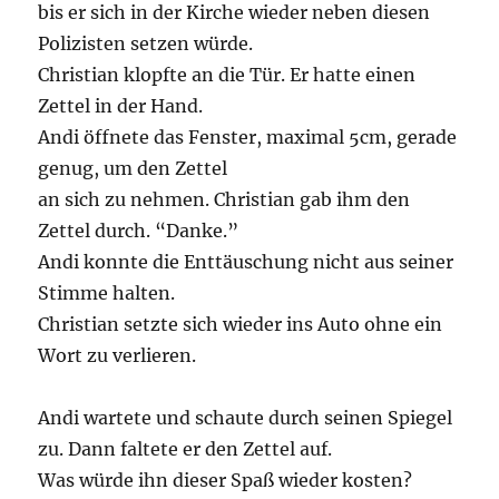
bis er sich in der Kirche wieder neben diesen
Polizisten setzen würde.
Christian klopfte an die Tür. Er hatte einen
Zettel in der Hand.
Andi öffnete das Fenster, maximal 5cm, gerade
genug, um den Zettel
an sich zu nehmen. Christian gab ihm den
Zettel durch. “Danke.”
Andi konnte die Enttäuschung nicht aus seiner
Stimme halten.
Christian setzte sich wieder ins Auto ohne ein
Wort zu verlieren.
Andi wartete und schaute durch seinen Spiegel
zu. Dann faltete er den Zettel auf.
Was würde ihn dieser Spaß wieder kosten?