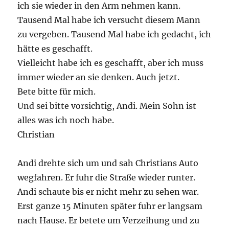
ich sie wieder in den Arm nehmen kann.
Tausend Mal habe ich versucht diesem Mann
zu vergeben. Tausend Mal habe ich gedacht, ich
hätte es geschafft.
Vielleicht habe ich es geschafft, aber ich muss
immer wieder an sie denken. Auch jetzt.
Bete bitte für mich.
Und sei bitte vorsichtig, Andi. Mein Sohn ist
alles was ich noch habe.
Christian
Andi drehte sich um und sah Christians Auto
wegfahren. Er fuhr die Straße wieder runter.
Andi schaute bis er nicht mehr zu sehen war.
Erst ganze 15 Minuten später fuhr er langsam
nach Hause. Er betete um Verzeihung und zu