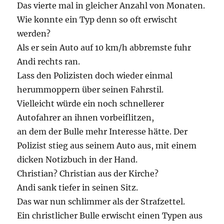
Das vierte mal in gleicher Anzahl von Monaten.
Wie konnte ein Typ denn so oft erwischt
werden?
Als er sein Auto auf 10 km/h abbremste fuhr
Andi rechts ran.
Lass den Polizisten doch wieder einmal
herummoppern über seinen Fahrstil.
Vielleicht würde ein noch schnellerer
Autofahrer an ihnen vorbeiflitzen,
an dem der Bulle mehr Interesse hätte. Der
Polizist stieg aus seinem Auto aus, mit einem
dicken Notizbuch in der Hand.
Christian? Christian aus der Kirche?
Andi sank tiefer in seinen Sitz.
Das war nun schlimmer als der Strafzettel.
Ein christlicher Bulle erwischt einen Typen aus