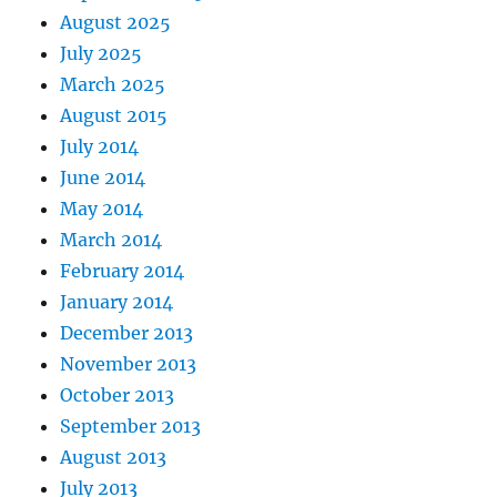
August 2025
July 2025
March 2025
August 2015
July 2014
June 2014
May 2014
March 2014
February 2014
January 2014
December 2013
November 2013
October 2013
September 2013
August 2013
July 2013