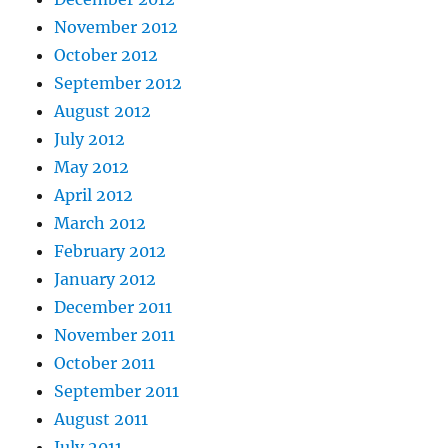
November 2012
October 2012
September 2012
August 2012
July 2012
May 2012
April 2012
March 2012
February 2012
January 2012
December 2011
November 2011
October 2011
September 2011
August 2011
July 2011