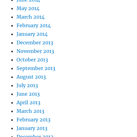
May 2014
March 2014
February 2014
January 2014
December 2013
November 2013
October 2013
September 2013
August 2013
July 2013
June 2013
April 2013
March 2013
February 2013
January 2013
December 2012