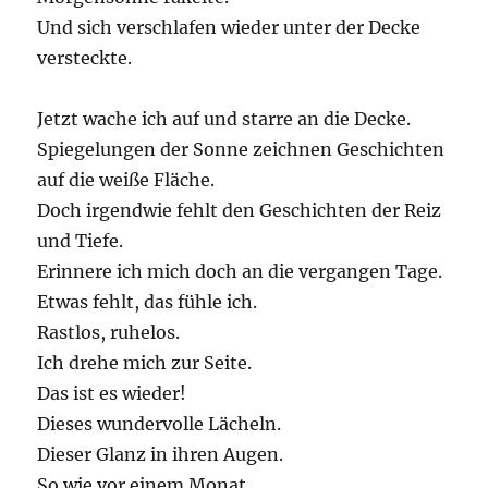
Und sich verschlafen wieder unter der Decke
versteckte.
Jetzt wache ich auf und starre an die Decke.
Spiegelungen der Sonne zeichnen Geschichten
auf die weiße Fläche.
Doch irgendwie fehlt den Geschichten der Reiz
und Tiefe.
Erinnere ich mich doch an die vergangen Tage.
Etwas fehlt, das fühle ich.
Rastlos, ruhelos.
Ich drehe mich zur Seite.
Das ist es wieder!
Dieses wundervolle Lächeln.
Dieser Glanz in ihren Augen.
So wie vor einem Monat,