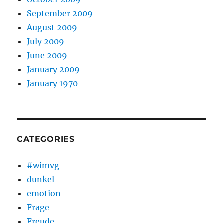
September 2009
August 2009
July 2009
June 2009
January 2009
January 1970
CATEGORIES
#wimvg
dunkel
emotion
Frage
Freude