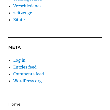
Verschiedenes
zeitzeuge
Zitate
META
Log in
Entries feed
Comments feed
WordPress.org
Home