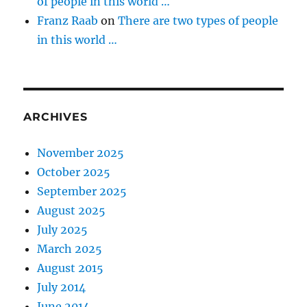
of people in this world …
Franz Raab
on
There are two types of people
in this world …
ARCHIVES
November 2025
October 2025
September 2025
August 2025
July 2025
March 2025
August 2015
July 2014
June 2014