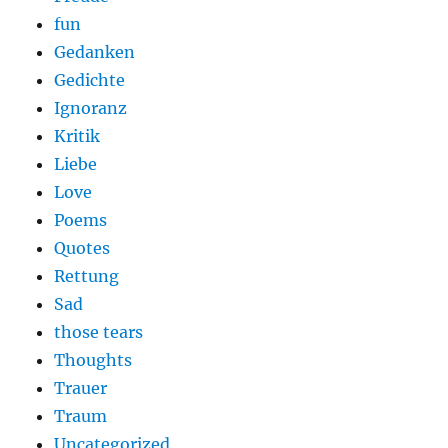
fun
Gedanken
Gedichte
Ignoranz
Kritik
Liebe
Love
Poems
Quotes
Rettung
Sad
those tears
Thoughts
Trauer
Traum
Uncategorized