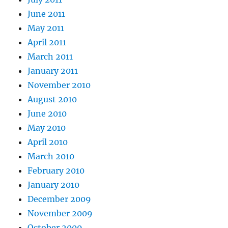
June 2011
May 2011
April 2011
March 2011
January 2011
November 2010
August 2010
June 2010
May 2010
April 2010
March 2010
February 2010
January 2010
December 2009
November 2009
October 2009