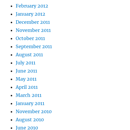
February 2012
January 2012
December 2011
November 2011
October 2011
September 2011
August 2011
July 2011
June 2011
May 2011
April 2011
March 2011
January 2011
November 2010
August 2010
June 2010