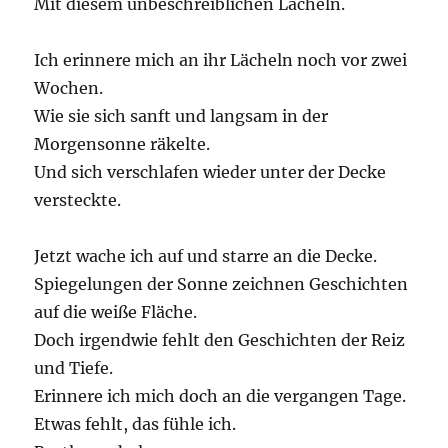
Mit diesem unbeschreiblichen Lächeln.
Ich erinnere mich an ihr Lächeln noch vor zwei
Wochen.
Wie sie sich sanft und langsam in der
Morgensonne räkelte.
Und sich verschlafen wieder unter der Decke
versteckte.
Jetzt wache ich auf und starre an die Decke.
Spiegelungen der Sonne zeichnen Geschichten
auf die weiße Fläche.
Doch irgendwie fehlt den Geschichten der Reiz
und Tiefe.
Erinnere ich mich doch an die vergangen Tage.
Etwas fehlt, das fühle ich.