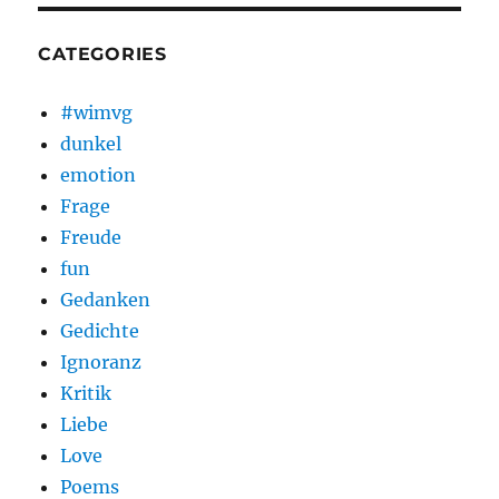
CATEGORIES
#wimvg
dunkel
emotion
Frage
Freude
fun
Gedanken
Gedichte
Ignoranz
Kritik
Liebe
Love
Poems