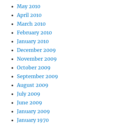
May 2010
April 2010
March 2010
February 2010
January 2010
December 2009
November 2009
October 2009
September 2009
August 2009
July 2009
June 2009
January 2009
January 1970