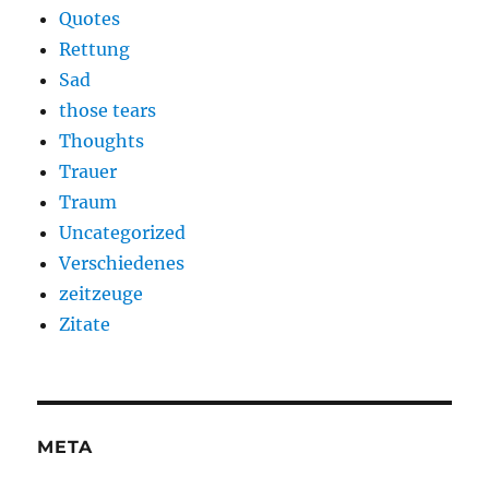
Quotes
Rettung
Sad
those tears
Thoughts
Trauer
Traum
Uncategorized
Verschiedenes
zeitzeuge
Zitate
META