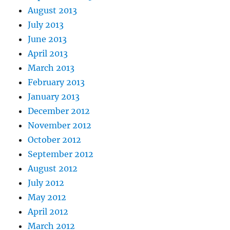
August 2013
July 2013
June 2013
April 2013
March 2013
February 2013
January 2013
December 2012
November 2012
October 2012
September 2012
August 2012
July 2012
May 2012
April 2012
March 2012