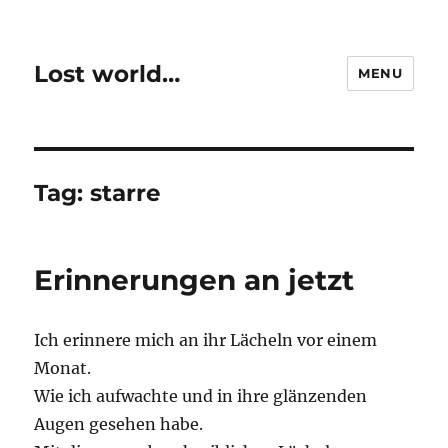
Lost world…
MENU
Tag:
starre
Erinnerungen an jetzt
Ich erinnere mich an ihr Lächeln vor einem
Monat.
Wie ich aufwachte und in ihre glänzenden
Augen gesehen habe.