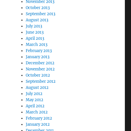
November 2013
October 2013
September 2013
August 2013
July 2013
June 2013
April 2013
March 2013
February 2013
January 2013
December 2012
November 2012
October 2012
September 2012
August 2012
July 2012
May 2012
April 2012
March 2012
February 2012
January 2012
December 2011