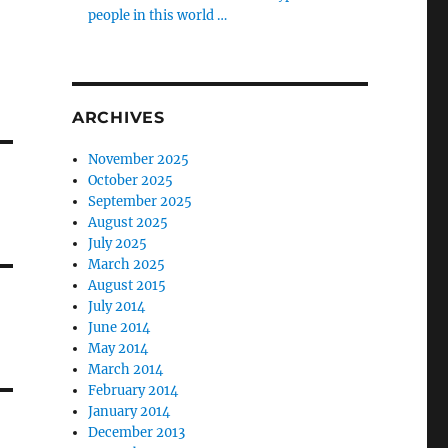
people in this world …
ARCHIVES
November 2025
October 2025
September 2025
August 2025
July 2025
March 2025
August 2015
July 2014
June 2014
May 2014
March 2014
February 2014
January 2014
December 2013