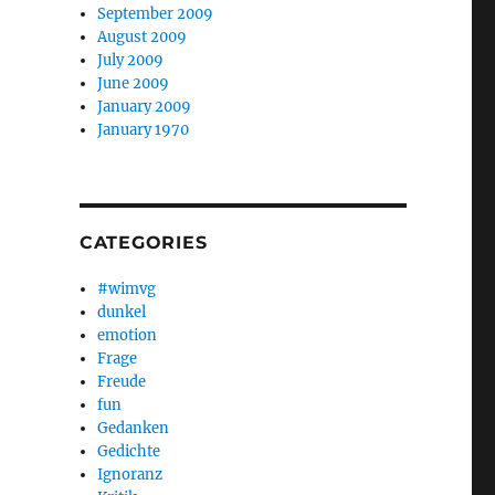
September 2009
August 2009
July 2009
June 2009
January 2009
January 1970
CATEGORIES
#wimvg
dunkel
emotion
Frage
Freude
fun
Gedanken
Gedichte
Ignoranz