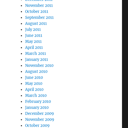
November 2011
October 2011
September 2011
August 2011
July 2011
June 2011
May 2011
April 2011
March 2011
January 2011
November 2010
August 2010
June 2010
May 2010
April 2010
March 2010
February 2010
January 2010
December 2009
November 2009
October 2009