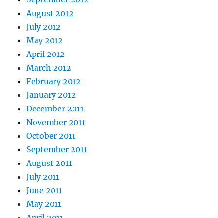
August 2012
July 2012
May 2012
April 2012
March 2012
February 2012
January 2012
December 2011
November 2011
October 2011
September 2011
August 2011
July 2011
June 2011
May 2011
April 2011