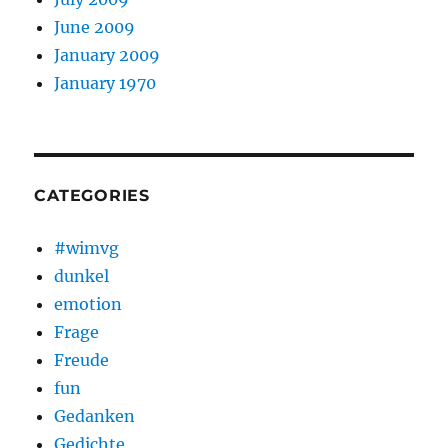
June 2009
January 2009
January 1970
CATEGORIES
#wimvg
dunkel
emotion
Frage
Freude
fun
Gedanken
Gedichte