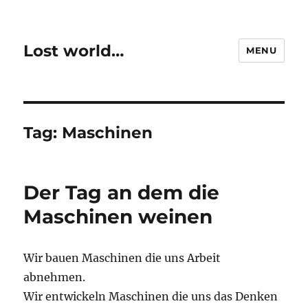
Lost world…
MENU
Tag:
Maschinen
Der Tag an dem die
Maschinen weinen
Wir bauen Maschinen die uns Arbeit
abnehmen.
Wir entwickeln Maschinen die uns das Denken