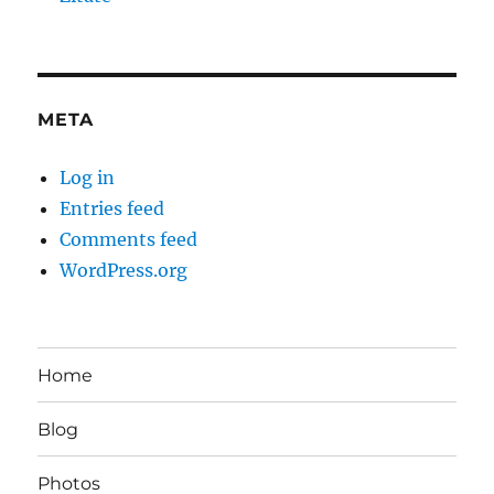
META
Log in
Entries feed
Comments feed
WordPress.org
Home
Blog
Photos