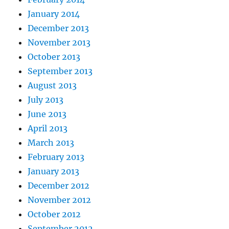
January 2014
December 2013
November 2013
October 2013
September 2013
August 2013
July 2013
June 2013
April 2013
March 2013
February 2013
January 2013
December 2012
November 2012
October 2012
September 2012