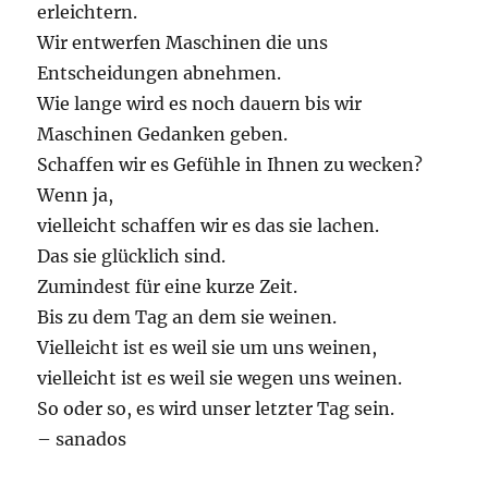
erleichtern.
Wir entwerfen Maschinen die uns
Entscheidungen abnehmen.
Wie lange wird es noch dauern bis wir
Maschinen Gedanken geben.
Schaffen wir es Gefühle in Ihnen zu wecken?
Wenn ja,
vielleicht schaffen wir es das sie lachen.
Das sie glücklich sind.
Zumindest für eine kurze Zeit.
Bis zu dem Tag an dem sie weinen.
Vielleicht ist es weil sie um uns weinen,
vielleicht ist es weil sie wegen uns weinen.
So oder so, es wird unser letzter Tag sein.
– sanados