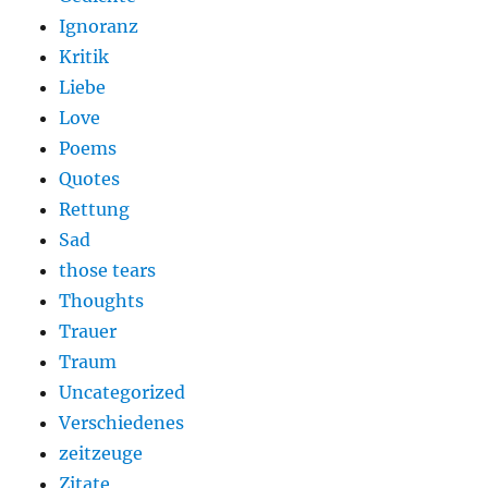
Ignoranz
Kritik
Liebe
Love
Poems
Quotes
Rettung
Sad
those tears
Thoughts
Trauer
Traum
Uncategorized
Verschiedenes
zeitzeuge
Zitate