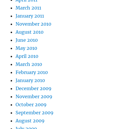
March 2011
January 2011
November 2010
August 2010
June 2010
May 2010
April 2010
March 2010
February 2010
January 2010
December 2009
November 2009
October 2009
September 2009
August 2009
July 2009