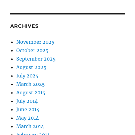
ARCHIVES
November 2025
October 2025
September 2025
August 2025
July 2025
March 2025
August 2015
July 2014
June 2014
May 2014
March 2014
February 2014