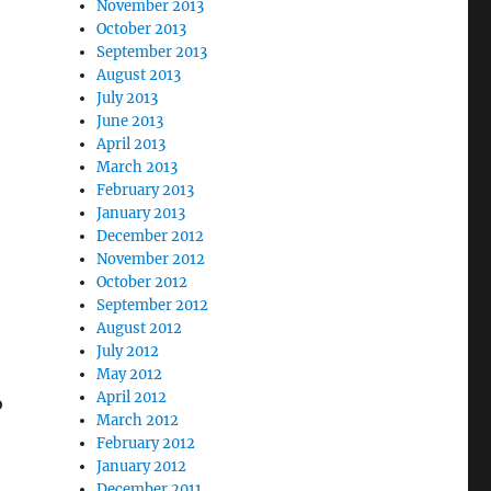
November 2013
October 2013
September 2013
August 2013
July 2013
June 2013
April 2013
March 2013
February 2013
January 2013
December 2012
November 2012
October 2012
September 2012
August 2012
July 2012
May 2012
April 2012
o
March 2012
February 2012
January 2012
December 2011