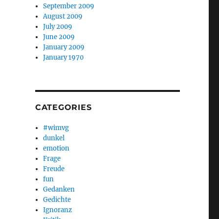
September 2009
August 2009
July 2009
June 2009
January 2009
January 1970
CATEGORIES
#wimvg
dunkel
emotion
Frage
Freude
fun
Gedanken
Gedichte
Ignoranz