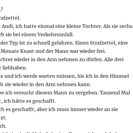
z?
afzettel.
 Andi, ich hatte einmal eine kleine Tochter. Als sie sechs
arb sie bei einem Verkehrsunfall.
der Typ ist zu schnell gefahren. Einen Strafzettel, eine
 Monate Knast und der Mann war wieder frei.
chter wieder in den Arm nehmen zu dürfen. Alle drei
r liebhaben.
ne und ich werde warten müssen, bis ich in den Himmel
h sie wieder in den Arm nehmen kann.
e ich versucht diesem Mann zu vergeben. Tausend Mal
, ich hätte es geschafft.
ich es geschafft, aber ich muss immer wieder an sie
zt.
ch.