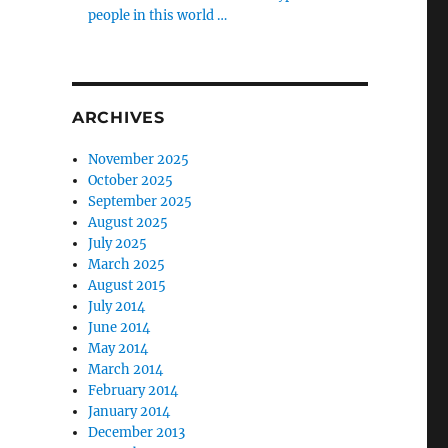
people in this world …
ARCHIVES
November 2025
October 2025
September 2025
August 2025
July 2025
March 2025
August 2015
July 2014
June 2014
May 2014
March 2014
February 2014
January 2014
December 2013