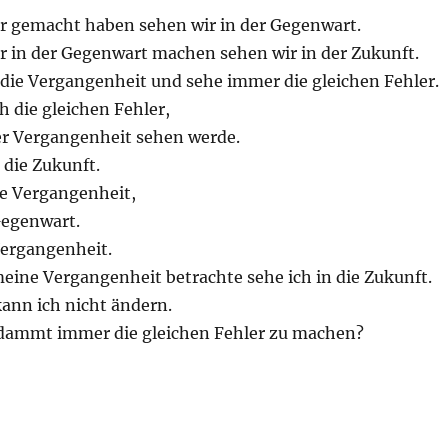
wir gemacht haben sehen wir in der Gegenwart.
ir in der Gegenwart machen sehen wir in der Zukunft.
n die Vergangenheit und sehe immer die gleichen Fehler.
 die gleichen Fehler,
der Vergangenheit sehen werde.
 die Zukunft.
ie Vergangenheit,
Gegenwart.
Vergangenheit.
eine Vergangenheit betrachte sehe ich in die Zukunft.
ann ich nicht ändern.
rdammt immer die gleichen Fehler zu machen?