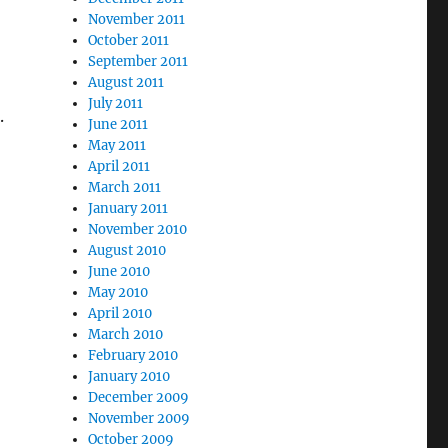
November 2011
October 2011
September 2011
August 2011
July 2011
.
June 2011
May 2011
April 2011
March 2011
January 2011
November 2010
August 2010
June 2010
May 2010
April 2010
March 2010
February 2010
January 2010
December 2009
November 2009
October 2009