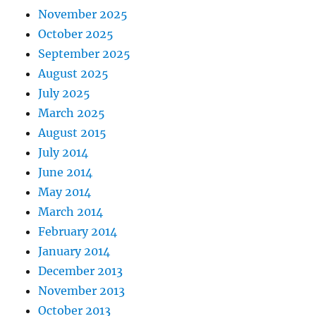
November 2025
October 2025
September 2025
August 2025
July 2025
March 2025
August 2015
July 2014
June 2014
May 2014
March 2014
February 2014
January 2014
December 2013
November 2013
October 2013