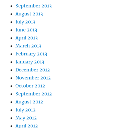
September 2013
August 2013
July 2013
June 2013
April 2013
March 2013
February 2013
January 2013
December 2012
November 2012
October 2012
September 2012
August 2012
July 2012
May 2012
April 2012