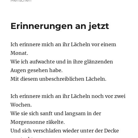
Menschen
Erinnerungen an jetzt
Ich erinnere mich an ihr Lächeln vor einem
Monat.
Wie ich aufwachte und in ihre glänzenden
Augen gesehen habe.
Mit diesem unbeschreiblichen Lächeln.
Ich erinnere mich an ihr Lächeln noch vor zwei
Wochen.
Wie sie sich sanft und langsam in der
Morgensonne räkelte.
Und sich verschlafen wieder unter der Decke