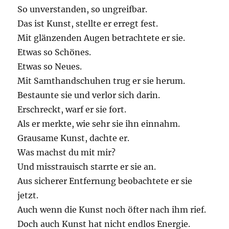
So unverstanden, so ungreifbar.
Das ist Kunst, stellte er erregt fest.
Mit glänzenden Augen betrachtete er sie.
Etwas so Schönes.
Etwas so Neues.
Mit Samthandschuhen trug er sie herum.
Bestaunte sie und verlor sich darin.
Erschreckt, warf er sie fort.
Als er merkte, wie sehr sie ihn einnahm.
Grausame Kunst, dachte er.
Was machst du mit mir?
Und misstrauisch starrte er sie an.
Aus sicherer Entfernung beobachtete er sie
jetzt.
Auch wenn die Kunst noch öfter nach ihm rief.
Doch auch Kunst hat nicht endlos Energie.