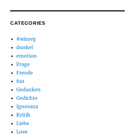
CATEGORIES
#wimvg
dunkel
emotion
Frage
Freude
fun
Gedanken
Gedichte
Ignoranz
Kritik
Liebe
Love