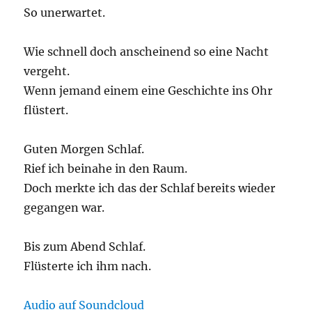
So unerwartet.
Wie schnell doch anscheinend so eine Nacht
vergeht.
Wenn jemand einem eine Geschichte ins Ohr
flüstert.
Guten Morgen Schlaf.
Rief ich beinahe in den Raum.
Doch merkte ich das der Schlaf bereits wieder
gegangen war.
Bis zum Abend Schlaf.
Flüsterte ich ihm nach.
Audio auf Soundcloud