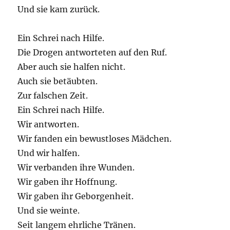
Und sie kam zurück.
Ein Schrei nach Hilfe.
Die Drogen antworteten auf den Ruf.
Aber auch sie halfen nicht.
Auch sie betäubten.
Zur falschen Zeit.
Ein Schrei nach Hilfe.
Wir antworten.
Wir fanden ein bewustloses Mädchen.
Und wir halfen.
Wir verbanden ihre Wunden.
Wir gaben ihr Hoffnung.
Wir gaben ihr Geborgenheit.
Und sie weinte.
Seit langem ehrliche Tränen.