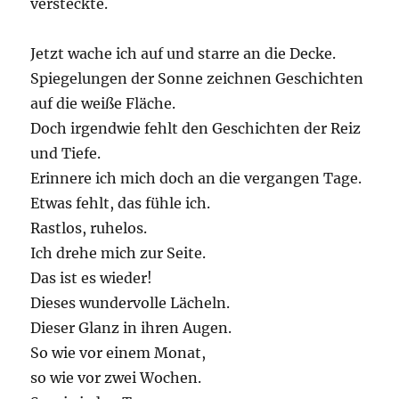
versteckte.
Jetzt wache ich auf und starre an die Decke.
Spiegelungen der Sonne zeichnen Geschichten
auf die weiße Fläche.
Doch irgendwie fehlt den Geschichten der Reiz
und Tiefe.
Erinnere ich mich doch an die vergangen Tage.
Etwas fehlt, das fühle ich.
Rastlos, ruhelos.
Ich drehe mich zur Seite.
Das ist es wieder!
Dieses wundervolle Lächeln.
Dieser Glanz in ihren Augen.
So wie vor einem Monat,
so wie vor zwei Wochen.