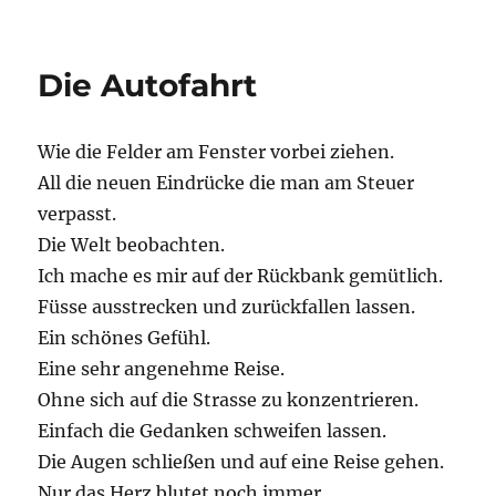
Die Autofahrt
Wie die Felder am Fenster vorbei ziehen.
All die neuen Eindrücke die man am Steuer
verpasst.
Die Welt beobachten.
Ich mache es mir auf der Rückbank gemütlich.
Füsse ausstrecken und zurückfallen lassen.
Ein schönes Gefühl.
Eine sehr angenehme Reise.
Ohne sich auf die Strasse zu konzentrieren.
Einfach die Gedanken schweifen lassen.
Die Augen schließen und auf eine Reise gehen.
Nur das Herz blutet noch immer.