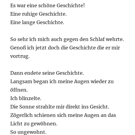
Es war eine schöne Geschichte!
Eine ruhige Geschichte.
Eine lange Geschichte.
So sehr ich mich auch gegen den Schlaf wehrte.
Genoß ich jetzt doch die Geschichte die er mir
vortrug.
Dann endete seine Geschichte.
Langsam began ich meine Augen wieder zu
öffnen.
Ich blinzelte.
Die Sonne strahlte mir direkt ins Gesicht.
Zögerlich schienen sich meine Augen an das
Licht zu gewöhnen.
So ungewohnt.