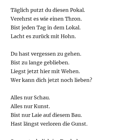
Täglich putzt du diesen Pokal.
Verehrst es wie einen Thron.
Bist jeden Tag in dem Lokal.
Lacht es zurück mit Hohn.
Du hast vergessen zu gehen.
Bist zu lange geblieben.
Liegst jetzt hier mit Wehen.
Wer kann dich jetzt noch lieben?
Alles nur Schau.
Alles nur Kunst.
Bist nur Laie auf diesem Bau.
Hast längst verloren die Gunst.