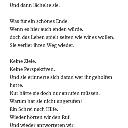
Und dann lächelte sie.
Was für ein schönes Ende.
Wenn es hier auch enden würde.
doch das Leben spielt selten wie wir es wollen.
Sie verlier ihren Weg wieder.
Keine Ziele.
Keine Perspektiven.
Und sie erinnerte sich daran wer ihr geholfen
hatte.
Nur hätte sie doch nur anrufen müssen.
Warum hat sie nicht angerufen?
Ein Schrei nach Hilfe.
Wieder hörten wir den Ruf.
Und wieder antworteten wir.