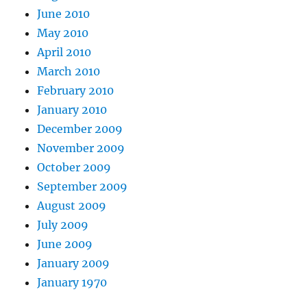
June 2010
May 2010
April 2010
March 2010
February 2010
January 2010
December 2009
November 2009
October 2009
September 2009
August 2009
July 2009
June 2009
January 2009
January 1970