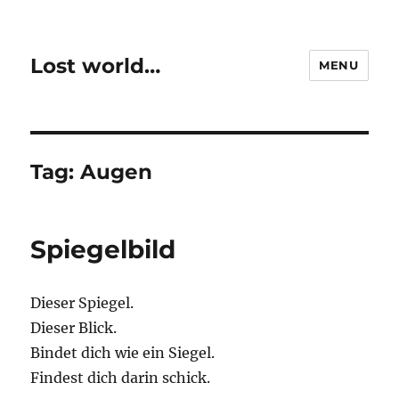
Lost world…
MENU
Tag:
Augen
Spiegelbild
Dieser Spiegel.
Dieser Blick.
Bindet dich wie ein Siegel.
Findest dich darin schick.