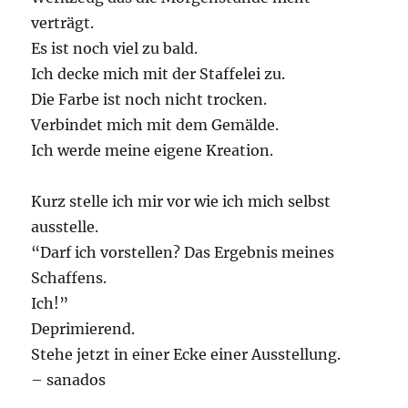
verträgt.
Es ist noch viel zu bald.
Ich decke mich mit der Staffelei zu.
Die Farbe ist noch nicht trocken.
Verbindet mich mit dem Gemälde.
Ich werde meine eigene Kreation.
Kurz stelle ich mir vor wie ich mich selbst
ausstelle.
“Darf ich vorstellen? Das Ergebnis meines
Schaffens.
Ich!”
Deprimierend.
Stehe jetzt in einer Ecke einer Ausstellung.
– sanados