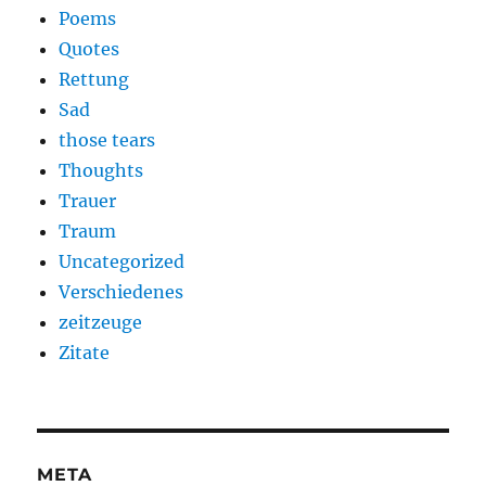
Poems
Quotes
Rettung
Sad
those tears
Thoughts
Trauer
Traum
Uncategorized
Verschiedenes
zeitzeuge
Zitate
META