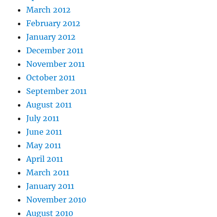
March 2012
February 2012
January 2012
December 2011
November 2011
October 2011
September 2011
August 2011
July 2011
June 2011
May 2011
April 2011
March 2011
January 2011
November 2010
August 2010