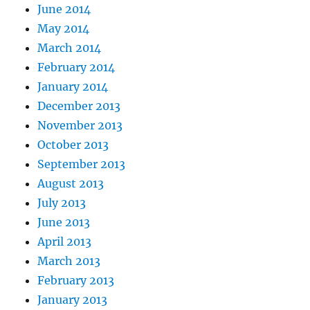
June 2014
May 2014
March 2014
February 2014
January 2014
December 2013
November 2013
October 2013
September 2013
August 2013
July 2013
June 2013
April 2013
March 2013
February 2013
January 2013