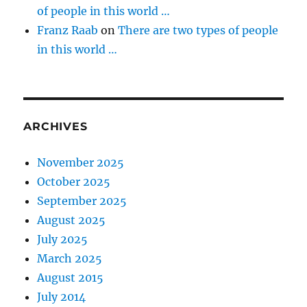
of people in this world …
Franz Raab
on
There are two types of people
in this world …
ARCHIVES
November 2025
October 2025
September 2025
August 2025
July 2025
March 2025
August 2015
July 2014