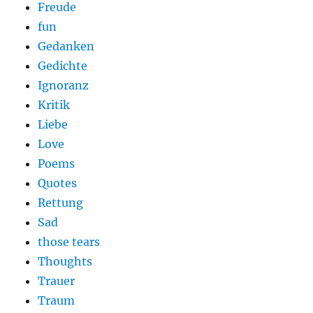
Freude
fun
Gedanken
Gedichte
Ignoranz
Kritik
Liebe
Love
Poems
Quotes
Rettung
Sad
those tears
Thoughts
Trauer
Traum