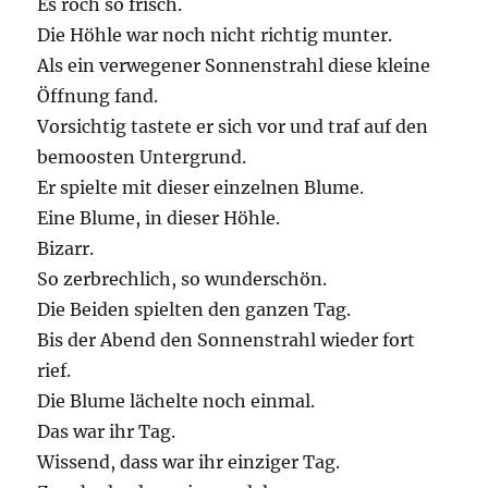
Es roch so frisch.
Die Höhle war noch nicht richtig munter.
Als ein verwegener Sonnenstrahl diese kleine
Öffnung fand.
Vorsichtig tastete er sich vor und traf auf den
bemoosten Untergrund.
Er spielte mit dieser einzelnen Blume.
Eine Blume, in dieser Höhle.
Bizarr.
So zerbrechlich, so wunderschön.
Die Beiden spielten den ganzen Tag.
Bis der Abend den Sonnenstrahl wieder fort
rief.
Die Blume lächelte noch einmal.
Das war ihr Tag.
Wissend, dass war ihr einziger Tag.