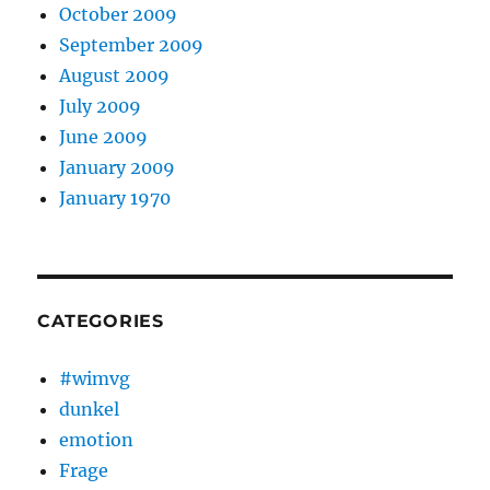
October 2009
September 2009
August 2009
July 2009
June 2009
January 2009
January 1970
CATEGORIES
#wimvg
dunkel
emotion
Frage