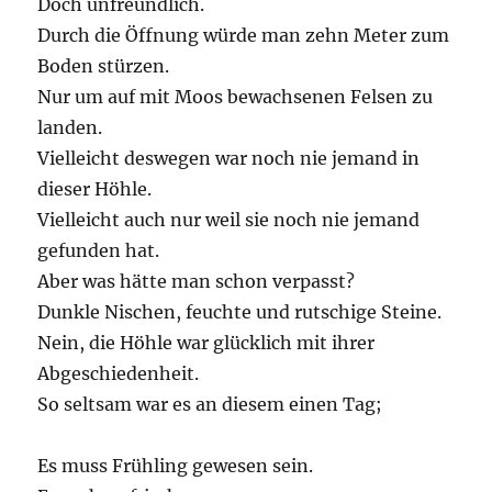
Doch unfreundlich.
Durch die Öffnung würde man zehn Meter zum
Boden stürzen.
Nur um auf mit Moos bewachsenen Felsen zu
landen.
Vielleicht deswegen war noch nie jemand in
dieser Höhle.
Vielleicht auch nur weil sie noch nie jemand
gefunden hat.
Aber was hätte man schon verpasst?
Dunkle Nischen, feuchte und rutschige Steine.
Nein, die Höhle war glücklich mit ihrer
Abgeschiedenheit.
So seltsam war es an diesem einen Tag;
Es muss Frühling gewesen sein.