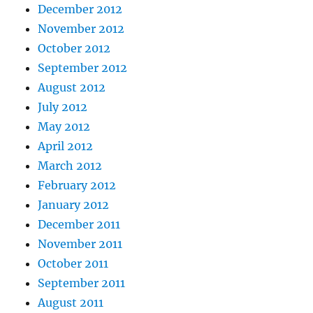
December 2012
November 2012
October 2012
September 2012
August 2012
July 2012
May 2012
April 2012
March 2012
February 2012
January 2012
December 2011
November 2011
October 2011
September 2011
August 2011