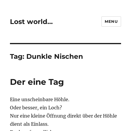
Lost world…
MENU
Tag:
Dunkle Nischen
Der eine Tag
Eine unscheinbare Höhle.
Oder besser, ein Loch?
Nur eine kleine Öffnung direkt über der Höhle
dient als Einlass.