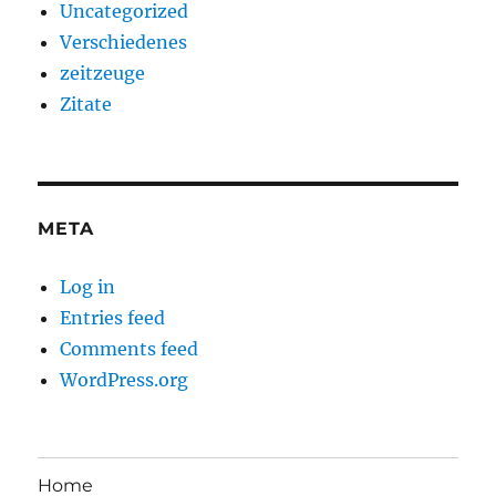
Uncategorized
Verschiedenes
zeitzeuge
Zitate
META
Log in
Entries feed
Comments feed
WordPress.org
Home