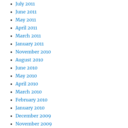
July 2011
June 2011
May 2011
April 2011
March 2011
January 2011
November 2010
August 2010
June 2010
May 2010
April 2010
March 2010
February 2010
January 2010
December 2009
November 2009