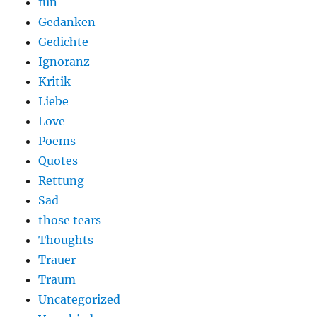
fun
Gedanken
Gedichte
Ignoranz
Kritik
Liebe
Love
Poems
Quotes
Rettung
Sad
those tears
Thoughts
Trauer
Traum
Uncategorized