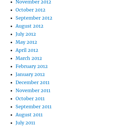
November 2012
October 2012
September 2012
August 2012
July 2012
May 2012
April 2012
March 2012
February 2012
January 2012
December 2011
November 2011
October 2011
September 2011
August 2011
July 2011