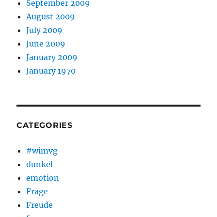
September 2009
August 2009
July 2009
June 2009
January 2009
January 1970
CATEGORIES
#wimvg
dunkel
emotion
Frage
Freude