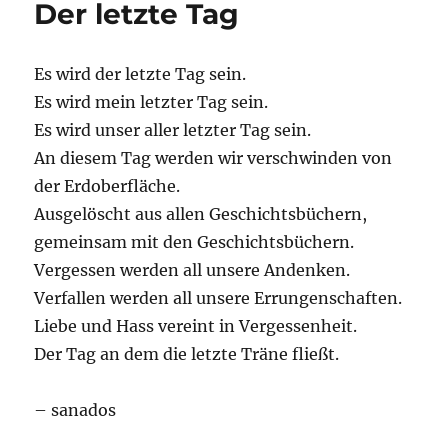
Der letzte Tag
Es wird der letzte Tag sein.
Es wird mein letzter Tag sein.
Es wird unser aller letzter Tag sein.
An diesem Tag werden wir verschwinden von
der Erdoberfläche.
Ausgelöscht aus allen Geschichtsbüchern,
gemeinsam mit den Geschichtsbüchern.
Vergessen werden all unsere Andenken.
Verfallen werden all unsere Errungenschaften.
Liebe und Hass vereint in Vergessenheit.
Der Tag an dem die letzte Träne fließt.
– sanados