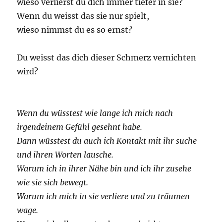
wieso verlierst du dich immer tiefer in sie?
Wenn du weisst das sie nur spielt,
wieso nimmst du es so ernst?
Du weisst das dich dieser Schmerz vernichten
wird?
Wenn du wüsstest wie lange ich mich nach
irgendeinem Gefühl gesehnt habe.
Dann wüsstest du auch ich Kontakt mit ihr suche
und ihren Worten lausche.
Warum ich in ihrer Nähe bin und ich ihr zusehe
wie sie sich bewegt.
Warum ich mich in sie verliere und zu träumen
wage.