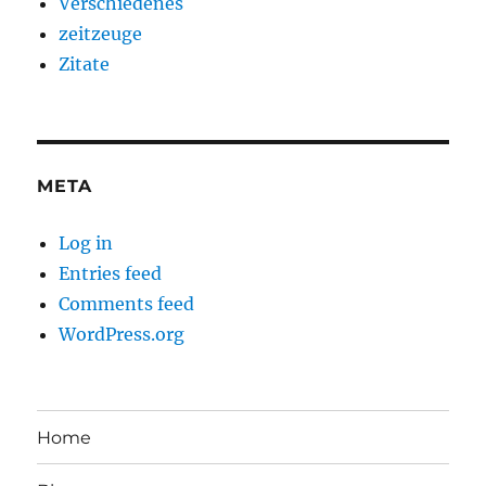
Verschiedenes
zeitzeuge
Zitate
META
Log in
Entries feed
Comments feed
WordPress.org
Home