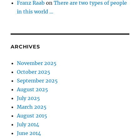
Franz Raab
on
There are two types of people
in this world …
ARCHIVES
November 2025
October 2025
September 2025
August 2025
July 2025
March 2025
August 2015
July 2014
June 2014