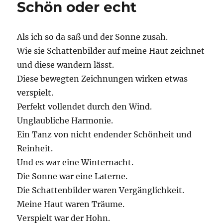
Schön oder echt
Als ich so da saß und der Sonne zusah.
Wie sie Schattenbilder auf meine Haut zeichnet
und diese wandern lässt.
Diese bewegten Zeichnungen wirken etwas
verspielt.
Perfekt vollendet durch den Wind.
Unglaubliche Harmonie.
Ein Tanz von nicht endender Schönheit und
Reinheit.
Und es war eine Winternacht.
Die Sonne war eine Laterne.
Die Schattenbilder waren Vergänglichkeit.
Meine Haut waren Träume.
Verspielt war der Hohn.