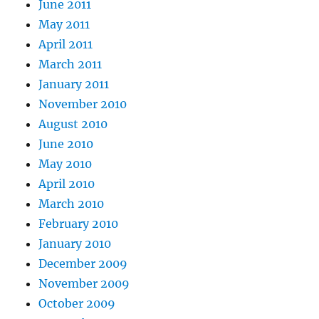
June 2011
May 2011
April 2011
March 2011
January 2011
November 2010
August 2010
June 2010
May 2010
April 2010
March 2010
February 2010
January 2010
December 2009
November 2009
October 2009