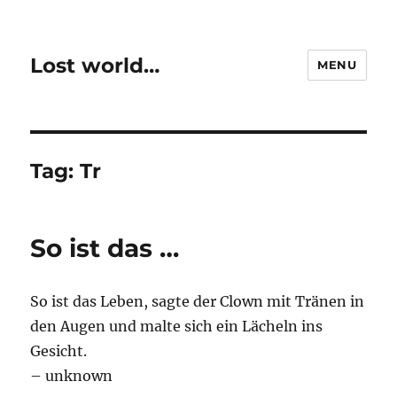
Lost world…
MENU
Tag:
Tr
So ist das …
So ist das Leben, sagte der Clown mit Tränen in
den Augen und malte sich ein Lächeln ins
Gesicht.
– unknown