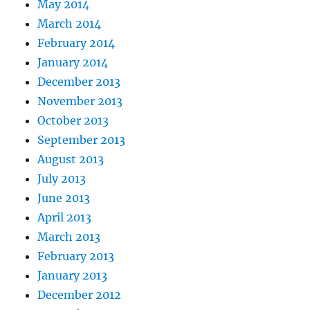
May 2014
March 2014
February 2014
January 2014
December 2013
November 2013
October 2013
September 2013
August 2013
July 2013
June 2013
April 2013
March 2013
February 2013
January 2013
December 2012