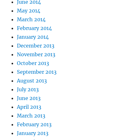
June 2014
May 2014
March 2014
February 2014
January 2014
December 2013
November 2013
October 2013
September 2013
August 2013
July 2013
June 2013
April 2013
March 2013
February 2013
January 2013