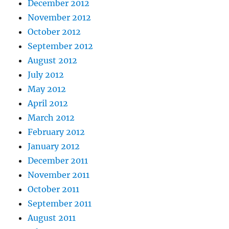
December 2012
November 2012
October 2012
September 2012
August 2012
July 2012
May 2012
April 2012
March 2012
February 2012
January 2012
December 2011
November 2011
October 2011
September 2011
August 2011