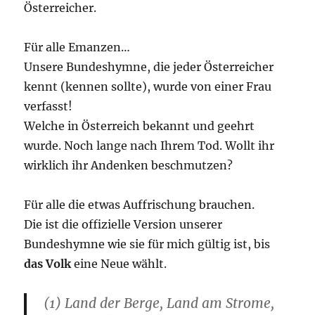
Österreicher.
Für alle Emanzen…
Unsere Bundeshymne, die jeder Österreicher
kennt (kennen sollte), wurde von einer Frau
verfasst!
Welche in Österreich bekannt und geehrt
wurde. Noch lange nach Ihrem Tod. Wollt ihr
wirklich ihr Andenken beschmutzen?
Für alle die etwas Auffrischung brauchen.
Die ist die offizielle Version unserer
Bundeshymne wie sie für mich gültig ist, bis
das Volk
eine Neue wählt.
(1) Land der Berge, Land am Strome,