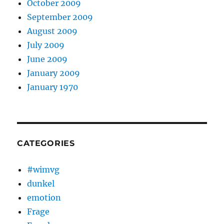
October 2009
September 2009
August 2009
July 2009
June 2009
January 2009
January 1970
CATEGORIES
#wimvg
dunkel
emotion
Frage