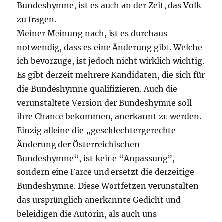
Bundeshymne, ist es auch an der Zeit, das Volk
zu fragen.
Meiner Meinung nach, ist es durchaus
notwendig, dass es eine Änderung gibt. Welche
ich bevorzuge, ist jedoch nicht wirklich wichtig.
Es gibt derzeit mehrere Kandidaten, die sich für
die Bundeshymne qualifizieren. Auch die
verunstaltete Version der Bundeshymne soll
ihre Chance bekommen, anerkannt zu werden.
Einzig alleine die „geschlechtergerechte
Änderung der Österreichischen
Bundeshymne“, ist keine “Anpassung”,
sondern eine Farce und ersetzt die derzeitige
Bundeshymne. Diese Wortfetzen verunstalten
das ursprünglich anerkannte Gedicht und
beleidigen die Autorin, als auch uns