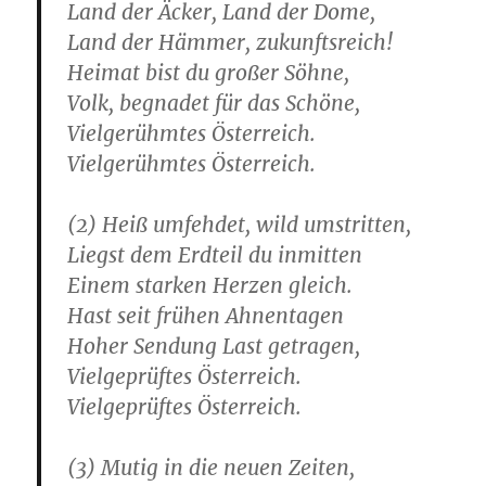
Land der Äcker, Land der Dome,
Land der Hämmer, zukunftsreich!
Heimat bist du großer Söhne,
Volk, begnadet für das Schöne,
Vielgerühmtes Österreich.
Vielgerühmtes Österreich.
(2) Heiß umfehdet, wild umstritten,
Liegst dem Erdteil du inmitten
Einem starken Herzen gleich.
Hast seit frühen Ahnentagen
Hoher Sendung Last getragen,
Vielgeprüftes Österreich.
Vielgeprüftes Österreich.
(3) Mutig in die neuen Zeiten,