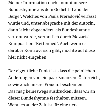
Meiner Information nach kommt unsere
Bundeshymne aus dem Gedicht ‘Land der
Berge’. Welches von Paula Preradović verfasst
wurde und, unter Absprache mit der Autorin,
dann leicht abgeändert, als Bundeshymne
vertont wurde, vermutlich durch Mozarts`
Komposition ‘Kettenlied’. Auch wenn es
darüber Kontroversen gibt, möchte auf diese
hier nicht eingehen.
Der eigentliche Punkt ist, dass die peinlichen
Änderungen von ein paar Emanzen, Österreich,
sowie auch unsere Frauen, beschämen.
Das mag keineswegs ausdrücken, dass wir an
dieser Bundeshymne festhalten müssen.
Wenn es an der Zeit ist für eine neue