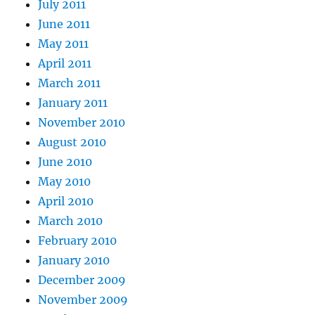
July 2011
June 2011
May 2011
April 2011
March 2011
January 2011
November 2010
August 2010
June 2010
May 2010
April 2010
March 2010
February 2010
January 2010
December 2009
November 2009