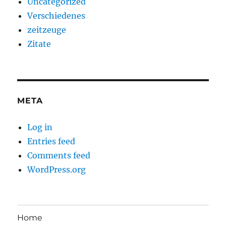
Uncategorized
Verschiedenes
zeitzeuge
Zitate
META
Log in
Entries feed
Comments feed
WordPress.org
Home