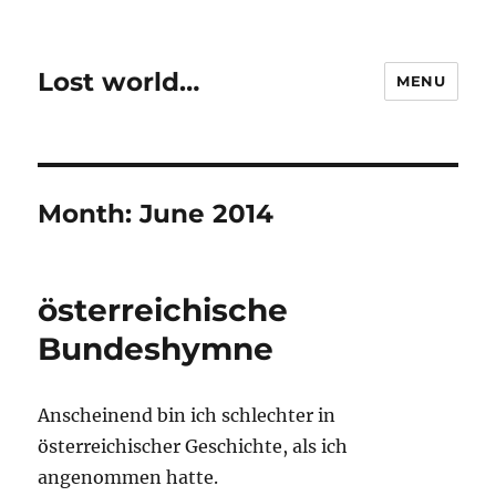
Lost world…
MENU
Month:
June 2014
österreichische
Bundeshymne
Anscheinend bin ich schlechter in
österreichischer Geschichte, als ich
angenommen hatte.