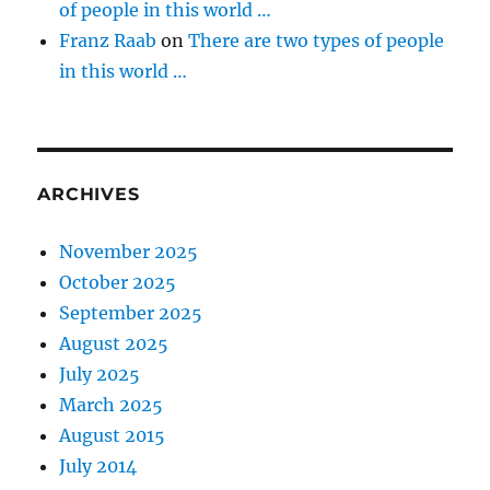
of people in this world …
Franz Raab
on
There are two types of people
in this world …
ARCHIVES
November 2025
October 2025
September 2025
August 2025
July 2025
March 2025
August 2015
July 2014