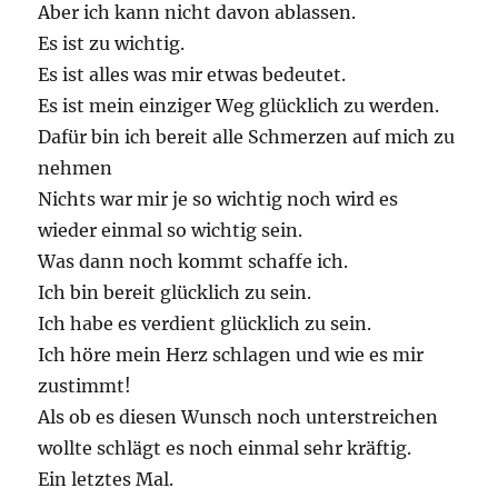
Aber ich kann nicht davon ablassen.
Es ist zu wichtig.
Es ist alles was mir etwas bedeutet.
Es ist mein einziger Weg glücklich zu werden.
Dafür bin ich bereit alle Schmerzen auf mich zu
nehmen
Nichts war mir je so wichtig noch wird es
wieder einmal so wichtig sein.
Was dann noch kommt schaffe ich.
Ich bin bereit glücklich zu sein.
Ich habe es verdient glücklich zu sein.
Ich höre mein Herz schlagen und wie es mir
zustimmt!
Als ob es diesen Wunsch noch unterstreichen
wollte schlägt es noch einmal sehr kräftig.
Ein letztes Mal.