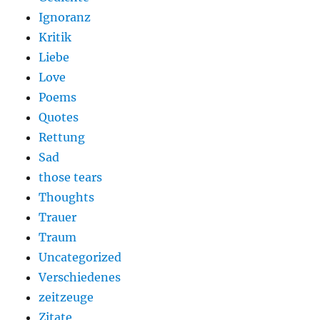
Ignoranz
Kritik
Liebe
Love
Poems
Quotes
Rettung
Sad
those tears
Thoughts
Trauer
Traum
Uncategorized
Verschiedenes
zeitzeuge
Zitate