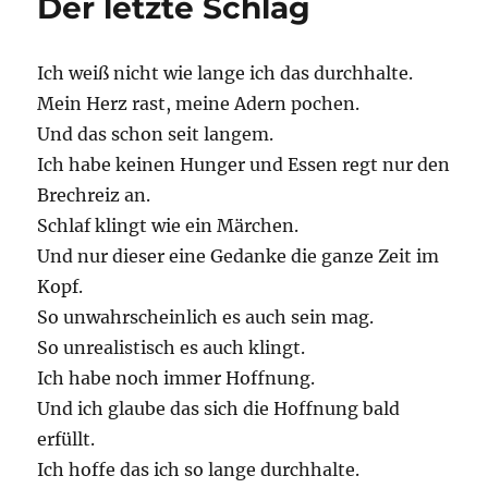
Der letzte Schlag
Ich weiß nicht wie lange ich das durchhalte.
Mein Herz rast, meine Adern pochen.
Und das schon seit langem.
Ich habe keinen Hunger und Essen regt nur den
Brechreiz an.
Schlaf klingt wie ein Märchen.
Und nur dieser eine Gedanke die ganze Zeit im
Kopf.
So unwahrscheinlich es auch sein mag.
So unrealistisch es auch klingt.
Ich habe noch immer Hoffnung.
Und ich glaube das sich die Hoffnung bald
erfüllt.
Ich hoffe das ich so lange durchhalte.