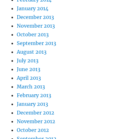
January 2014
December 2013
November 2013
October 2013
September 2013
August 2013
July 2013
June 2013
April 2013
March 2013
February 2013
January 2013
December 2012
November 2012
October 2012
September 2012