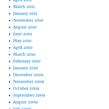
March 2011
January 2011
November 2010
August 2010
June 2010
May 2010
April 2010
March 2010
February 2010
January 2010
December 2009
November 2009
October 2009
September 2009
August 2009
July 2009