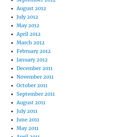
August 2012
July 2012
May 2012
April 2012
March 2012
February 2012
January 2012
December 2011
November 2011
October 2011
September 2011
August 2011
July 2011
June 2011
May 2011
April 2011