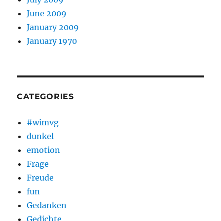
June 2009
January 2009
January 1970
CATEGORIES
#wimvg
dunkel
emotion
Frage
Freude
fun
Gedanken
Gedichte