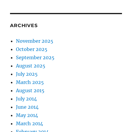
ARCHIVES
November 2025
October 2025
September 2025
August 2025
July 2025
March 2025
August 2015
July 2014
June 2014
May 2014
March 2014
February 2014