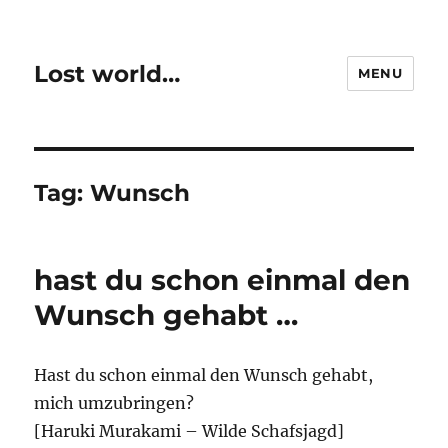
Lost world…
MENU
Tag:
Wunsch
hast du schon einmal den
Wunsch gehabt …
Hast du schon einmal den Wunsch gehabt,
mich umzubringen?
[Haruki Murakami – Wilde Schafsjagd]