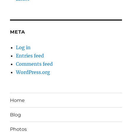
META
Log in
Entries feed
Comments feed
WordPress.org
Home
Blog
Photos