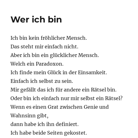
war
ein
Wer ich bin
…
Ich bin kein fröhlicher Mensch.
Das steht mir einfach nicht.
Aber ich bin ein glücklicher Mensch.
Welch ein Paradoxon.
Ich finde mein Glück in der Einsamkeit.
Einfach ich selbst zu sein.
Mir gefällt das ich für andere ein Rätsel bin.
Oder bin ich einfach nur mir selbst ein Rätsel?
Wenn es einen Grat zwischen Genie und
Wahnsinn gibt,
dann habe ich ihn definiert.
Ich habe beide Seiten gekostet.