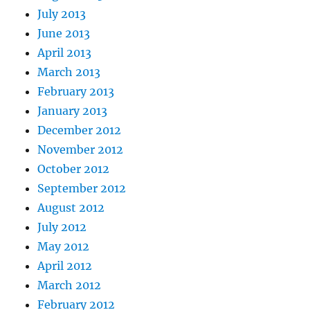
July 2013
June 2013
April 2013
March 2013
February 2013
January 2013
December 2012
November 2012
October 2012
September 2012
August 2012
July 2012
May 2012
April 2012
March 2012
February 2012