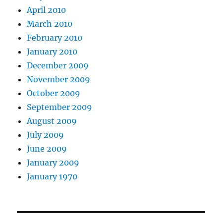
April 2010
March 2010
February 2010
January 2010
December 2009
November 2009
October 2009
September 2009
August 2009
July 2009
June 2009
January 2009
January 1970