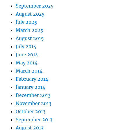
September 2025
August 2025
July 2025
March 2025
August 2015
July 2014
June 2014
May 2014
March 2014
February 2014
January 2014
December 2013
November 2013
October 2013
September 2013
August 2013