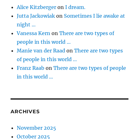
Alice Kitzberger
on
I dream.
Jutta Jackowiak
on
Sometimes I lie awake at
night …
Vanessa Kern
on
There are two types of
people in this world …
Manie van der Raad
on
There are two types
of people in this world …
Franz Raab
on
There are two types of people
in this world …
ARCHIVES
November 2025
October 2025