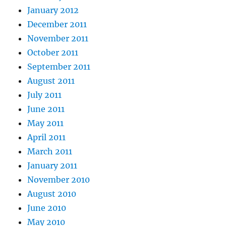
January 2012
December 2011
November 2011
October 2011
September 2011
August 2011
July 2011
June 2011
May 2011
April 2011
March 2011
January 2011
November 2010
August 2010
June 2010
May 2010