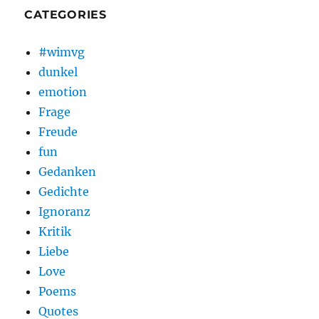
CATEGORIES
#wimvg
dunkel
emotion
Frage
Freude
fun
Gedanken
Gedichte
Ignoranz
Kritik
Liebe
Love
Poems
Quotes