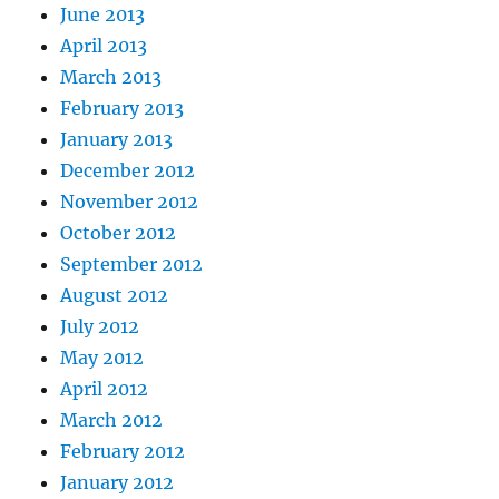
June 2013
April 2013
March 2013
February 2013
January 2013
December 2012
November 2012
October 2012
September 2012
August 2012
July 2012
May 2012
April 2012
March 2012
February 2012
January 2012