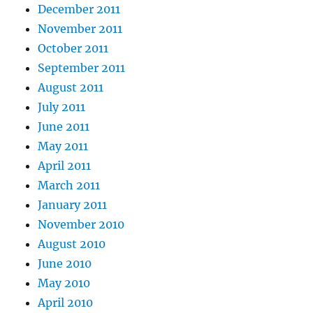
December 2011
November 2011
October 2011
September 2011
August 2011
July 2011
June 2011
May 2011
April 2011
March 2011
January 2011
November 2010
August 2010
June 2010
May 2010
April 2010