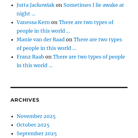
Jutta Jackowiak
on
Sometimes I lie awake at
night …
Vanessa Kern
on
There are two types of
people in this world …
Manie van der Raad
on
There are two types
of people in this world …
Franz Raab
on
There are two types of people
in this world …
ARCHIVES
November 2025
October 2025
September 2025