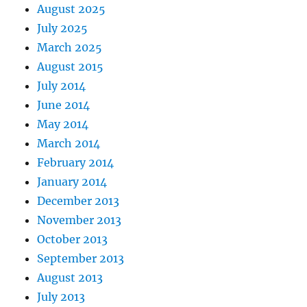
August 2025
July 2025
March 2025
August 2015
July 2014
June 2014
May 2014
March 2014
February 2014
January 2014
December 2013
November 2013
October 2013
September 2013
August 2013
July 2013