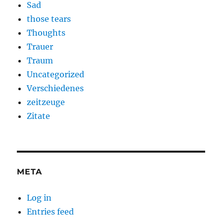
Sad
those tears
Thoughts
Trauer
Traum
Uncategorized
Verschiedenes
zeitzeuge
Zitate
META
Log in
Entries feed