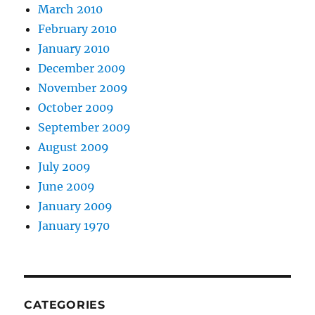
March 2010
February 2010
January 2010
December 2009
November 2009
October 2009
September 2009
August 2009
July 2009
June 2009
January 2009
January 1970
CATEGORIES