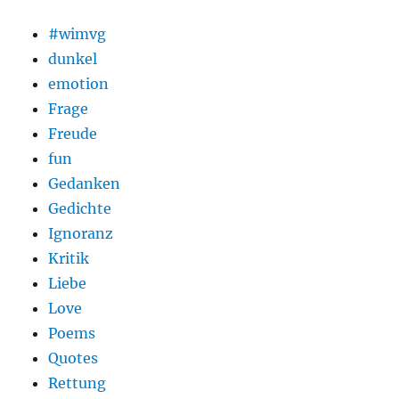
#wimvg
dunkel
emotion
Frage
Freude
fun
Gedanken
Gedichte
Ignoranz
Kritik
Liebe
Love
Poems
Quotes
Rettung