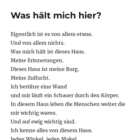
Was hält mich hier?
Eigentlich ist es von allem etwas.
Und von allem nichts.
Was mich hält ist dieses Haus.
Meine Erinnerungen.
Dieses Haus ist meine Burg.
Meine Zuflucht.
Ich berühre eine Wand
und mir läuft ein Schauer durch den Körper.
In diesem Haus leben die Menschen weiter die
mir wichtig waren.
Und auf ewig wichtig sind.
Ich kenne alles von diesem Haus.
Jeden Winkel, jeden Makel.