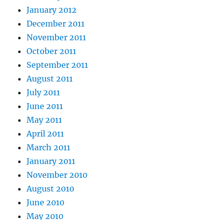
January 2012
December 2011
November 2011
October 2011
September 2011
August 2011
July 2011
June 2011
May 2011
April 2011
March 2011
January 2011
November 2010
August 2010
June 2010
May 2010