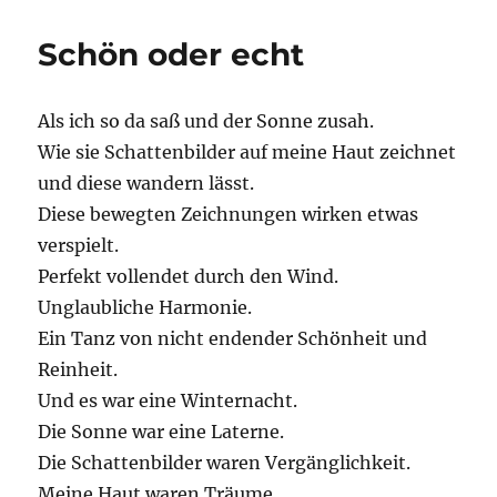
Schön oder echt
Als ich so da saß und der Sonne zusah.
Wie sie Schattenbilder auf meine Haut zeichnet
und diese wandern lässt.
Diese bewegten Zeichnungen wirken etwas
verspielt.
Perfekt vollendet durch den Wind.
Unglaubliche Harmonie.
Ein Tanz von nicht endender Schönheit und
Reinheit.
Und es war eine Winternacht.
Die Sonne war eine Laterne.
Die Schattenbilder waren Vergänglichkeit.
Meine Haut waren Träume.