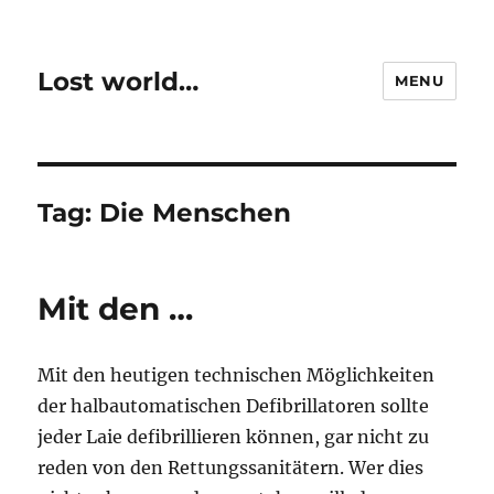
Lost world…
MENU
Tag:
Die Menschen
Mit den …
Mit den heutigen technischen Möglichkeiten
der halbautomatischen Defibrillatoren sollte
jeder Laie defibrillieren können, gar nicht zu
reden von den Rettungssanitätern. Wer dies