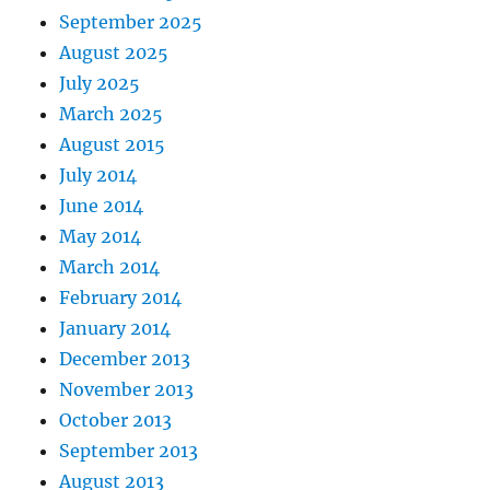
September 2025
August 2025
July 2025
March 2025
August 2015
July 2014
June 2014
May 2014
March 2014
February 2014
January 2014
December 2013
November 2013
October 2013
September 2013
August 2013