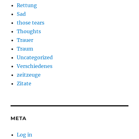
Rettung
Sad
those tears
Thoughts
Trauer
Traum
Uncategorized
Verschiedenes
zeitzeuge
Zitate
META
Log in