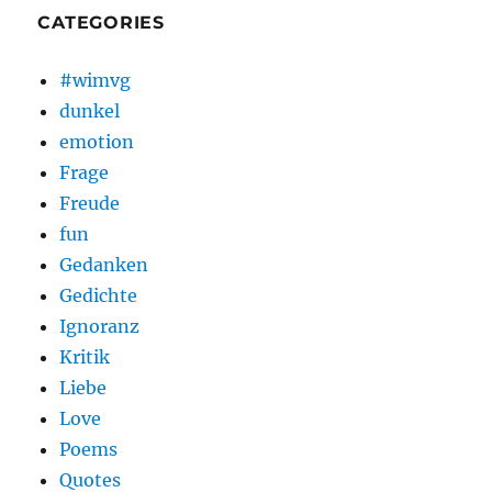
CATEGORIES
#wimvg
dunkel
emotion
Frage
Freude
fun
Gedanken
Gedichte
Ignoranz
Kritik
Liebe
Love
Poems
Quotes