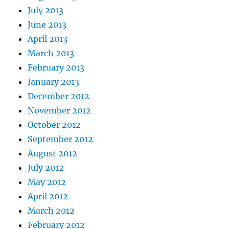
July 2013
June 2013
April 2013
March 2013
February 2013
January 2013
December 2012
November 2012
October 2012
September 2012
August 2012
July 2012
May 2012
April 2012
March 2012
February 2012