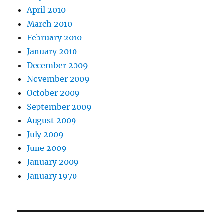
April 2010
March 2010
February 2010
January 2010
December 2009
November 2009
October 2009
September 2009
August 2009
July 2009
June 2009
January 2009
January 1970