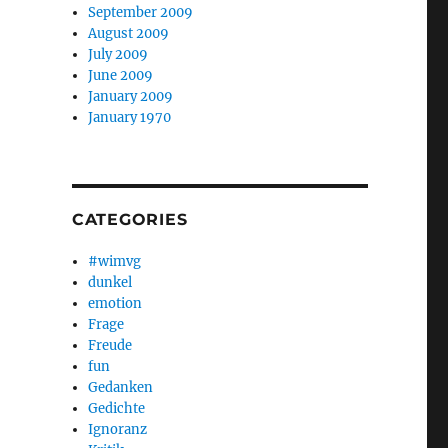
September 2009
August 2009
July 2009
June 2009
January 2009
January 1970
CATEGORIES
#wimvg
dunkel
emotion
Frage
Freude
fun
Gedanken
Gedichte
Ignoranz