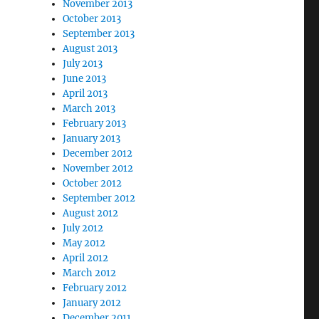
November 2013
October 2013
September 2013
August 2013
July 2013
June 2013
April 2013
March 2013
February 2013
January 2013
December 2012
November 2012
October 2012
September 2012
August 2012
July 2012
May 2012
April 2012
March 2012
February 2012
January 2012
December 2011