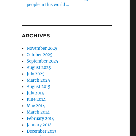
people in this world …
ARCHIVES
November 2025
October 2025
September 2025
August 2025
July 2025
March 2025
August 2015
July 2014
June 2014
May 2014
March 2014
February 2014
January 2014
December 2013