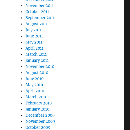
November 2011
October 2011
September 2011
August 2011
July 2011
June 2011
May 2011
April 2011
March 2011
January 2011
November 2010
August 2010
June 2010
May 2010
April 2010
March 2010
February 2010
January 2010
December 2009
November 2009
October 2009