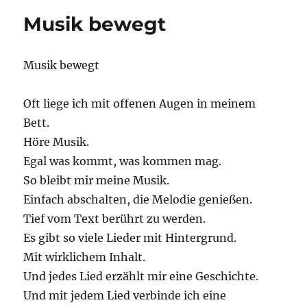
Musik bewegt
Musik bewegt
Oft liege ich mit offenen Augen in meinem
Bett.
Höre Musik.
Egal was kommt, was kommen mag.
So bleibt mir meine Musik.
Einfach abschalten, die Melodie genießen.
Tief vom Text berührt zu werden.
Es gibt so viele Lieder mit Hintergrund.
Mit wirklichem Inhalt.
Und jedes Lied erzählt mir eine Geschichte.
Und mit jedem Lied verbinde ich eine