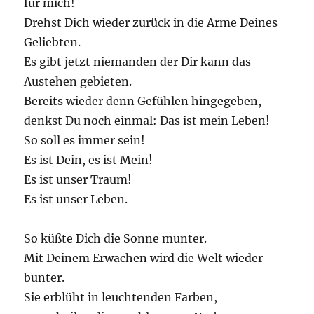
für mich!
Drehst Dich wieder zurück in die Arme Deines
Geliebten.
Es gibt jetzt niemanden der Dir kann das
Austehen gebieten.
Bereits wieder denn Gefühlen hingegeben,
denkst Du noch einmal: Das ist mein Leben!
So soll es immer sein!
Es ist Dein, es ist Mein!
Es ist unser Traum!
Es ist unser Leben.
So küßte Dich die Sonne munter.
Mit Deinem Erwachen wird die Welt wieder
bunter.
Sie erblüht in leuchtenden Farben,