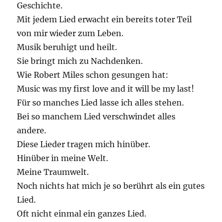
Geschichte.
Mit jedem Lied erwacht ein bereits toter Teil
von mir wieder zum Leben.
Musik beruhigt und heilt.
Sie bringt mich zu Nachdenken.
Wie Robert Miles schon gesungen hat:
Music was my first love and it will be my last!
Für so manches Lied lasse ich alles stehen.
Bei so manchem Lied verschwindet alles
andere.
Diese Lieder tragen mich hinüber.
Hinüber in meine Welt.
Meine Traumwelt.
Noch nichts hat mich je so berührt als ein gutes
Lied.
Oft nicht einmal ein ganzes Lied.