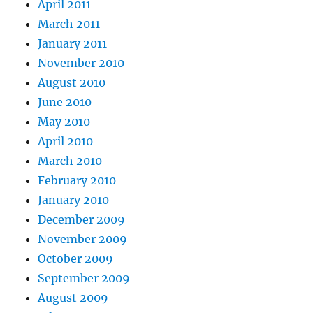
April 2011
March 2011
January 2011
November 2010
August 2010
June 2010
May 2010
April 2010
March 2010
February 2010
January 2010
December 2009
November 2009
October 2009
September 2009
August 2009