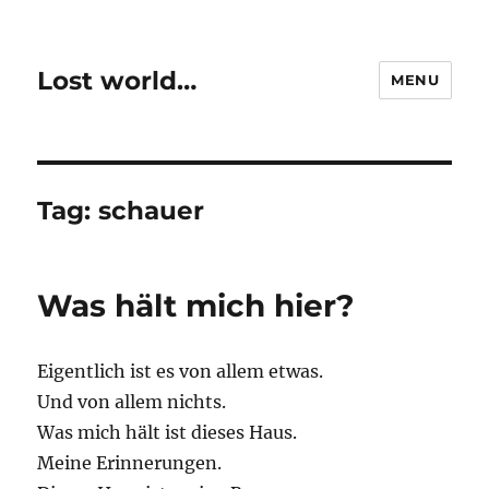
Lost world…
MENU
Tag:
schauer
Was hält mich hier?
Eigentlich ist es von allem etwas.
Und von allem nichts.
Was mich hält ist dieses Haus.
Meine Erinnerungen.