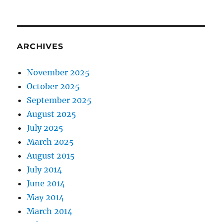
ARCHIVES
November 2025
October 2025
September 2025
August 2025
July 2025
March 2025
August 2015
July 2014
June 2014
May 2014
March 2014