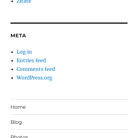
Zitate
META
Log in
Entries feed
Comments feed
WordPress.org
Home
Blog
Photos