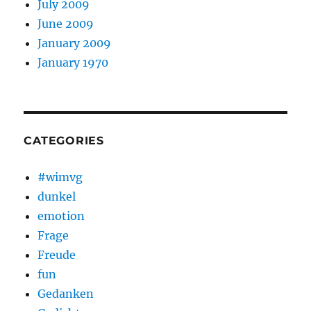
July 2009
June 2009
January 2009
January 1970
CATEGORIES
#wimvg
dunkel
emotion
Frage
Freude
fun
Gedanken