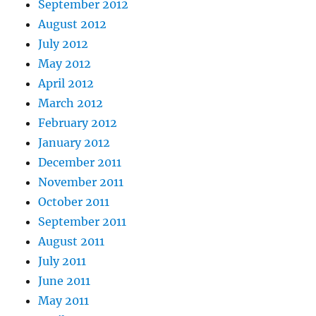
September 2012
August 2012
July 2012
May 2012
April 2012
March 2012
February 2012
January 2012
December 2011
November 2011
October 2011
September 2011
August 2011
July 2011
June 2011
May 2011