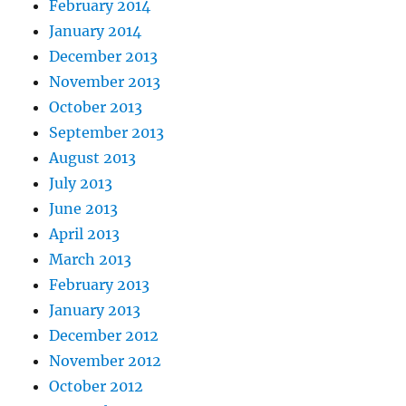
February 2014
January 2014
December 2013
November 2013
October 2013
September 2013
August 2013
July 2013
June 2013
April 2013
March 2013
February 2013
January 2013
December 2012
November 2012
October 2012