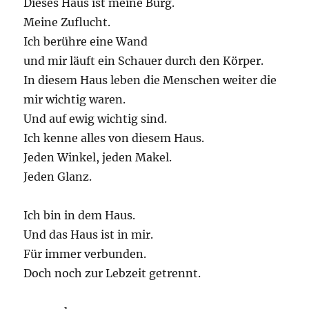
Dieses Haus ist meine Burg.
Meine Zuflucht.
Ich berühre eine Wand
und mir läuft ein Schauer durch den Körper.
In diesem Haus leben die Menschen weiter die
mir wichtig waren.
Und auf ewig wichtig sind.
Ich kenne alles von diesem Haus.
Jeden Winkel, jeden Makel.
Jeden Glanz.
Ich bin in dem Haus.
Und das Haus ist in mir.
Für immer verbunden.
Doch noch zur Lebzeit getrennt.