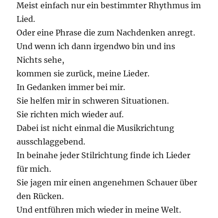
Meist einfach nur ein bestimmter Rhythmus im
Lied.
Oder eine Phrase die zum Nachdenken anregt.
Und wenn ich dann irgendwo bin und ins
Nichts sehe,
kommen sie zurück, meine Lieder.
In Gedanken immer bei mir.
Sie helfen mir in schweren Situationen.
Sie richten mich wieder auf.
Dabei ist nicht einmal die Musikrichtung
ausschlaggebend.
In beinahe jeder Stilrichtung finde ich Lieder
für mich.
Sie jagen mir einen angenehmen Schauer über
den Rücken.
Und entführen mich wieder in meine Welt.