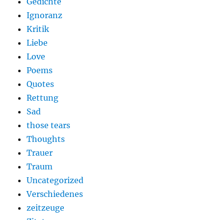
Gedichte
Ignoranz
Kritik
Liebe
Love
Poems
Quotes
Rettung
Sad
those tears
Thoughts
Trauer
Traum
Uncategorized
Verschiedenes
zeitzeuge