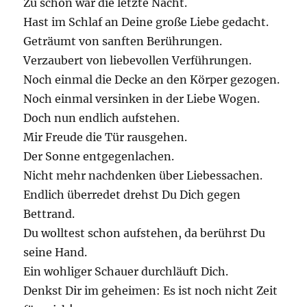
Zu schön war die letzte Nacht.
Hast im Schlaf an Deine große Liebe gedacht.
Geträumt von sanften Berührungen.
Verzaubert von liebevollen Verführungen.
Noch einmal die Decke an den Körper gezogen.
Noch einmal versinken in der Liebe Wogen.
Doch nun endlich aufstehen.
Mir Freude die Tür rausgehen.
Der Sonne entgegenlachen.
Nicht mehr nachdenken über Liebessachen.
Endlich überredet drehst Du Dich gegen
Bettrand.
Du wolltest schon aufstehen, da berührst Du
seine Hand.
Ein wohliger Schauer durchläuft Dich.
Denkst Dir im geheimen: Es ist noch nicht Zeit