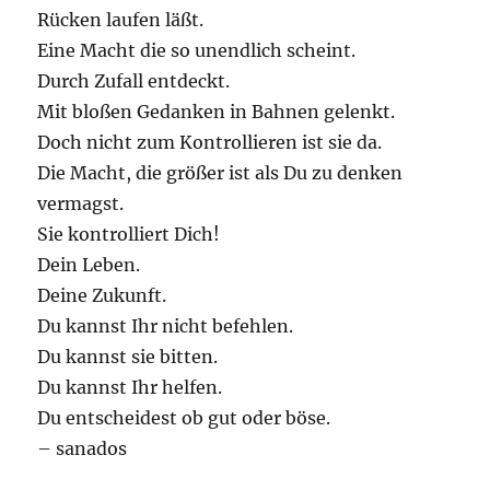
Rücken laufen läßt.
Eine Macht die so unendlich scheint.
Durch Zufall entdeckt.
Mit bloßen Gedanken in Bahnen gelenkt.
Doch nicht zum Kontrollieren ist sie da.
Die Macht, die größer ist als Du zu denken
vermagst.
Sie kontrolliert Dich!
Dein Leben.
Deine Zukunft.
Du kannst Ihr nicht befehlen.
Du kannst sie bitten.
Du kannst Ihr helfen.
Du entscheidest ob gut oder böse.
– sanados