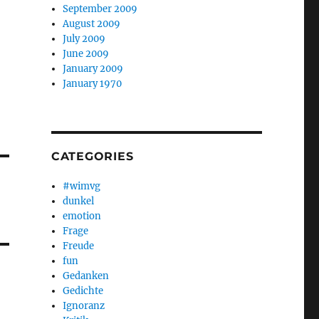
September 2009
August 2009
July 2009
June 2009
January 2009
January 1970
CATEGORIES
#wimvg
dunkel
emotion
Frage
Freude
fun
Gedanken
Gedichte
Ignoranz