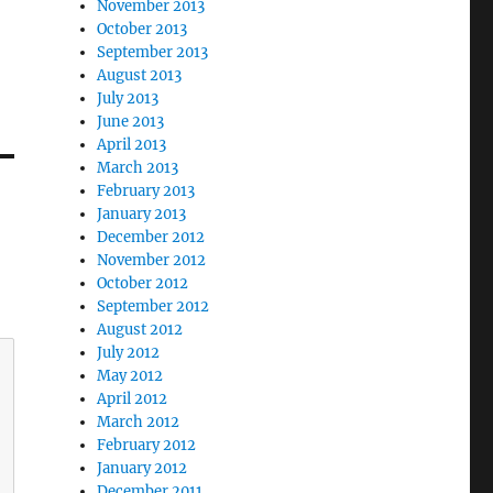
November 2013
October 2013
September 2013
August 2013
July 2013
June 2013
April 2013
March 2013
February 2013
January 2013
December 2012
November 2012
October 2012
September 2012
August 2012
July 2012
May 2012
April 2012
March 2012
February 2012
January 2012
December 2011