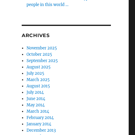
people in this world …
ARCHIVES
November 2025
October 2025
September 2025
August 2025
July 2025
March 2025
August 2015
July 2014
June 2014
May 2014
March 2014
February 2014
January 2014
December 2013