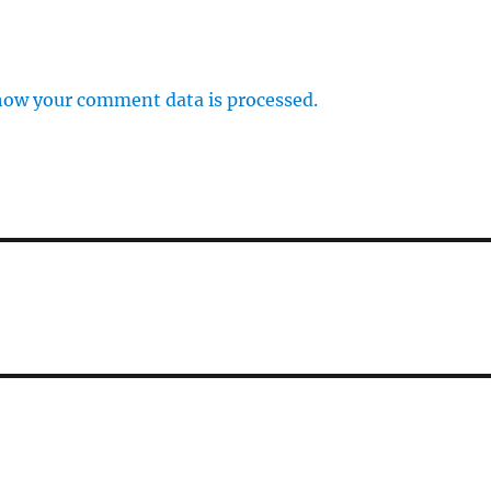
how your comment data is processed.