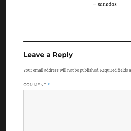
– sanados
Leave a Reply
Your email address will not be published.
Required fields
COMMENT
*