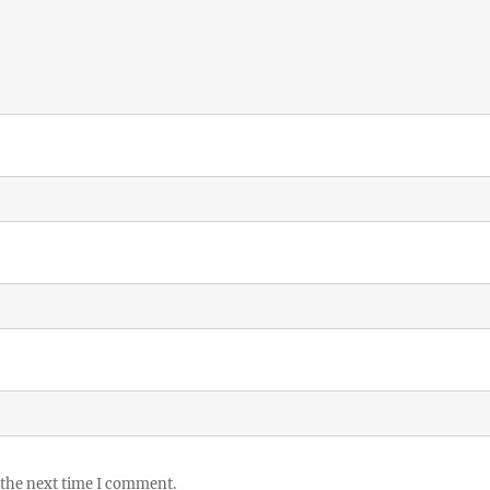
 the next time I comment.