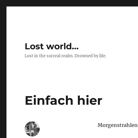
Lost world…
Lost in the surreal realm. Drowned by life.
Einfach hier
Morgenstrahlen