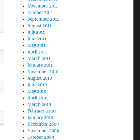
November 2011
October 2011
September 2011
August 2011
July 2011
June 2011
May 2011
April 2011
March 2011
January 2011
November 2010
August 2010
June 2010
May 2010
April 2010
March 2010
February 2010
January 2010
December 2009
November 2009
October 2009