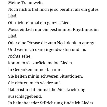
Meine Traumwelt.
Noch nichts hat mich je so berührt als ein gutes
Lied.
Oft nicht einmal ein ganzes Lied.
Meist einfach nur ein bestimmter Rhythmus im
Lied.
Oder eine Phrase die zum Nachdenken anregt.
Und wenn ich dann irgendwo bin und ins
Nichts sehe,
kommen sie zurück, meine Lieder.
In Gedanken immer bei mir.
Sie helfen mir in schweren Situationen.
Sie richten mich wieder auf.
Dabei ist nicht einmal die Musikrichtung
ausschlaggebend.
In beinahe jeder Stilrichtung finde ich Lieder