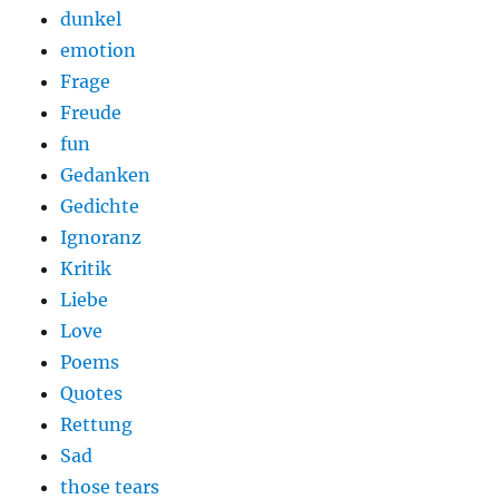
dunkel
emotion
Frage
Freude
fun
Gedanken
Gedichte
Ignoranz
Kritik
Liebe
Love
Poems
Quotes
Rettung
Sad
those tears