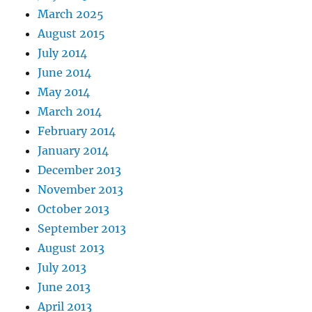
March 2025
August 2015
July 2014
June 2014
May 2014
March 2014
February 2014
January 2014
December 2013
November 2013
October 2013
September 2013
August 2013
July 2013
June 2013
April 2013