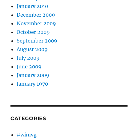
January 2010
December 2009
November 2009
October 2009
September 2009
August 2009
July 2009
June 2009
January 2009
January 1970
CATEGORIES
#wimvg