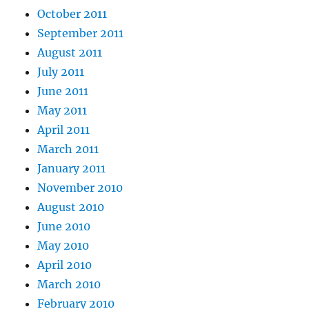
October 2011
September 2011
August 2011
July 2011
June 2011
May 2011
April 2011
March 2011
January 2011
November 2010
August 2010
June 2010
May 2010
April 2010
March 2010
February 2010