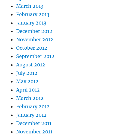
March 2013
February 2013
January 2013
December 2012
November 2012
October 2012
September 2012
August 2012
July 2012
May 2012
April 2012
March 2012
February 2012
January 2012
December 2011
November 2011