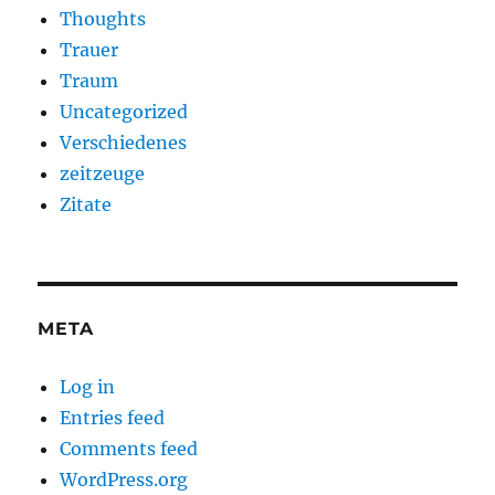
Thoughts
Trauer
Traum
Uncategorized
Verschiedenes
zeitzeuge
Zitate
META
Log in
Entries feed
Comments feed
WordPress.org