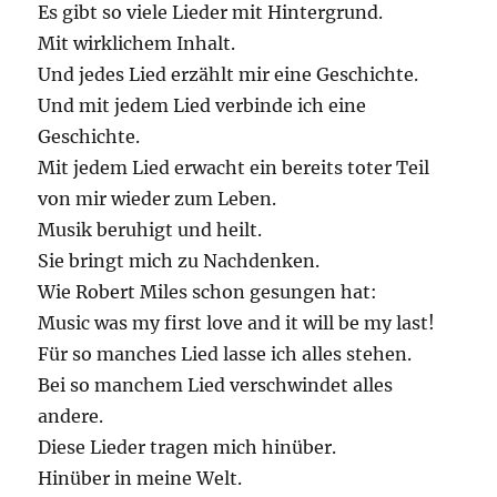
Es gibt so viele Lieder mit Hintergrund.
Mit wirklichem Inhalt.
Und jedes Lied erzählt mir eine Geschichte.
Und mit jedem Lied verbinde ich eine
Geschichte.
Mit jedem Lied erwacht ein bereits toter Teil
von mir wieder zum Leben.
Musik beruhigt und heilt.
Sie bringt mich zu Nachdenken.
Wie Robert Miles schon gesungen hat:
Music was my first love and it will be my last!
Für so manches Lied lasse ich alles stehen.
Bei so manchem Lied verschwindet alles
andere.
Diese Lieder tragen mich hinüber.
Hinüber in meine Welt.