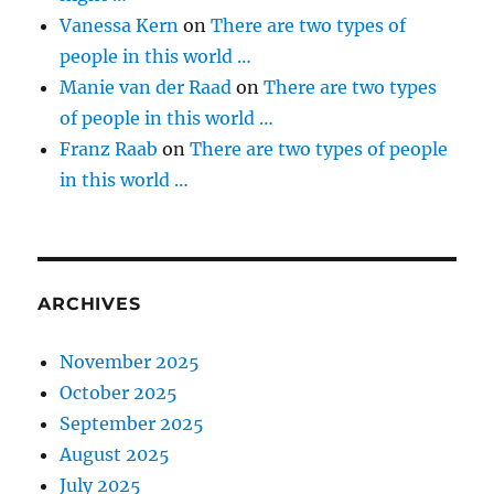
Vanessa Kern
on
There are two types of
people in this world …
Manie van der Raad
on
There are two types
of people in this world …
Franz Raab
on
There are two types of people
in this world …
ARCHIVES
November 2025
October 2025
September 2025
August 2025
July 2025