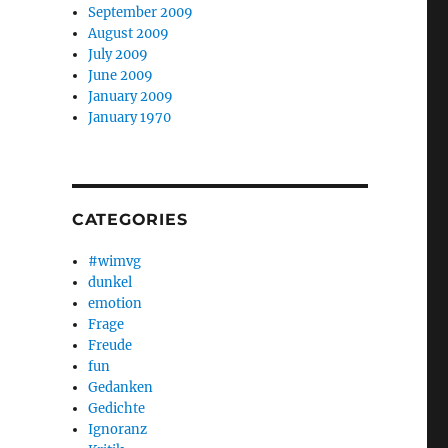
September 2009
August 2009
July 2009
June 2009
January 2009
January 1970
CATEGORIES
#wimvg
dunkel
emotion
Frage
Freude
fun
Gedanken
Gedichte
Ignoranz