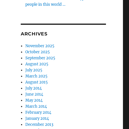
people in this world …
ARCHIVES
November 2025
October 2025
September 2025
August 2025
July 2025
March 2025
August 2015
July 2014
June 2014
May 2014
March 2014
February 2014
January 2014
December 2013