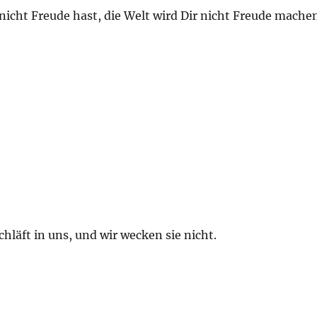
icht Freude hast, die Welt wird Dir nicht Freude machen
chläft in uns, und wir wecken sie nicht.