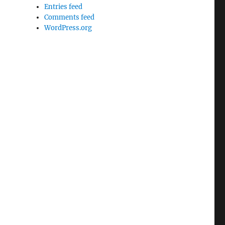
Entries feed
Comments feed
WordPress.org