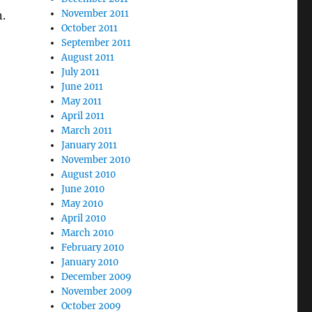
November 2011
.
October 2011
September 2011
August 2011
July 2011
June 2011
May 2011
April 2011
March 2011
January 2011
November 2010
August 2010
June 2010
May 2010
April 2010
March 2010
February 2010
January 2010
December 2009
November 2009
October 2009