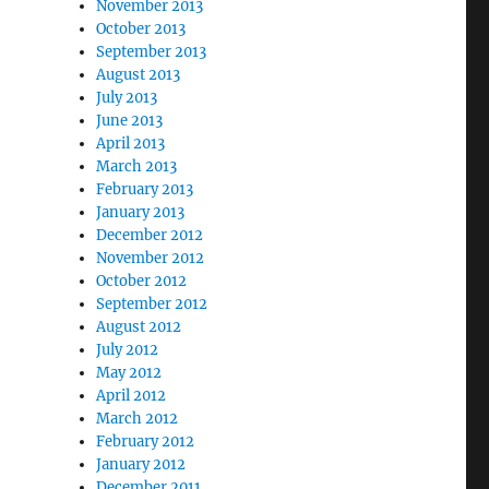
November 2013
October 2013
September 2013
August 2013
July 2013
June 2013
April 2013
March 2013
February 2013
January 2013
December 2012
November 2012
October 2012
September 2012
August 2012
July 2012
May 2012
April 2012
March 2012
February 2012
January 2012
December 2011