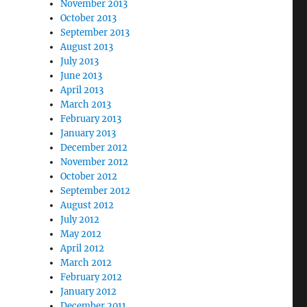
November 2013
October 2013
September 2013
August 2013
July 2013
June 2013
April 2013
March 2013
February 2013
January 2013
December 2012
November 2012
October 2012
September 2012
August 2012
July 2012
May 2012
April 2012
March 2012
February 2012
January 2012
December 2011