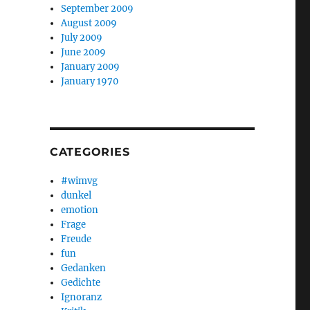
September 2009
August 2009
July 2009
June 2009
January 2009
January 1970
CATEGORIES
#wimvg
dunkel
emotion
Frage
Freude
fun
Gedanken
Gedichte
Ignoranz