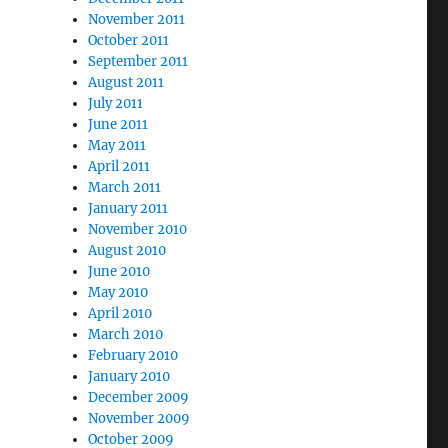
November 2011
October 2011
September 2011
August 2011
July 2011
June 2011
May 2011
April 2011
March 2011
January 2011
November 2010
August 2010
June 2010
May 2010
April 2010
March 2010
February 2010
January 2010
December 2009
November 2009
October 2009