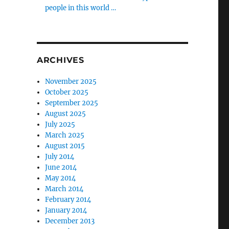
people in this world …
ARCHIVES
November 2025
October 2025
September 2025
August 2025
July 2025
March 2025
August 2015
July 2014
June 2014
May 2014
March 2014
February 2014
January 2014
December 2013