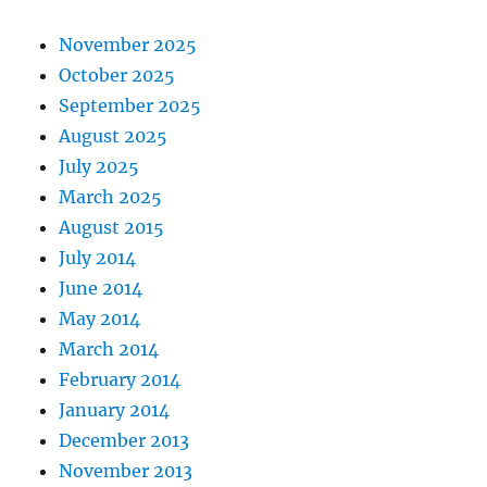
November 2025
October 2025
September 2025
August 2025
July 2025
March 2025
August 2015
July 2014
June 2014
May 2014
March 2014
February 2014
January 2014
December 2013
November 2013