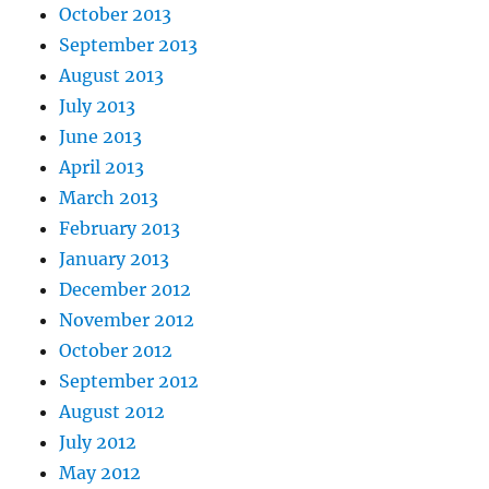
October 2013
September 2013
August 2013
July 2013
June 2013
April 2013
March 2013
February 2013
January 2013
December 2012
November 2012
October 2012
September 2012
August 2012
July 2012
May 2012