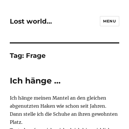
Lost world…
MENU
Tag:
Frage
Ich hänge …
Ich hänge meinen Mantel an den gleichen
abgenutzten Haken wie schon seit Jahren.
Dann stelle ich die Schuhe an ihren gewohnten
Platz.