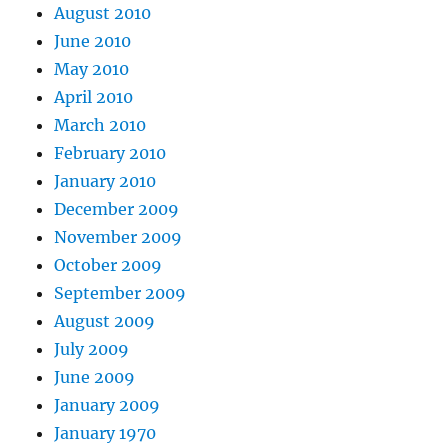
August 2010
June 2010
May 2010
April 2010
March 2010
February 2010
January 2010
December 2009
November 2009
October 2009
September 2009
August 2009
July 2009
June 2009
January 2009
January 1970