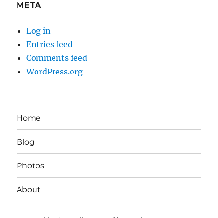
META
Log in
Entries feed
Comments feed
WordPress.org
Home
Blog
Photos
About