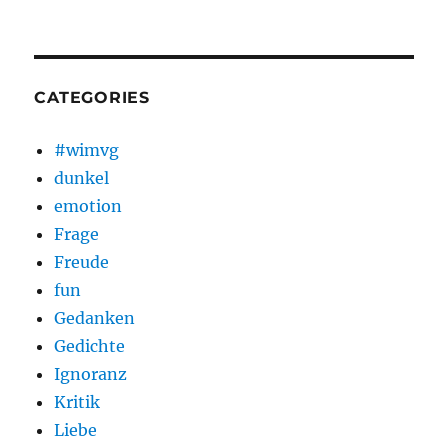
CATEGORIES
#wimvg
dunkel
emotion
Frage
Freude
fun
Gedanken
Gedichte
Ignoranz
Kritik
Liebe