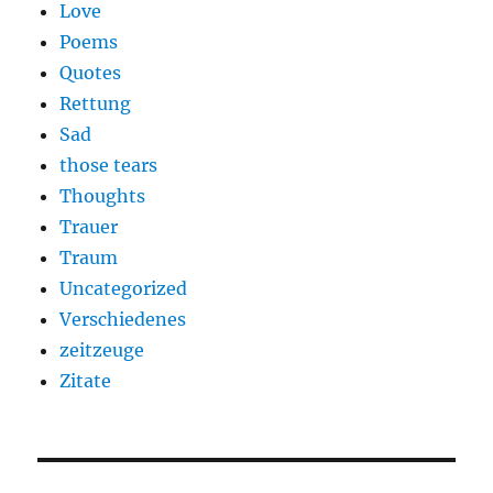
Love
Poems
Quotes
Rettung
Sad
those tears
Thoughts
Trauer
Traum
Uncategorized
Verschiedenes
zeitzeuge
Zitate