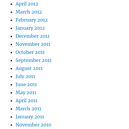
April 2012
March 2012
February 2012
January 2012
December 2011
November 2011
October 2011
September 2011
August 2011
July 2011
June 2011
May 2011
April 2011
March 2011
January 2011
November 2010