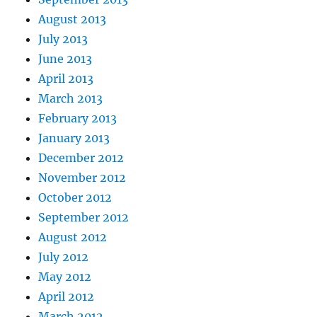
August 2013
July 2013
June 2013
April 2013
March 2013
February 2013
January 2013
December 2012
November 2012
October 2012
September 2012
August 2012
July 2012
May 2012
April 2012
March 2012