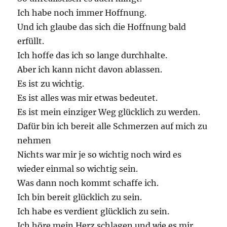
Ich habe noch immer Hoffnung.
Und ich glaube das sich die Hoffnung bald
erfüllt.
Ich hoffe das ich so lange durchhalte.
Aber ich kann nicht davon ablassen.
Es ist zu wichtig.
Es ist alles was mir etwas bedeutet.
Es ist mein einziger Weg glücklich zu werden.
Dafür bin ich bereit alle Schmerzen auf mich zu
nehmen
Nichts war mir je so wichtig noch wird es
wieder einmal so wichtig sein.
Was dann noch kommt schaffe ich.
Ich bin bereit glücklich zu sein.
Ich habe es verdient glücklich zu sein.
Ich höre mein Herz schlagen und wie es mir