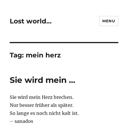
Lost world…
MENU
Tag:
mein herz
Sie wird mein …
Sie wird mein Herz brechen.
Nur besser früher als später.
So lange es noch nicht kalt ist.
– sanados