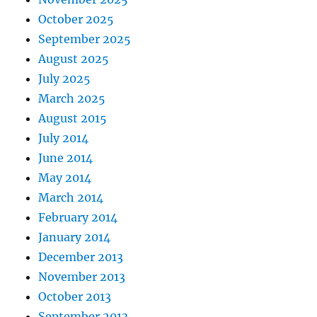
October 2025
September 2025
August 2025
July 2025
March 2025
August 2015
July 2014
June 2014
May 2014
March 2014
February 2014
January 2014
December 2013
November 2013
October 2013
September 2013