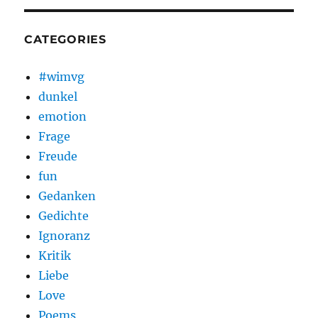
CATEGORIES
#wimvg
dunkel
emotion
Frage
Freude
fun
Gedanken
Gedichte
Ignoranz
Kritik
Liebe
Love
Poems