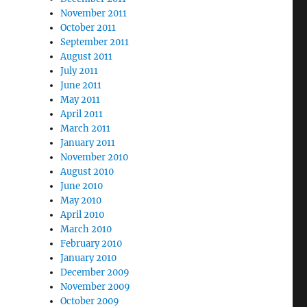
November 2011
October 2011
September 2011
August 2011
July 2011
June 2011
May 2011
April 2011
March 2011
January 2011
November 2010
August 2010
June 2010
May 2010
April 2010
March 2010
February 2010
January 2010
December 2009
November 2009
October 2009