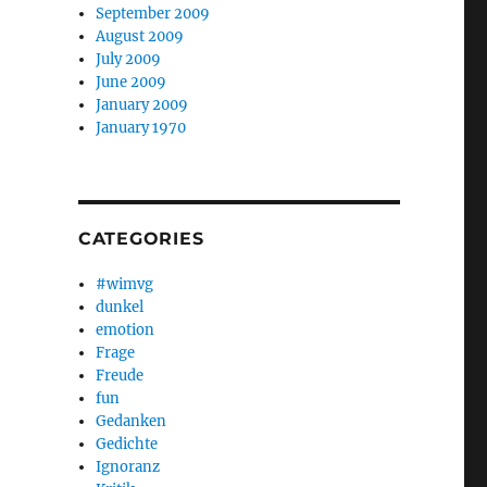
September 2009
August 2009
July 2009
June 2009
January 2009
January 1970
CATEGORIES
#wimvg
dunkel
emotion
Frage
Freude
fun
Gedanken
Gedichte
Ignoranz