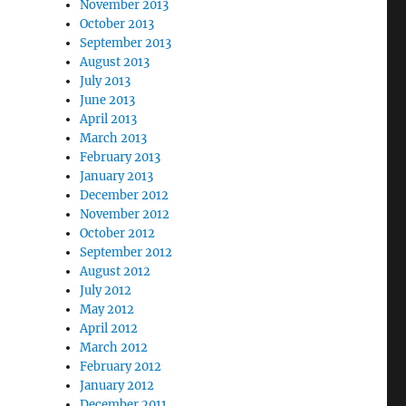
November 2013
October 2013
September 2013
August 2013
July 2013
June 2013
April 2013
March 2013
February 2013
January 2013
December 2012
November 2012
October 2012
September 2012
August 2012
July 2012
May 2012
April 2012
March 2012
February 2012
January 2012
December 2011