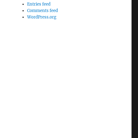
Entries feed
Comments feed
WordPress.org