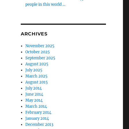
people in this world …
ARCHIVES
November 2025
October 2025
September 2025
August 2025
July 2025
March 2025
August 2015
July 2014
June 2014
May 2014
March 2014
February 2014
January 2014
December 2013