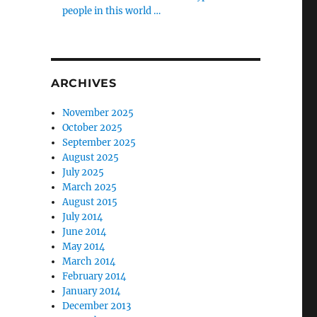
people in this world …
ARCHIVES
November 2025
October 2025
September 2025
August 2025
July 2025
March 2025
August 2015
July 2014
June 2014
May 2014
March 2014
February 2014
January 2014
December 2013