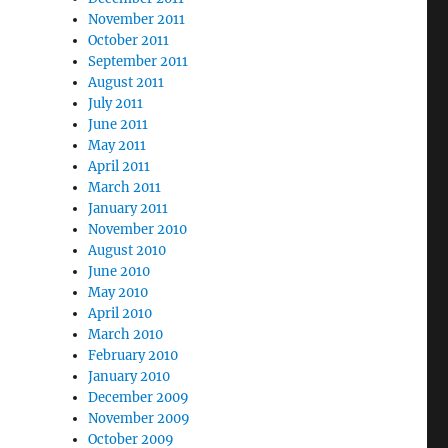
November 2011
October 2011
September 2011
August 2011
July 2011
June 2011
May 2011
April 2011
March 2011
January 2011
November 2010
August 2010
June 2010
May 2010
April 2010
March 2010
February 2010
January 2010
December 2009
November 2009
October 2009