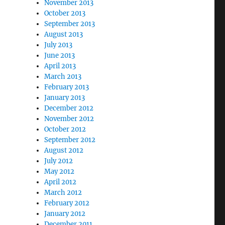
November 2013
October 2013
September 2013
August 2013
July 2013
June 2013
April 2013
March 2013
February 2013
January 2013
December 2012
November 2012
October 2012
September 2012
August 2012
July 2012
May 2012
April 2012
March 2012
February 2012
January 2012
December 2011