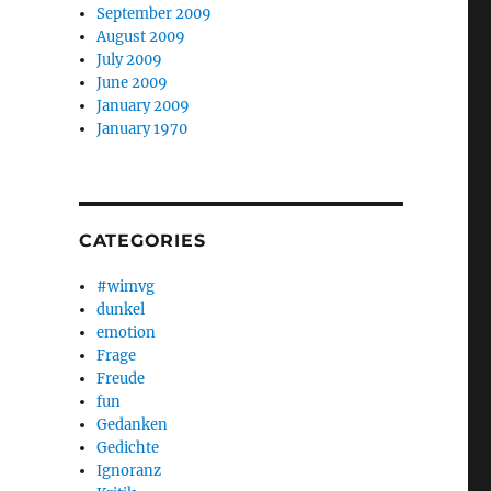
September 2009
August 2009
July 2009
June 2009
January 2009
January 1970
CATEGORIES
#wimvg
dunkel
emotion
Frage
Freude
fun
Gedanken
Gedichte
Ignoranz