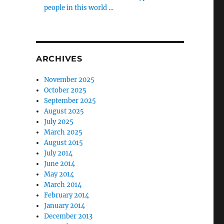
people in this world …
ARCHIVES
November 2025
October 2025
September 2025
August 2025
July 2025
March 2025
August 2015
July 2014
June 2014
May 2014
March 2014
February 2014
January 2014
December 2013