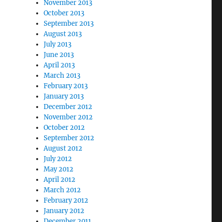
November 2013
October 2013
September 2013
August 2013
July 2013
June 2013
April 2013
March 2013
February 2013
January 2013
December 2012
November 2012
October 2012
September 2012
August 2012
July 2012
May 2012
April 2012
March 2012
February 2012
January 2012
December 2011