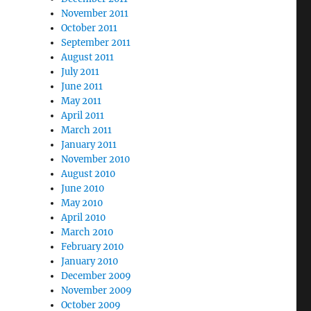
November 2011
October 2011
September 2011
August 2011
July 2011
June 2011
May 2011
April 2011
March 2011
January 2011
November 2010
August 2010
June 2010
May 2010
April 2010
March 2010
February 2010
January 2010
December 2009
November 2009
October 2009