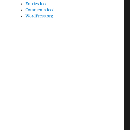
Entries feed
Comments feed
WordPress.org