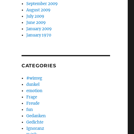
September 2009
August 2009
July 2009
June 2009
January 2009
January 1970
CATEGORIES
#wimvg
dunkel
emotion
Frage
Freude
fun
Gedanken
Gedichte
Ignoranz