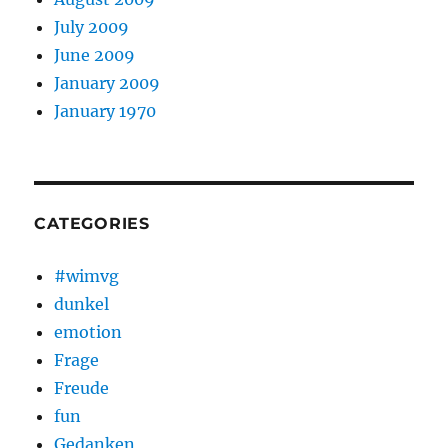
July 2009
June 2009
January 2009
January 1970
CATEGORIES
#wimvg
dunkel
emotion
Frage
Freude
fun
Gedanken