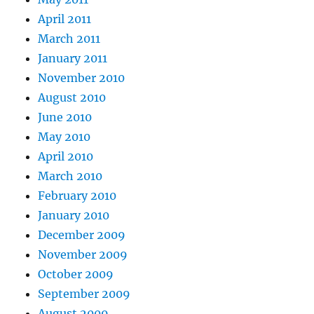
April 2011
March 2011
January 2011
November 2010
August 2010
June 2010
May 2010
April 2010
March 2010
February 2010
January 2010
December 2009
November 2009
October 2009
September 2009
August 2009