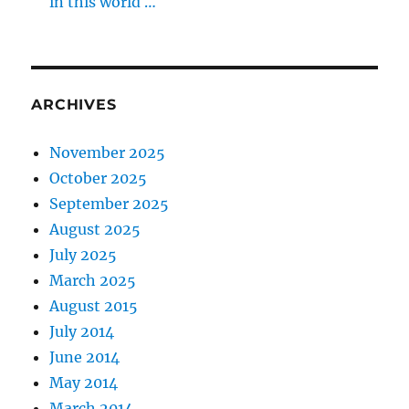
in this world …
ARCHIVES
November 2025
October 2025
September 2025
August 2025
July 2025
March 2025
August 2015
July 2014
June 2014
May 2014
March 2014