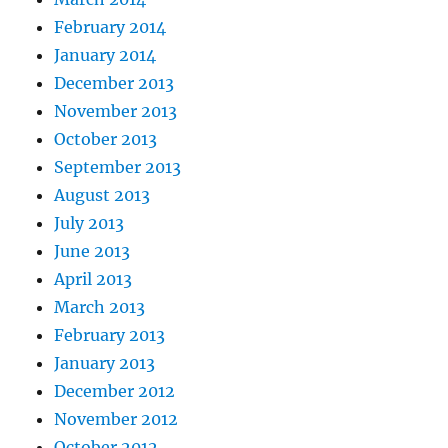
February 2014
January 2014
December 2013
November 2013
October 2013
September 2013
August 2013
July 2013
June 2013
April 2013
March 2013
February 2013
January 2013
December 2012
November 2012
October 2012