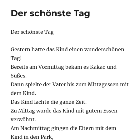
…
Der schönste Tag
Der schönste Tag
Gestern hatte das Kind einen wunderschönen
Tag!
Bereits am Vormittag bekam es Kakao und
Süßes.
Dann spielte der Vater bis zum Mittagessen mit
dem Kind.
Das Kind lachte die ganze Zeit.
Zu Mittag wurde das Kind mit gutem Essen
verwöhnt.
Am Nachmittag gingen die Eltern mit dem
Kind in den Park,