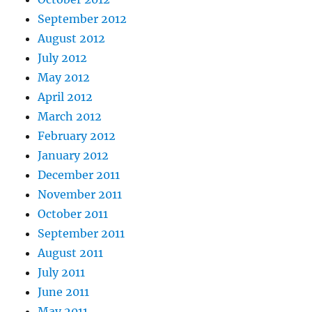
September 2012
August 2012
July 2012
May 2012
April 2012
March 2012
February 2012
January 2012
December 2011
November 2011
October 2011
September 2011
August 2011
July 2011
June 2011
May 2011