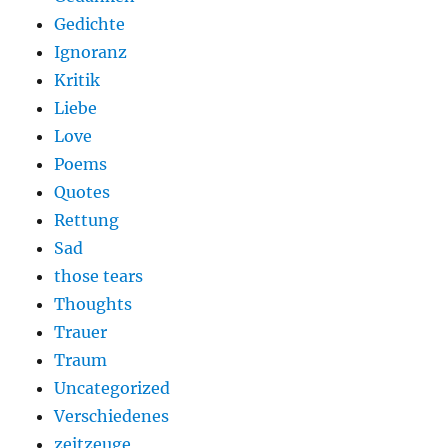
Gedichte
Ignoranz
Kritik
Liebe
Love
Poems
Quotes
Rettung
Sad
those tears
Thoughts
Trauer
Traum
Uncategorized
Verschiedenes
zeitzeuge