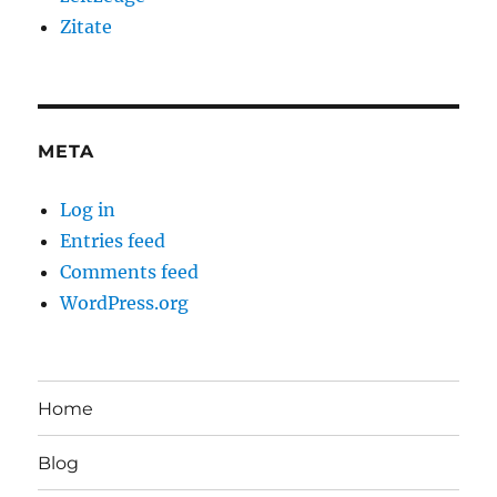
Zitate
META
Log in
Entries feed
Comments feed
WordPress.org
Home
Blog