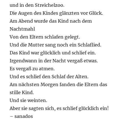
und in den Streichelzoo.
Die Augen des Kindes glänzten vor Glück.
Am Abend wurde das Kind nach dem
Nachtmahl
Von den Eltern schlafen gelegt.
Und die Mutter sang noch ein Schlaflied.
Das Kind war glücklich und schlief ein.
Irgendwann in der Nacht vergaß etwas.
Es vergaß zu atmen.
Und es schlief den Schlaf der Alten.
Am nächsten Morgen fanden die Eltern das
stille Kind.
Und sie weinten.
Aber sie sagten sich, es schlief glücklich ein!
– sanados