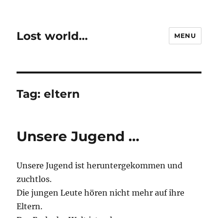
Lost world…
MENU
Tag:
eltern
Unsere Jugend …
Unsere Jugend ist heruntergekommen und
zuchtlos.
Die jungen Leute hören nicht mehr auf ihre
Eltern.