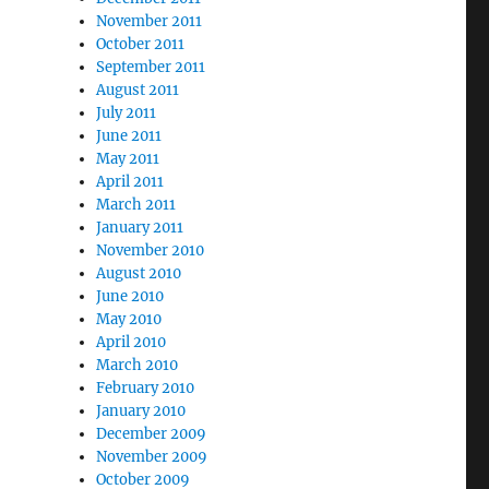
November 2011
October 2011
September 2011
August 2011
July 2011
June 2011
May 2011
April 2011
March 2011
January 2011
November 2010
August 2010
June 2010
May 2010
April 2010
March 2010
February 2010
January 2010
December 2009
November 2009
October 2009