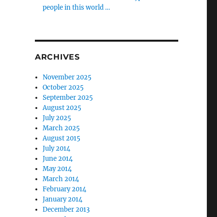
people in this world …
ARCHIVES
November 2025
October 2025
September 2025
August 2025
July 2025
March 2025
August 2015
July 2014
June 2014
May 2014
March 2014
February 2014
January 2014
December 2013