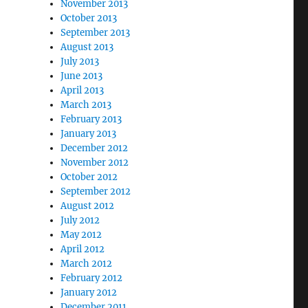
November 2013
October 2013
September 2013
August 2013
July 2013
June 2013
April 2013
March 2013
February 2013
January 2013
December 2012
November 2012
October 2012
September 2012
August 2012
July 2012
May 2012
April 2012
March 2012
February 2012
January 2012
December 2011