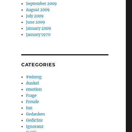
September 2009
August 2009
July 2009
June 2009
January 2009
January 1970
CATEGORIES
#wimvg
dunkel
emotion
Frage
Freude
fun
Gedanken
Gedichte
Ignoranz