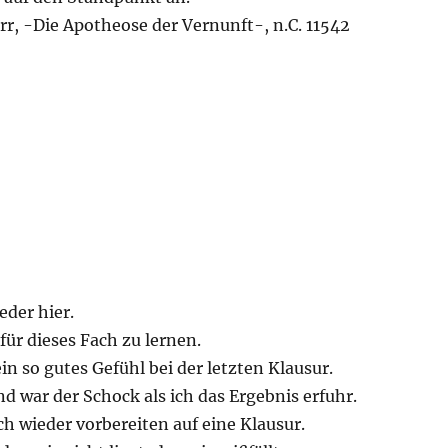
r, -Die Apotheose der Vernunft-, n.C. 11542
ieder hier.
für dieses Fach zu lernen.
ein so gutes Gefühl bei der letzten Klausur.
 war der Schock als ich das Ergebnis erfuhr.
h wieder vorbereiten auf eine Klausur.