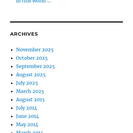
in this world …
ARCHIVES
November 2025
October 2025
September 2025
August 2025
July 2025
March 2025
August 2015
July 2014
June 2014
May 2014
March 2014