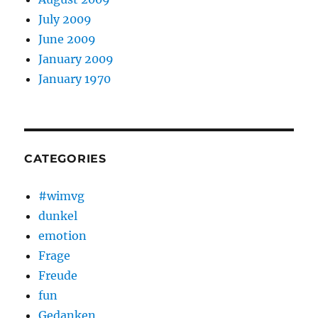
July 2009
June 2009
January 2009
January 1970
CATEGORIES
#wimvg
dunkel
emotion
Frage
Freude
fun
Gedanken