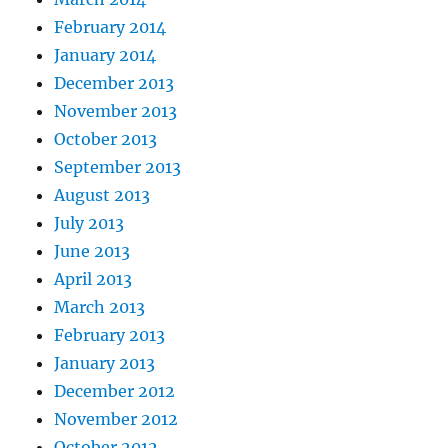
February 2014
January 2014
December 2013
November 2013
October 2013
September 2013
August 2013
July 2013
June 2013
April 2013
March 2013
February 2013
January 2013
December 2012
November 2012
October 2012