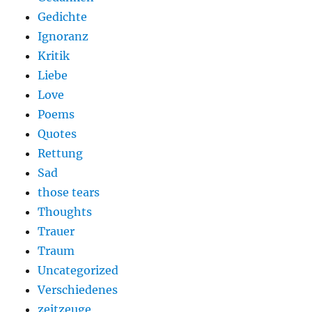
Gedichte
Ignoranz
Kritik
Liebe
Love
Poems
Quotes
Rettung
Sad
those tears
Thoughts
Trauer
Traum
Uncategorized
Verschiedenes
zeitzeuge