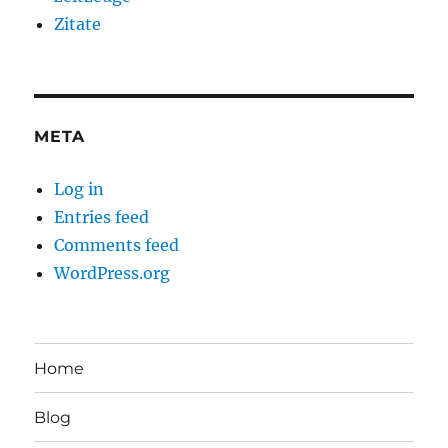
Zitate
META
Log in
Entries feed
Comments feed
WordPress.org
Home
Blog