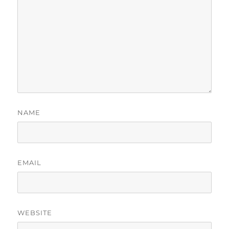
NAME
EMAIL
WEBSITE