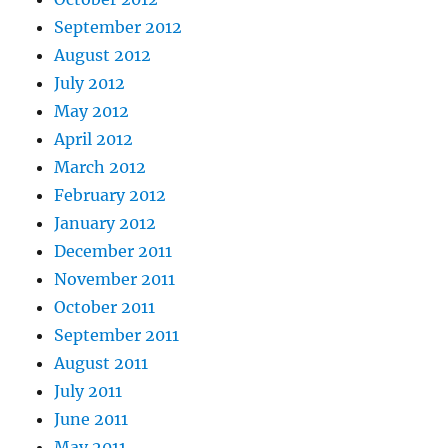
September 2012
August 2012
July 2012
May 2012
April 2012
March 2012
February 2012
January 2012
December 2011
November 2011
October 2011
September 2011
August 2011
July 2011
June 2011
May 2011