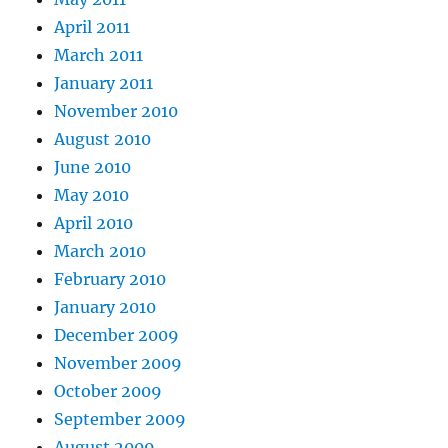
April 2011
March 2011
January 2011
November 2010
August 2010
June 2010
May 2010
April 2010
March 2010
February 2010
January 2010
December 2009
November 2009
October 2009
September 2009
August 2009