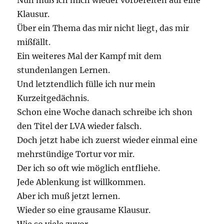
Nun muß ich mich wieder vorbereiten auf eine
Klausur.
Über ein Thema das mir nicht liegt, das mir
mißfällt.
Ein weiteres Mal der Kampf mit dem
stundenlangen Lernen.
Und letztendlich fülle ich nur mein
Kurzeitgedächnis.
Schon eine Woche danach schreibe ich shon
den Titel der LVA wieder falsch.
Doch jetzt habe ich zuerst wieder einmal eine
mehrstündige Tortur vor mir.
Der ich so oft wie möglich entfliehe.
Jede Ablenkung ist willkommen.
Aber ich muß jetzt lernen.
Wieder so eine grausame Klausur.