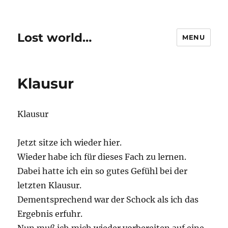
Lost world…
MENU
Klausur
Klausur
Jetzt sitze ich wieder hier.
Wieder habe ich für dieses Fach zu lernen.
Dabei hatte ich ein so gutes Gefühl bei der
letzten Klausur.
Dementsprechend war der Schock als ich das
Ergebnis erfuhr.