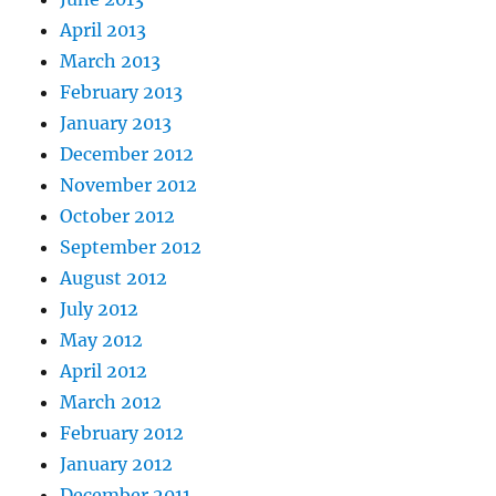
April 2013
March 2013
February 2013
January 2013
December 2012
November 2012
October 2012
September 2012
August 2012
July 2012
May 2012
April 2012
March 2012
February 2012
January 2012
December 2011