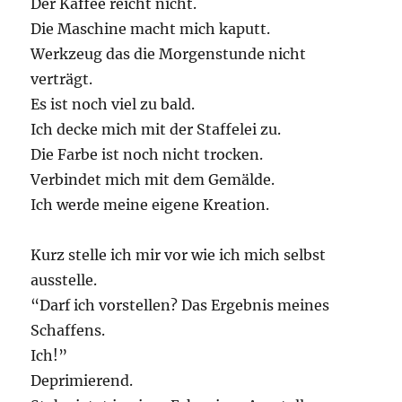
Der Kaffee reicht nicht.
Die Maschine macht mich kaputt.
Werkzeug das die Morgenstunde nicht
verträgt.
Es ist noch viel zu bald.
Ich decke mich mit der Staffelei zu.
Die Farbe ist noch nicht trocken.
Verbindet mich mit dem Gemälde.
Ich werde meine eigene Kreation.
Kurz stelle ich mir vor wie ich mich selbst
ausstelle.
“Darf ich vorstellen? Das Ergebnis meines
Schaffens.
Ich!”
Deprimierend.