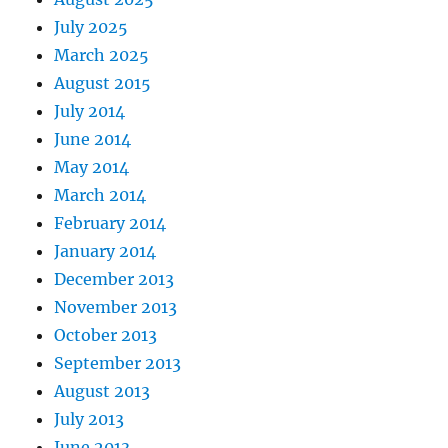
July 2025
March 2025
August 2015
July 2014
June 2014
May 2014
March 2014
February 2014
January 2014
December 2013
November 2013
October 2013
September 2013
August 2013
July 2013
June 2013