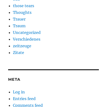
those tears
Thoughts
Trauer
Traum
Uncategorized
Verschiedenes
zeitzeuge
Zitate
META
Log in
Entries feed
Comments feed