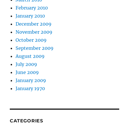
February 2010
January 2010
December 2009
November 2009
October 2009
September 2009
August 2009
July 2009
June 2009
January 2009
January 1970
CATEGORIES