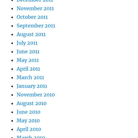
November 2011
October 2011
September 2011
August 2011
July 2011
June 2011
May 2011
April 2011
March 2011
January 2011
November 2010
August 2010
June 2010
May 2010
April 2010
March 2010