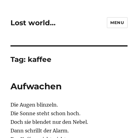
Lost world…
MENU
Tag:
kaffee
Aufwachen
Die Augen blinzeln.
Die Sonne steht schon hoch.
Doch sie blendet nur den Nebel.
Dann schrillt der Alarm.