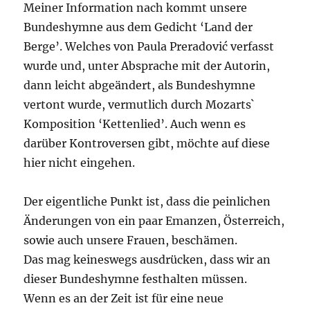
Meiner Information nach kommt unsere
Bundeshymne aus dem Gedicht ‘Land der
Berge’. Welches von Paula Preradović verfasst
wurde und, unter Absprache mit der Autorin,
dann leicht abgeändert, als Bundeshymne
vertont wurde, vermutlich durch Mozarts`
Komposition ‘Kettenlied’. Auch wenn es
darüber Kontroversen gibt, möchte auf diese
hier nicht eingehen.
Der eigentliche Punkt ist, dass die peinlichen
Änderungen von ein paar Emanzen, Österreich,
sowie auch unsere Frauen, beschämen.
Das mag keineswegs ausdrücken, dass wir an
dieser Bundeshymne festhalten müssen.
Wenn es an der Zeit ist für eine neue