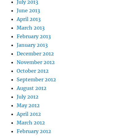
July 2013
June 2013
April 2013
March 2013
February 2013
January 2013
December 2012
November 2012
October 2012
September 2012
August 2012
July 2012
May 2012
April 2012
March 2012
February 2012