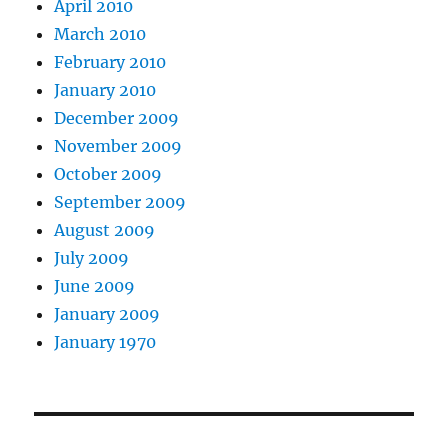
April 2010
March 2010
February 2010
January 2010
December 2009
November 2009
October 2009
September 2009
August 2009
July 2009
June 2009
January 2009
January 1970