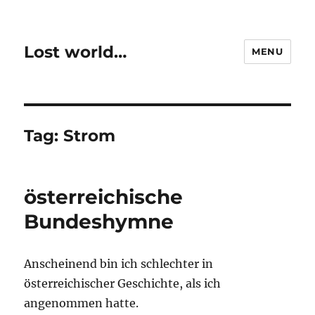
Lost world…
MENU
Tag:
Strom
österreichische
Bundeshymne
Anscheinend bin ich schlechter in
österreichischer Geschichte, als ich
angenommen hatte.