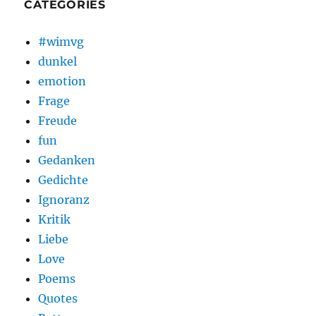
CATEGORIES
#wimvg
dunkel
emotion
Frage
Freude
fun
Gedanken
Gedichte
Ignoranz
Kritik
Liebe
Love
Poems
Quotes