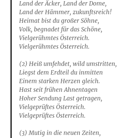
Land der Äcker, Land der Dome,
Land der Hämmer, zukunftsreich!
Heimat bist du großer Söhne,
Volk, begnadet für das Schöne,
Vielgerühmtes Österreich.
Vielgerühmtes Österreich.
(2) Heiß umfehdet, wild umstritten,
Liegst dem Erdteil du inmitten
Einem starken Herzen gleich.
Hast seit frühen Ahnentagen
Hoher Sendung Last getragen,
Vielgeprüftes Österreich.
Vielgeprüftes Österreich.
(3) Mutig in die neuen Zeiten,