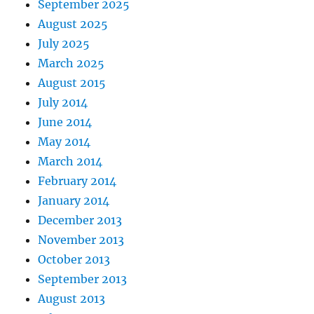
September 2025
August 2025
July 2025
March 2025
August 2015
July 2014
June 2014
May 2014
March 2014
February 2014
January 2014
December 2013
November 2013
October 2013
September 2013
August 2013