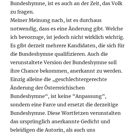
Bundeshymne, ist es auch an der Zeit, das Volk
zu fragen.
Meiner Meinung nach, ist es durchaus
notwendig, dass es eine Änderung gibt. Welche
ich bevorzuge, ist jedoch nicht wirklich wichtig.
Es gibt derzeit mehrere Kandidaten, die sich für
die Bundeshymne qualifizieren. Auch die
verunstaltete Version der Bundeshymne soll
ihre Chance bekommen, anerkannt zu werden.
Einzig alleine die „geschlechtergerechte
Änderung der Österreichischen
Bundeshymne“, ist keine “Anpassung”,
sondern eine Farce und ersetzt die derzeitige
Bundeshymne. Diese Wortfetzen verunstalten
das ursprünglich anerkannte Gedicht und
beleidigen die Autorin, als auch uns