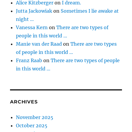
Alice Kitzberger
on
I dream.
Jutta Jackowiak
on
Sometimes I lie awake at
night …
Vanessa Kern
on
There are two types of
people in this world …
Manie van der Raad
on
There are two types
of people in this world …
Franz Raab
on
There are two types of people
in this world …
ARCHIVES
November 2025
October 2025