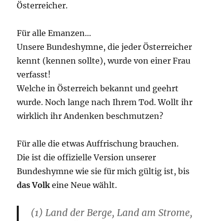
Österreicher.
Für alle Emanzen…
Unsere Bundeshymne, die jeder Österreicher
kennt (kennen sollte), wurde von einer Frau
verfasst!
Welche in Österreich bekannt und geehrt
wurde. Noch lange nach Ihrem Tod. Wollt ihr
wirklich ihr Andenken beschmutzen?
Für alle die etwas Auffrischung brauchen.
Die ist die offizielle Version unserer
Bundeshymne wie sie für mich gültig ist, bis
das Volk
eine Neue wählt.
(1) Land der Berge, Land am Strome,