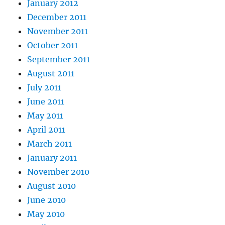
January 2012
December 2011
November 2011
October 2011
September 2011
August 2011
July 2011
June 2011
May 2011
April 2011
March 2011
January 2011
November 2010
August 2010
June 2010
May 2010