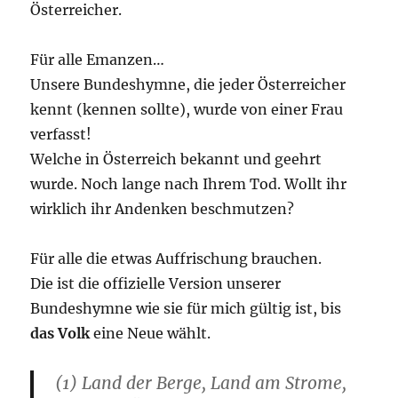
Österreicher.
Für alle Emanzen…
Unsere Bundeshymne, die jeder Österreicher
kennt (kennen sollte), wurde von einer Frau
verfasst!
Welche in Österreich bekannt und geehrt
wurde. Noch lange nach Ihrem Tod. Wollt ihr
wirklich ihr Andenken beschmutzen?
Für alle die etwas Auffrischung brauchen.
Die ist die offizielle Version unserer
Bundeshymne wie sie für mich gültig ist, bis
das Volk
eine Neue wählt.
(1) Land der Berge, Land am Strome,