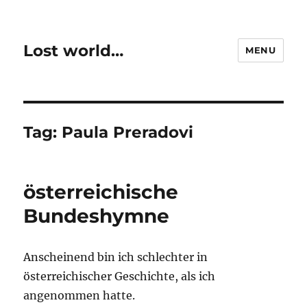
Lost world…
MENU
Tag:
Paula Preradovi
österreichische
Bundeshymne
Anscheinend bin ich schlechter in
österreichischer Geschichte, als ich
angenommen hatte.