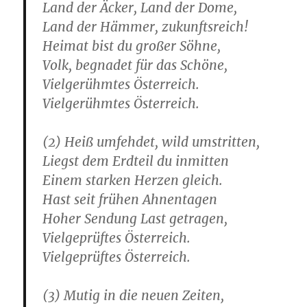
Land der Äcker, Land der Dome,
Land der Hämmer, zukunftsreich!
Heimat bist du großer Söhne,
Volk, begnadet für das Schöne,
Vielgerühmtes Österreich.
Vielgerühmtes Österreich.
(2) Heiß umfehdet, wild umstritten,
Liegst dem Erdteil du inmitten
Einem starken Herzen gleich.
Hast seit frühen Ahnentagen
Hoher Sendung Last getragen,
Vielgeprüftes Österreich.
Vielgeprüftes Österreich.
(3) Mutig in die neuen Zeiten,