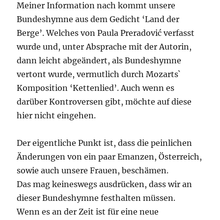
Meiner Information nach kommt unsere
Bundeshymne aus dem Gedicht ‘Land der
Berge’. Welches von Paula Preradović verfasst
wurde und, unter Absprache mit der Autorin,
dann leicht abgeändert, als Bundeshymne
vertont wurde, vermutlich durch Mozarts`
Komposition ‘Kettenlied’. Auch wenn es
darüber Kontroversen gibt, möchte auf diese
hier nicht eingehen.
Der eigentliche Punkt ist, dass die peinlichen
Änderungen von ein paar Emanzen, Österreich,
sowie auch unsere Frauen, beschämen.
Das mag keineswegs ausdrücken, dass wir an
dieser Bundeshymne festhalten müssen.
Wenn es an der Zeit ist für eine neue