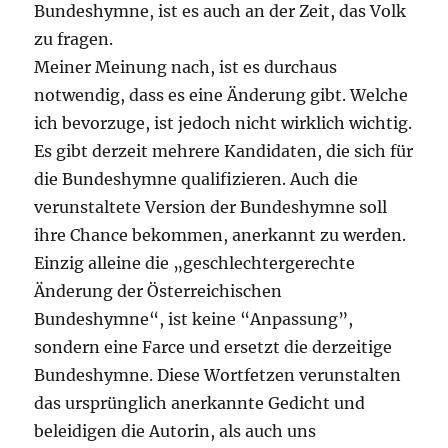
Bundeshymne, ist es auch an der Zeit, das Volk
zu fragen.
Meiner Meinung nach, ist es durchaus
notwendig, dass es eine Änderung gibt. Welche
ich bevorzuge, ist jedoch nicht wirklich wichtig.
Es gibt derzeit mehrere Kandidaten, die sich für
die Bundeshymne qualifizieren. Auch die
verunstaltete Version der Bundeshymne soll
ihre Chance bekommen, anerkannt zu werden.
Einzig alleine die „geschlechtergerechte
Änderung der Österreichischen
Bundeshymne“, ist keine “Anpassung”,
sondern eine Farce und ersetzt die derzeitige
Bundeshymne. Diese Wortfetzen verunstalten
das ursprünglich anerkannte Gedicht und
beleidigen die Autorin, als auch uns