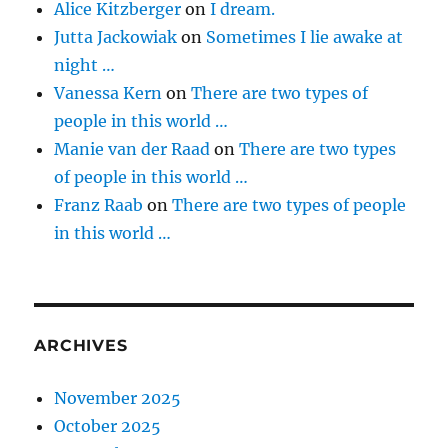
Alice Kitzberger
on
I dream.
Jutta Jackowiak
on
Sometimes I lie awake at
night …
Vanessa Kern
on
There are two types of
people in this world …
Manie van der Raad
on
There are two types
of people in this world …
Franz Raab
on
There are two types of people
in this world …
ARCHIVES
November 2025
October 2025