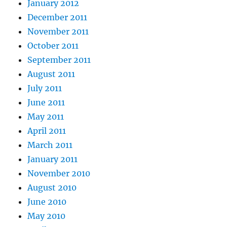
January 2012
December 2011
November 2011
October 2011
September 2011
August 2011
July 2011
June 2011
May 2011
April 2011
March 2011
January 2011
November 2010
August 2010
June 2010
May 2010