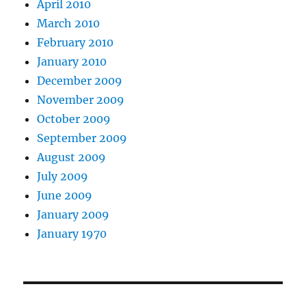
April 2010
March 2010
February 2010
January 2010
December 2009
November 2009
October 2009
September 2009
August 2009
July 2009
June 2009
January 2009
January 1970