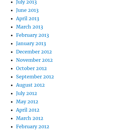
July 2013
June 2013
April 2013
March 2013
February 2013
January 2013
December 2012
November 2012
October 2012
September 2012
August 2012
July 2012
May 2012
April 2012
March 2012
February 2012