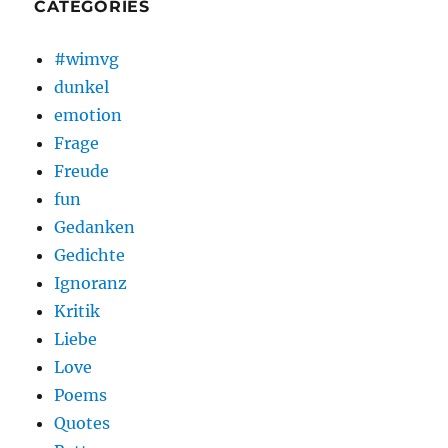
CATEGORIES
#wimvg
dunkel
emotion
Frage
Freude
fun
Gedanken
Gedichte
Ignoranz
Kritik
Liebe
Love
Poems
Quotes