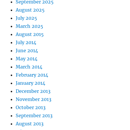
September 2025
August 2025
July 2025
March 2025
August 2015
July 2014
June 2014
May 2014
March 2014
February 2014
January 2014
December 2013
November 2013
October 2013
September 2013
August 2013