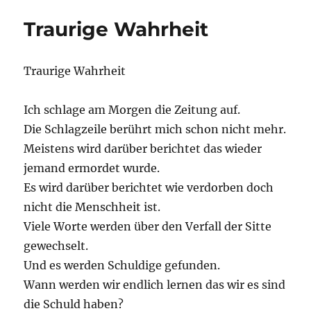
an
Traurige Wahrheit
…
Traurige Wahrheit
Ich schlage am Morgen die Zeitung auf.
Die Schlagzeile berührt mich schon nicht mehr.
Meistens wird darüber berichtet das wieder
jemand ermordet wurde.
Es wird darüber berichtet wie verdorben doch
nicht die Menschheit ist.
Viele Worte werden über den Verfall der Sitte
gewechselt.
Und es werden Schuldige gefunden.
Wann werden wir endlich lernen das wir es sind
die Schuld haben?