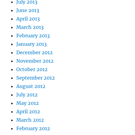
July 2013
June 2013
April 2013
March 2013
February 2013
January 2013
December 2012
November 2012
October 2012
September 2012
August 2012
July 2012
May 2012
April 2012
March 2012
February 2012