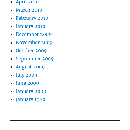
April 2010
March 2010
February 2010
January 2010
December 2009
November 2009
October 2009
September 2009
August 2009
July 2009
June 2009
January 2009
January 1970