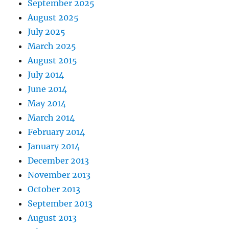
September 2025
August 2025
July 2025
March 2025
August 2015
July 2014
June 2014
May 2014
March 2014
February 2014
January 2014
December 2013
November 2013
October 2013
September 2013
August 2013