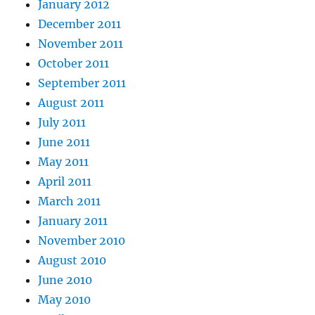
January 2012
December 2011
November 2011
October 2011
September 2011
August 2011
July 2011
June 2011
May 2011
April 2011
March 2011
January 2011
November 2010
August 2010
June 2010
May 2010