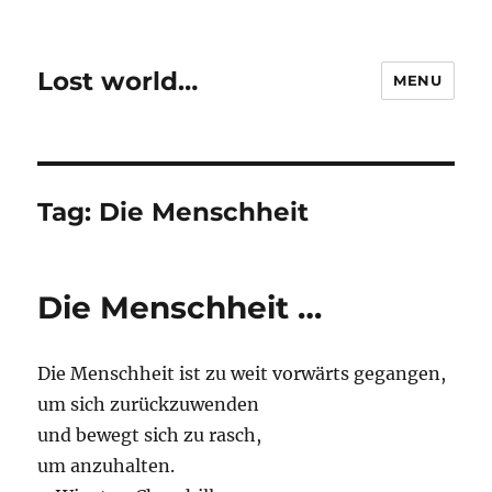
Lost world…
MENU
Tag:
Die Menschheit
Die Menschheit …
Die Menschheit ist zu weit vorwärts gegangen,
um sich zurückzuwenden
und bewegt sich zu rasch,
um anzuhalten.