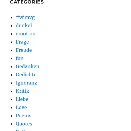
CATEGORIES
#wimvg
dunkel
emotion
Frage
Freude
fun
Gedanken
Gedichte
Ignoranz
Kritik
Liebe
Love
Poems
Quotes