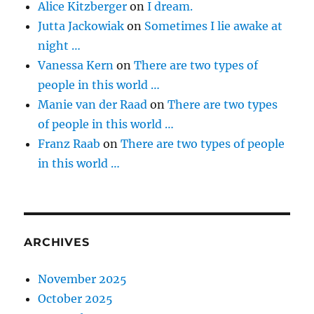
Alice Kitzberger
on
I dream.
Jutta Jackowiak
on
Sometimes I lie awake at
night …
Vanessa Kern
on
There are two types of
people in this world …
Manie van der Raad
on
There are two types
of people in this world …
Franz Raab
on
There are two types of people
in this world …
ARCHIVES
November 2025
October 2025