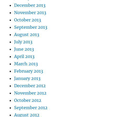
December 2013
November 2013
October 2013
September 2013
August 2013
July 2013
June 2013
April 2013
March 2013
February 2013
January 2013
December 2012
November 2012
October 2012
September 2012
August 2012