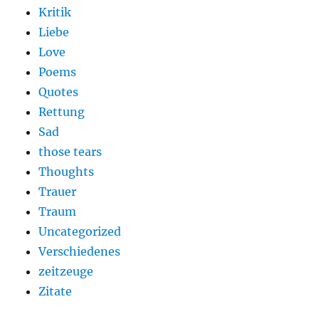
Kritik
Liebe
Love
Poems
Quotes
Rettung
Sad
those tears
Thoughts
Trauer
Traum
Uncategorized
Verschiedenes
zeitzeuge
Zitate