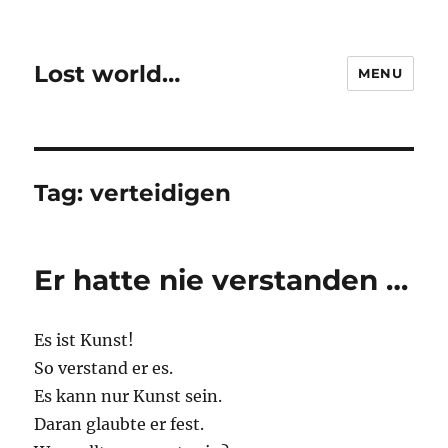
Lost world…
MENU
Tag:
verteidigen
Er hatte nie verstanden …
Es ist Kunst!
So verstand er es.
Es kann nur Kunst sein.
Daran glaubte er fest.