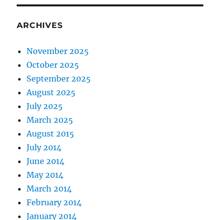
ARCHIVES
November 2025
October 2025
September 2025
August 2025
July 2025
March 2025
August 2015
July 2014
June 2014
May 2014
March 2014
February 2014
January 2014