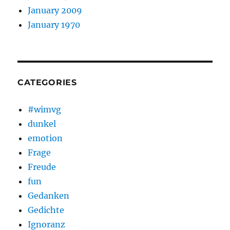
January 2009
January 1970
CATEGORIES
#wimvg
dunkel
emotion
Frage
Freude
fun
Gedanken
Gedichte
Ignoranz