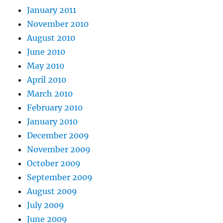
January 2011
November 2010
August 2010
June 2010
May 2010
April 2010
March 2010
February 2010
January 2010
December 2009
November 2009
October 2009
September 2009
August 2009
July 2009
June 2009