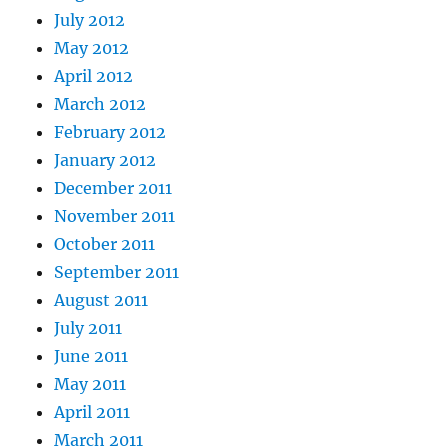
July 2012
May 2012
April 2012
March 2012
February 2012
January 2012
December 2011
November 2011
October 2011
September 2011
August 2011
July 2011
June 2011
May 2011
April 2011
March 2011