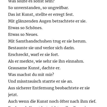
Was sollte es sonst sein?
So unverstanden, so ungreifbar.
Das ist Kunst, stellte er erregt fest.
Mit glänzenden Augen betrachtete er sie.
Etwas so Schönes.
Etwas so Neues.
Mit Samthandschuhen trug er sie herum.
Bestaunte sie und verlor sich darin.
Erschreckt, warf er sie fort.
Als er merkte, wie sehr sie ihn einnahm.
Grausame Kunst, dachte er.
Was machst du mit mir?
Und misstrauisch starrte er sie an.
Aus sicherer Entfernung beobachtete er sie
jetzt.
Auch wenn die Kunst noch öfter nach ihm rief.