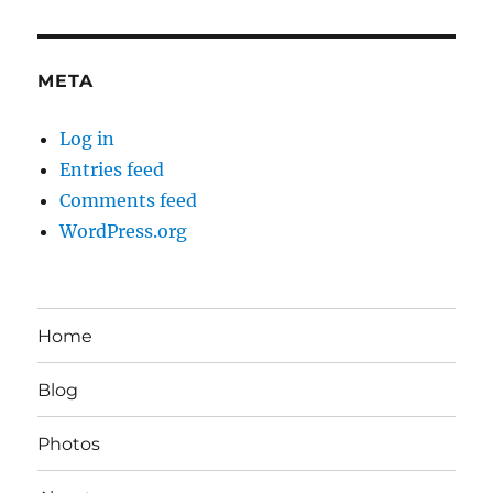
META
Log in
Entries feed
Comments feed
WordPress.org
Home
Blog
Photos