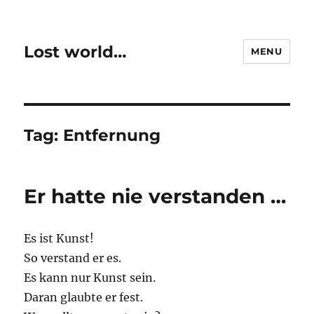
Lost world…
MENU
Tag:
Entfernung
Er hatte nie verstanden …
Es ist Kunst!
So verstand er es.
Es kann nur Kunst sein.
Daran glaubte er fest.