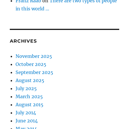
Franz Raab
on
There are two types of people
in this world …
ARCHIVES
November 2025
October 2025
September 2025
August 2025
July 2025
March 2025
August 2015
July 2014
June 2014
May 2014