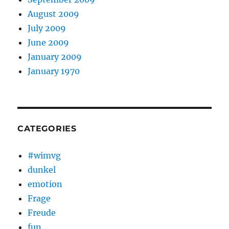
August 2009
July 2009
June 2009
January 2009
January 1970
CATEGORIES
#wimvg
dunkel
emotion
Frage
Freude
fun