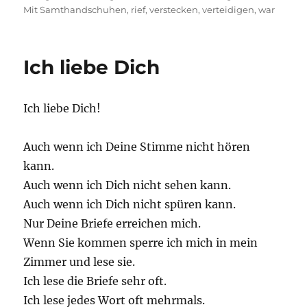
Mit Samthandschuhen
,
rief
,
verstecken
,
verteidigen
,
war
Ich liebe Dich
Ich liebe Dich!
Auch wenn ich Deine Stimme nicht hören
kann.
Auch wenn ich Dich nicht sehen kann.
Auch wenn ich Dich nicht spüren kann.
Nur Deine Briefe erreichen mich.
Wenn Sie kommen sperre ich mich in mein
Zimmer und lese sie.
Ich lese die Briefe sehr oft.
Ich lese jedes Wort oft mehrmals.