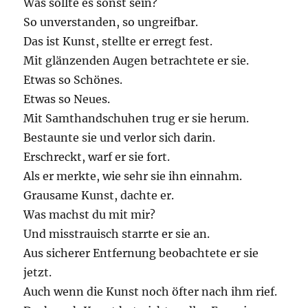
Was sollte es sonst sein?
So unverstanden, so ungreifbar.
Das ist Kunst, stellte er erregt fest.
Mit glänzenden Augen betrachtete er sie.
Etwas so Schönes.
Etwas so Neues.
Mit Samthandschuhen trug er sie herum.
Bestaunte sie und verlor sich darin.
Erschreckt, warf er sie fort.
Als er merkte, wie sehr sie ihn einnahm.
Grausame Kunst, dachte er.
Was machst du mit mir?
Und misstrauisch starrte er sie an.
Aus sicherer Entfernung beobachtete er sie
jetzt.
Auch wenn die Kunst noch öfter nach ihm rief.