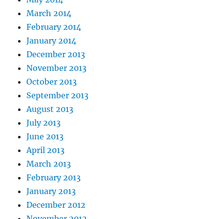
March 2014
February 2014
January 2014
December 2013
November 2013
October 2013
September 2013
August 2013
July 2013
June 2013
April 2013
March 2013
February 2013
January 2013
December 2012
November 2012