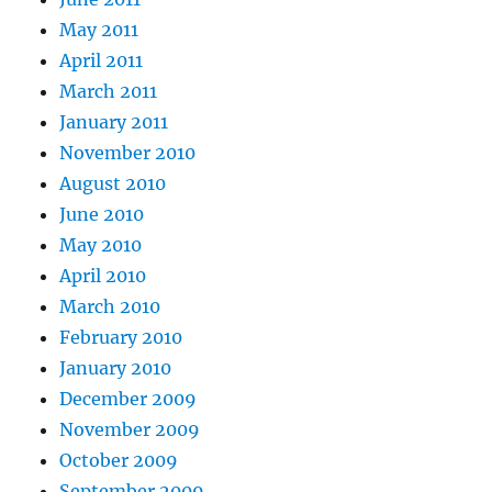
May 2011
April 2011
March 2011
January 2011
November 2010
August 2010
June 2010
May 2010
April 2010
March 2010
February 2010
January 2010
December 2009
November 2009
October 2009
September 2009