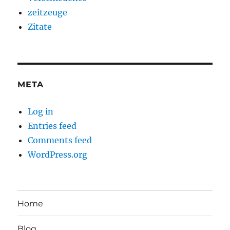
zeitzeuge
Zitate
META
Log in
Entries feed
Comments feed
WordPress.org
Home
Blog