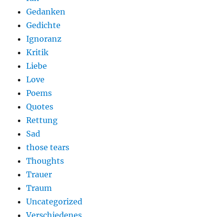
Gedanken
Gedichte
Ignoranz
Kritik
Liebe
Love
Poems
Quotes
Rettung
Sad
those tears
Thoughts
Trauer
Traum
Uncategorized
Verschiedenes