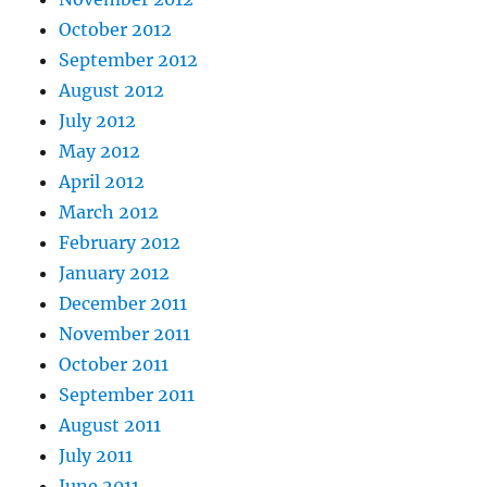
October 2012
September 2012
August 2012
July 2012
May 2012
April 2012
March 2012
February 2012
January 2012
December 2011
November 2011
October 2011
September 2011
August 2011
July 2011
June 2011