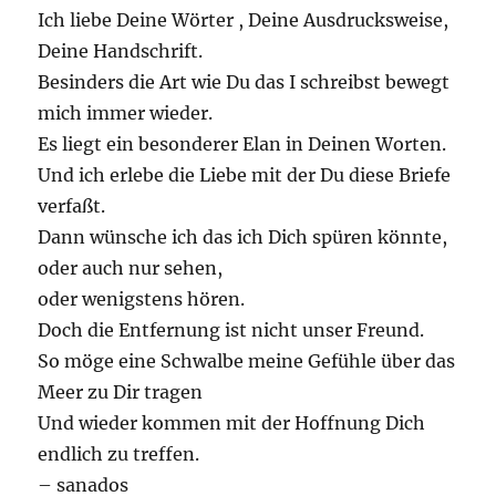
Ich liebe Deine Wörter , Deine Ausdrucksweise,
Deine Handschrift.
Besinders die Art wie Du das I schreibst bewegt
mich immer wieder.
Es liegt ein besonderer Elan in Deinen Worten.
Und ich erlebe die Liebe mit der Du diese Briefe
verfaßt.
Dann wünsche ich das ich Dich spüren könnte,
oder auch nur sehen,
oder wenigstens hören.
Doch die Entfernung ist nicht unser Freund.
So möge eine Schwalbe meine Gefühle über das
Meer zu Dir tragen
Und wieder kommen mit der Hoffnung Dich
endlich zu treffen.
– sanados