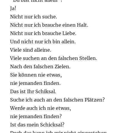
“Du bist nicht allein”!
Ja!
Nicht nur ich suche.
Nicht nur ich brauche einen Halt.
Nicht nur ich brauche Liebe.
Und nicht nur ich bin allein.
Viele sind alleine.
Viele suchen an den falschen Stellen.
Nach den falschen Zielen.
Sie können nie etwas,
nie jemanden finden.
Das ist Ihr Schiksal.
Suche ich auch an den falschen Plätzen?
Werde auch ich nie etwas,
nie jemanden finden?
Ist das mein Schicksal?