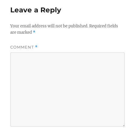
Leave a Reply
Your email address will not be published.
Required fields
are marked
*
COMMENT
*