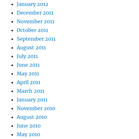
January 2012
December 2011
November 2011
October 2011
September 2011
August 2011
July 2011
June 2011
May 2011
April 2011
March 2011
January 2011
November 2010
August 2010
June 2010
May 2010