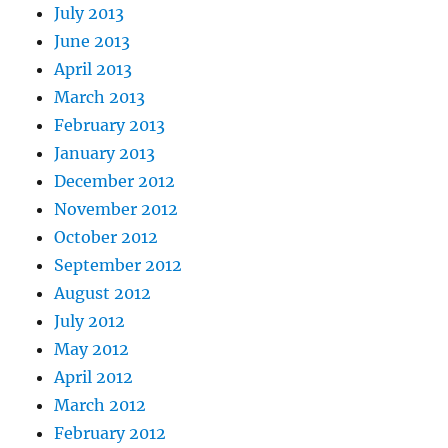
July 2013
June 2013
April 2013
March 2013
February 2013
January 2013
December 2012
November 2012
October 2012
September 2012
August 2012
July 2012
May 2012
April 2012
March 2012
February 2012