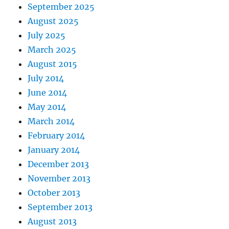
September 2025
August 2025
July 2025
March 2025
August 2015
July 2014
June 2014
May 2014
March 2014
February 2014
January 2014
December 2013
November 2013
October 2013
September 2013
August 2013