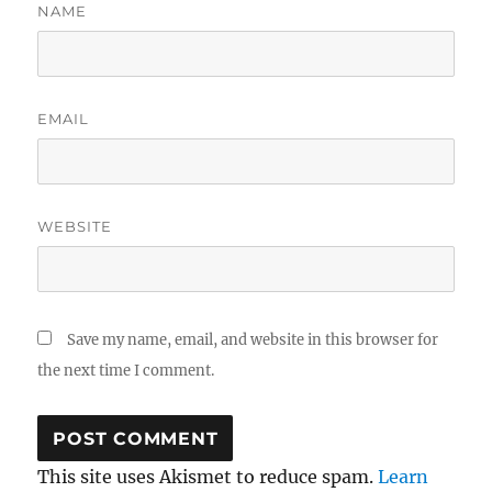
NAME
EMAIL
WEBSITE
Save my name, email, and website in this browser for
the next time I comment.
This site uses Akismet to reduce spam.
Learn