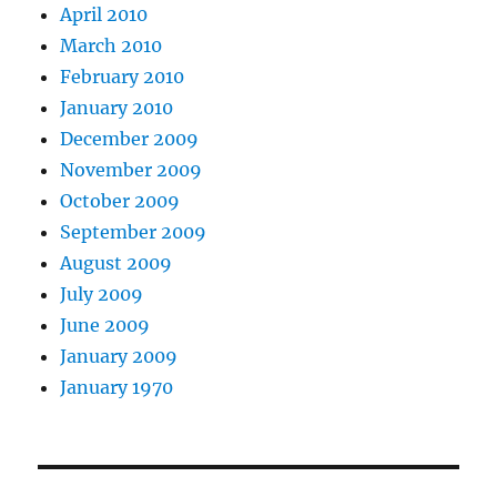
April 2010
March 2010
February 2010
January 2010
December 2009
November 2009
October 2009
September 2009
August 2009
July 2009
June 2009
January 2009
January 1970