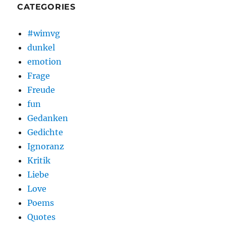
CATEGORIES
#wimvg
dunkel
emotion
Frage
Freude
fun
Gedanken
Gedichte
Ignoranz
Kritik
Liebe
Love
Poems
Quotes