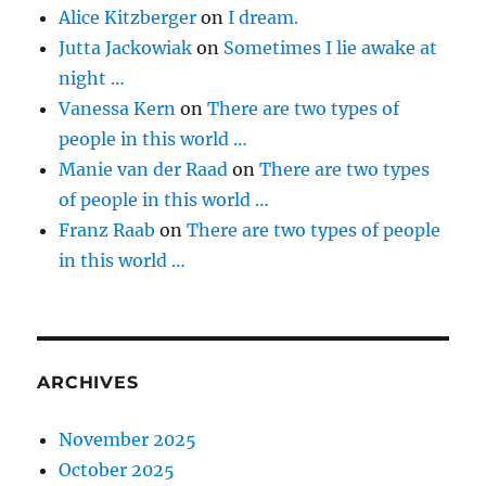
Alice Kitzberger
on
I dream.
Jutta Jackowiak
on
Sometimes I lie awake at
night …
Vanessa Kern
on
There are two types of
people in this world …
Manie van der Raad
on
There are two types
of people in this world …
Franz Raab
on
There are two types of people
in this world …
ARCHIVES
November 2025
October 2025