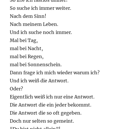
So irre ich rastlos umher!
So suche ich immer weiter.
Nach dem Sinn!
Nach meinem Leben.
Und ich suche noch immer.
Mal bei Tag,
mal bei Nacht,
mal bei Regen,
mal bei Sonnenschein.
Dann frage ich mich wieder warum ich?
Und ich weiß die Antwort.
Oder?
Eigentlich weiß ich nur eine Antwort.
Die Antwort die ein jeder bekommt.
Die Antwort die so oft gegeben.
Doch nur selten so gemeint.