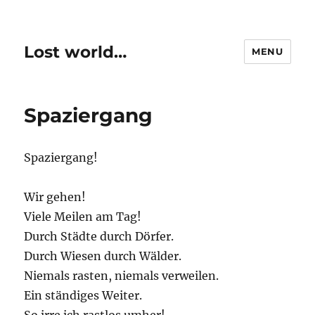
Lost world…
MENU
Spaziergang
Spaziergang!
Wir gehen!
Viele Meilen am Tag!
Durch Städte durch Dörfer.
Durch Wiesen durch Wälder.
Niemals rasten, niemals verweilen.
Ein ständiges Weiter.