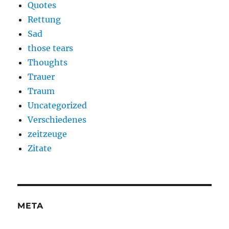
Quotes
Rettung
Sad
those tears
Thoughts
Trauer
Traum
Uncategorized
Verschiedenes
zeitzeuge
Zitate
META