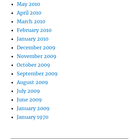
May 2010
April 2010
March 2010
February 2010
January 2010
December 2009
November 2009
October 2009
September 2009
August 2009
July 2009
June 2009
January 2009
January 1970