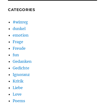
CATEGORIES
#wimvg
dunkel
emotion
Frage
Freude
fun
Gedanken
Gedichte
Ignoranz
Kritik
Liebe
Love
Poems