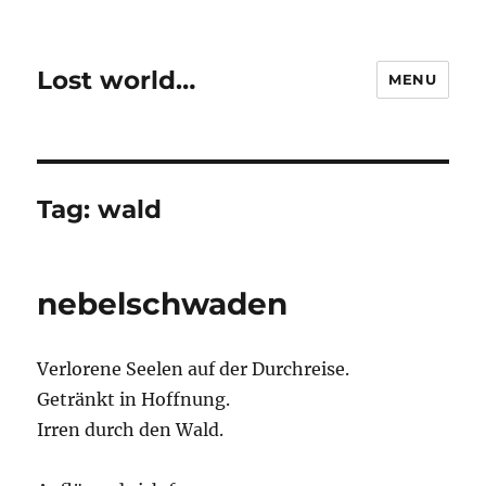
Lost world…
MENU
Tag:
wald
nebelschwaden
Verlorene Seelen auf der Durchreise.
Getränkt in Hoffnung.
Irren durch den Wald.