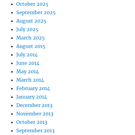
October 2025
September 2025
August 2025
July 2025
March 2025
August 2015
July 2014
June 2014
May 2014
March 2014
February 2014
January 2014
December 2013
November 2013
October 2013
September 2013