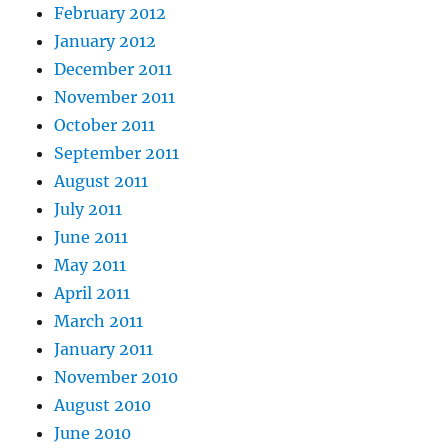
February 2012
January 2012
December 2011
November 2011
October 2011
September 2011
August 2011
July 2011
June 2011
May 2011
April 2011
March 2011
January 2011
November 2010
August 2010
June 2010