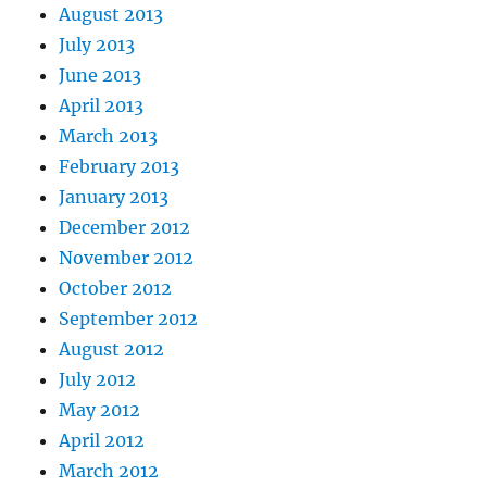
August 2013
July 2013
June 2013
April 2013
March 2013
February 2013
January 2013
December 2012
November 2012
October 2012
September 2012
August 2012
July 2012
May 2012
April 2012
March 2012