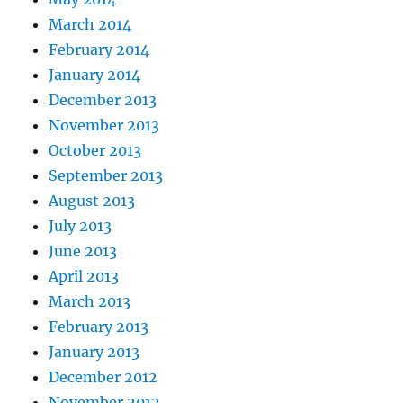
March 2014
February 2014
January 2014
December 2013
November 2013
October 2013
September 2013
August 2013
July 2013
June 2013
April 2013
March 2013
February 2013
January 2013
December 2012
November 2012