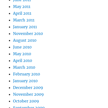
May 2011
April 2011
March 2011
January 2011
November 2010
August 2010
June 2010
May 2010
April 2010
March 2010
February 2010
January 2010
December 2009
November 2009
October 2009
September 2009