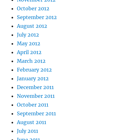
October 2012
September 2012
August 2012
July 2012
May 2012
April 2012
March 2012
February 2012
January 2012
December 2011
November 2011
October 2011
September 2011
August 2011
July 2011
June 2011