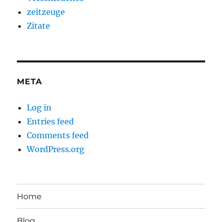
zeitzeuge
Zitate
META
Log in
Entries feed
Comments feed
WordPress.org
Home
Blog