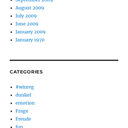
August 2009
July 2009
June 2009
January 2009
January 1970
CATEGORIES
#wimvg
dunkel
emotion
Frage
Freude
fun