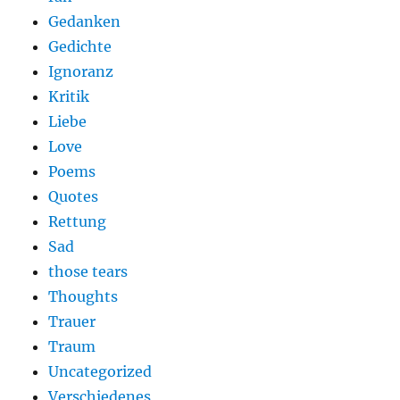
Gedanken
Gedichte
Ignoranz
Kritik
Liebe
Love
Poems
Quotes
Rettung
Sad
those tears
Thoughts
Trauer
Traum
Uncategorized
Verschiedenes