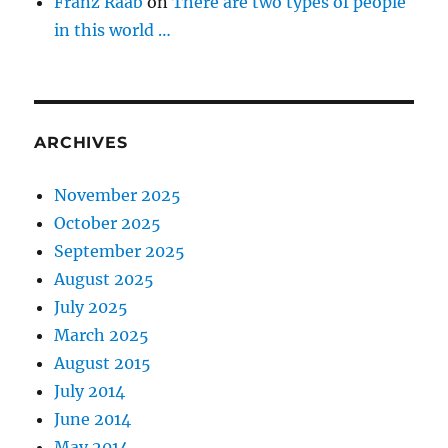
Franz Raab
on
There are two types of people
in this world …
ARCHIVES
November 2025
October 2025
September 2025
August 2025
July 2025
March 2025
August 2015
July 2014
June 2014
May 2014