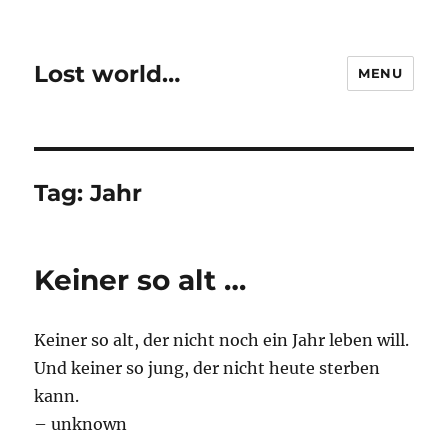
Lost world…
MENU
Tag:
Jahr
Keiner so alt …
Keiner so alt, der nicht noch ein Jahr leben will.
Und keiner so jung, der nicht heute sterben
kann.
– unknown