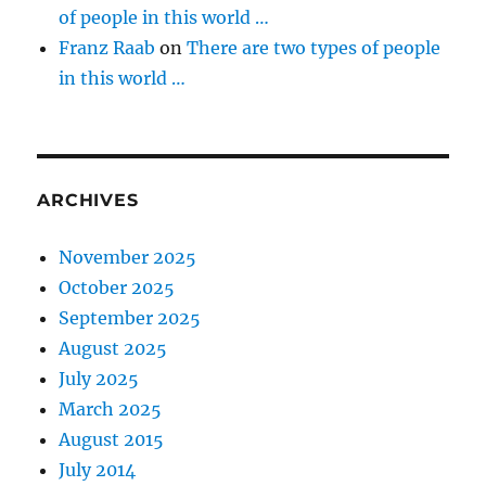
of people in this world …
Franz Raab
on
There are two types of people
in this world …
ARCHIVES
November 2025
October 2025
September 2025
August 2025
July 2025
March 2025
August 2015
July 2014