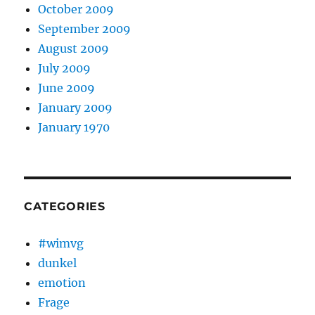
October 2009
September 2009
August 2009
July 2009
June 2009
January 2009
January 1970
CATEGORIES
#wimvg
dunkel
emotion
Frage