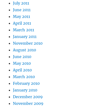
July 2011
June 2011
May 2011
April 2011
March 2011
January 2011
November 2010
August 2010
June 2010
May 2010
April 2010
March 2010
February 2010
January 2010
December 2009
November 2009