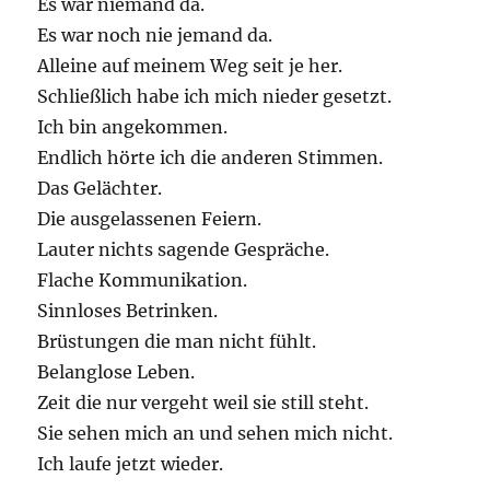
Es war niemand da.
Es war noch nie jemand da.
Alleine auf meinem Weg seit je her.
Schließlich habe ich mich nieder gesetzt.
Ich bin angekommen.
Endlich hörte ich die anderen Stimmen.
Das Gelächter.
Die ausgelassenen Feiern.
Lauter nichts sagende Gespräche.
Flache Kommunikation.
Sinnloses Betrinken.
Brüstungen die man nicht fühlt.
Belanglose Leben.
Zeit die nur vergeht weil sie still steht.
Sie sehen mich an und sehen mich nicht.
Ich laufe jetzt wieder.