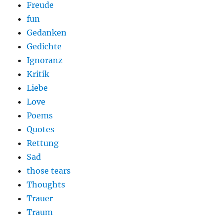
Freude
fun
Gedanken
Gedichte
Ignoranz
Kritik
Liebe
Love
Poems
Quotes
Rettung
Sad
those tears
Thoughts
Trauer
Traum