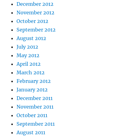
December 2012
November 2012
October 2012
September 2012
August 2012
July 2012
May 2012
April 2012
March 2012
February 2012
January 2012
December 2011
November 2011
October 2011
September 2011
August 2011