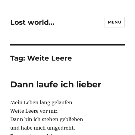
Lost world…
MENU
Tag:
Weite Leere
Dann laufe ich lieber
Mein Leben lang gelaufen.
Weite Leere vor mir.
Dann bin ich stehen geblieben
und habe mich umgedreht.