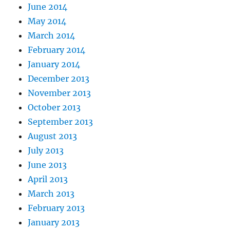
June 2014
May 2014
March 2014
February 2014
January 2014
December 2013
November 2013
October 2013
September 2013
August 2013
July 2013
June 2013
April 2013
March 2013
February 2013
January 2013