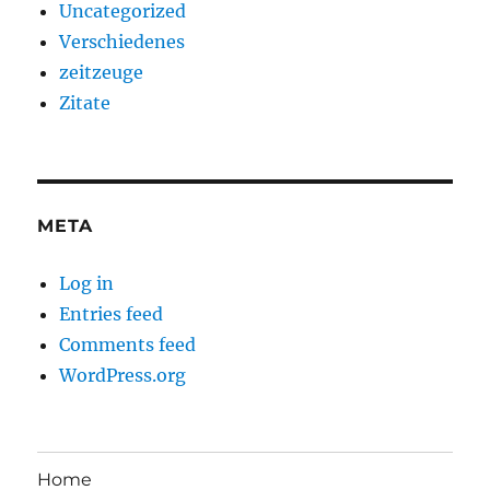
Uncategorized
Verschiedenes
zeitzeuge
Zitate
META
Log in
Entries feed
Comments feed
WordPress.org
Home