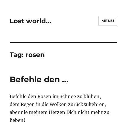
Lost world…
MENU
Tag:
rosen
Befehle den …
Befehle den Rosen im Schnee zu blühen,
dem Regen in die Wolken zurückzukehren,
aber nie meinem Herzen Dich nicht mehr zu
lieben!