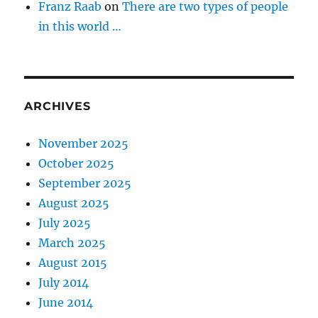
Franz Raab
on
There are two types of people
in this world …
ARCHIVES
November 2025
October 2025
September 2025
August 2025
July 2025
March 2025
August 2015
July 2014
June 2014