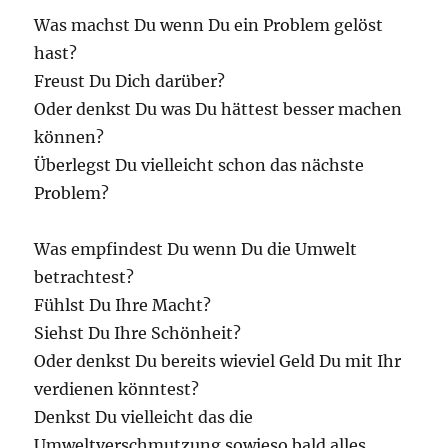
Was machst Du wenn Du ein Problem gelöst
hast?
Freust Du Dich darüber?
Oder denkst Du was Du hättest besser machen
können?
Überlegst Du vielleicht schon das nächste
Problem?
Was empfindest Du wenn Du die Umwelt
betrachtest?
Fühlst Du Ihre Macht?
Siehst Du Ihre Schönheit?
Oder denkst Du bereits wieviel Geld Du mit Ihr
verdienen könntest?
Denkst Du vielleicht das die
Umweltverschmutzung sowieso bald alles