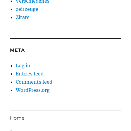
Verschiedenes
zeitzeuge
Zitate
META
Log in
Entries feed
Comments feed
WordPress.org
Home