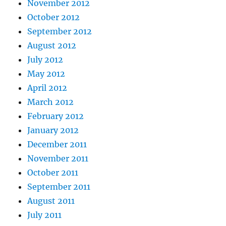
November 2012
October 2012
September 2012
August 2012
July 2012
May 2012
April 2012
March 2012
February 2012
January 2012
December 2011
November 2011
October 2011
September 2011
August 2011
July 2011