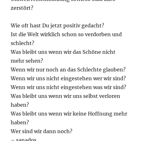
zerstört?
Wie oft hast Du jetzt positiv gedacht?
Ist die Welt wirklich schon so verdorben und
schlecht?
Was bleibt uns wenn wir das Schöne nicht
mehr sehen?
Wenn wir nur noch an das Schlechte glauben?
Wenn wir uns nicht eingestehen wer wir sind?
Wenn wir uns nicht eingestehen was wir sind?
Was bleibt uns wenn wir uns selbst verloren
haben?
Was bleibt uns wenn wir keine Hoffnung mehr
haben?
Wer sind wir dann noch?
– sanados