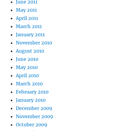
June 2011
May 2011
April 2011
March 2011
January 2011
November 2010
August 2010
June 2010
May 2010
April 2010
March 2010
February 2010
January 2010
December 2009
November 2009
October 2009