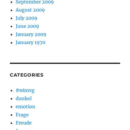
September 2009
August 2009
July 2009
June 2009
January 2009
January 1970
CATEGORIES
#wimvg
dunkel
emotion
Frage
Freude