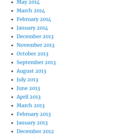
May 2014
March 2014
February 2014
January 2014
December 2013
November 2013
October 2013
September 2013
August 2013
July 2013
June 2013
April 2013
March 2013
February 2013
January 2013
December 2012