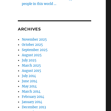
people in this world …
ARCHIVES
November 2025
October 2025
September 2025
August 2025
July 2025
March 2025
August 2015
July 2014
June 2014
May 2014
March 2014
February 2014
January 2014
December 2013