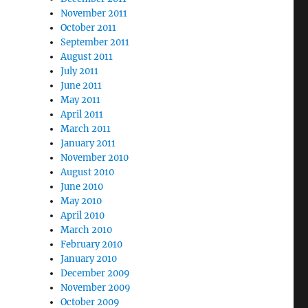
November 2011
October 2011
September 2011
August 2011
July 2011
June 2011
May 2011
April 2011
March 2011
January 2011
November 2010
August 2010
June 2010
May 2010
April 2010
March 2010
February 2010
January 2010
December 2009
November 2009
October 2009