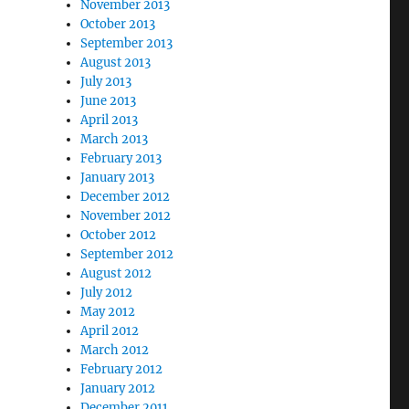
November 2013
October 2013
September 2013
August 2013
July 2013
June 2013
April 2013
March 2013
February 2013
January 2013
December 2012
November 2012
October 2012
September 2012
August 2012
July 2012
May 2012
April 2012
March 2012
February 2012
January 2012
December 2011