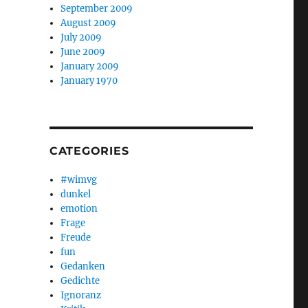
September 2009
August 2009
July 2009
June 2009
January 2009
January 1970
CATEGORIES
#wimvg
dunkel
emotion
Frage
Freude
fun
Gedanken
Gedichte
Ignoranz