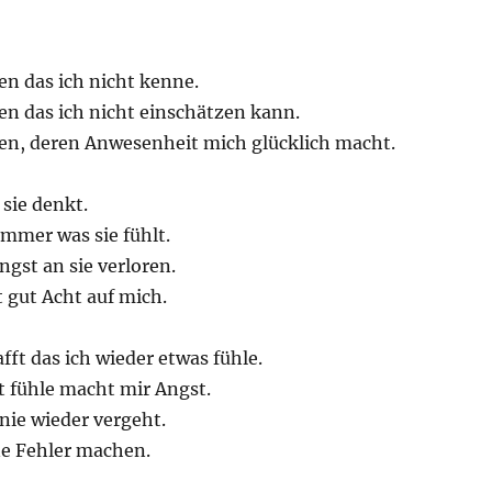
n das ich nicht kenne.
n das ich nicht einschätzen kann.
n, deren Anwesenheit mich glücklich macht.
sie denkt.
mmer was sie fühlt.
ngst an sie verloren.
t gut Acht auf mich.
fft das ich wieder etwas fühle.
t fühle macht mir Angst.
 nie wieder vergeht.
ne Fehler machen.