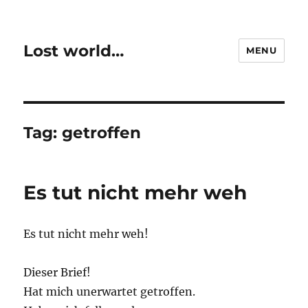
Lost world…
MENU
Tag:
getroffen
Es tut nicht mehr weh
Es tut nicht mehr weh!
Dieser Brief!
Hat mich unerwartet getroffen.