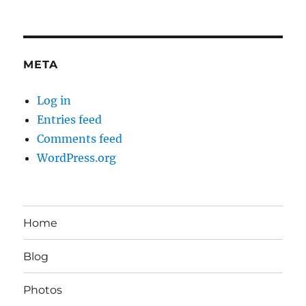
META
Log in
Entries feed
Comments feed
WordPress.org
Home
Blog
Photos