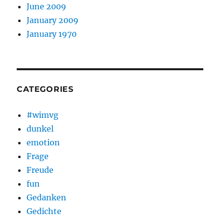
June 2009
January 2009
January 1970
CATEGORIES
#wimvg
dunkel
emotion
Frage
Freude
fun
Gedanken
Gedichte