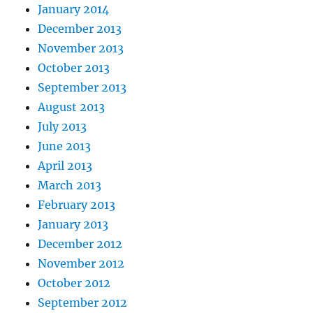
January 2014
December 2013
November 2013
October 2013
September 2013
August 2013
July 2013
June 2013
April 2013
March 2013
February 2013
January 2013
December 2012
November 2012
October 2012
September 2012