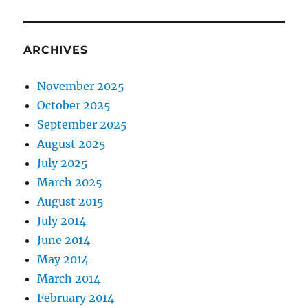
ARCHIVES
November 2025
October 2025
September 2025
August 2025
July 2025
March 2025
August 2015
July 2014
June 2014
May 2014
March 2014
February 2014