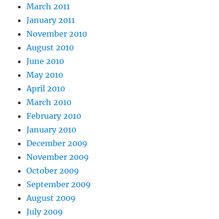
March 2011
January 2011
November 2010
August 2010
June 2010
May 2010
April 2010
March 2010
February 2010
January 2010
December 2009
November 2009
October 2009
September 2009
August 2009
July 2009