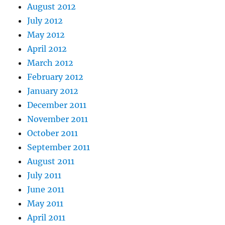
August 2012
July 2012
May 2012
April 2012
March 2012
February 2012
January 2012
December 2011
November 2011
October 2011
September 2011
August 2011
July 2011
June 2011
May 2011
April 2011