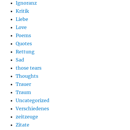
Ignoranz
Kritik
Liebe
Love
Poems
Quotes
Rettung
Sad
those tears
Thoughts
Trauer
Traum
Uncategorized
Verschiedenes
zeitzeuge
Zitate