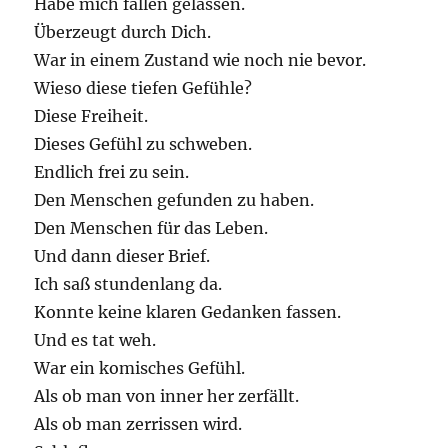
Habe mich fallen gelassen.
Überzeugt durch Dich.
War in einem Zustand wie noch nie bevor.
Wieso diese tiefen Gefühle?
Diese Freiheit.
Dieses Gefühl zu schweben.
Endlich frei zu sein.
Den Menschen gefunden zu haben.
Den Menschen für das Leben.
Und dann dieser Brief.
Ich saß stundenlang da.
Konnte keine klaren Gedanken fassen.
Und es tat weh.
War ein komisches Gefühl.
Als ob man von inner her zerfällt.
Als ob man zerrissen wird.