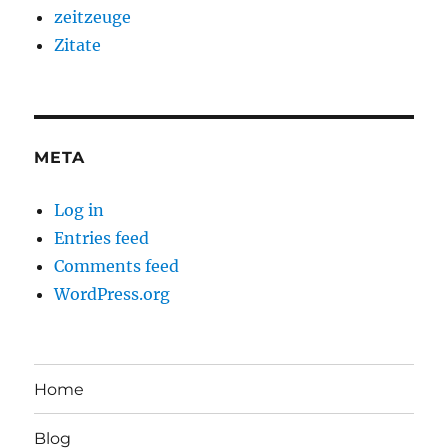
zeitzeuge
Zitate
META
Log in
Entries feed
Comments feed
WordPress.org
Home
Blog