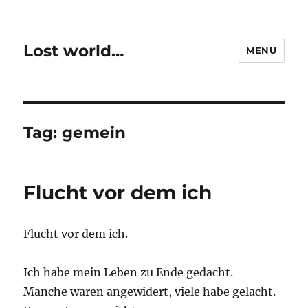
Lost world…
MENU
Tag:
gemein
Flucht vor dem ich
Flucht vor dem ich.
Ich habe mein Leben zu Ende gedacht.
Manche waren angewidert, viele habe gelacht.