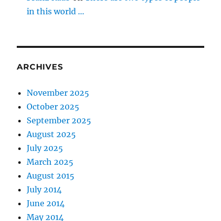
in this world …
ARCHIVES
November 2025
October 2025
September 2025
August 2025
July 2025
March 2025
August 2015
July 2014
June 2014
May 2014