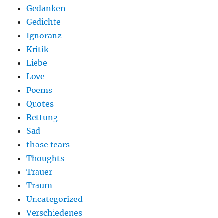
Gedanken
Gedichte
Ignoranz
Kritik
Liebe
Love
Poems
Quotes
Rettung
Sad
those tears
Thoughts
Trauer
Traum
Uncategorized
Verschiedenes