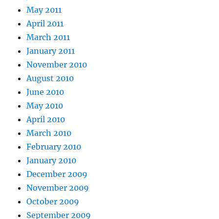
May 2011
April 2011
March 2011
January 2011
November 2010
August 2010
June 2010
May 2010
April 2010
March 2010
February 2010
January 2010
December 2009
November 2009
October 2009
September 2009