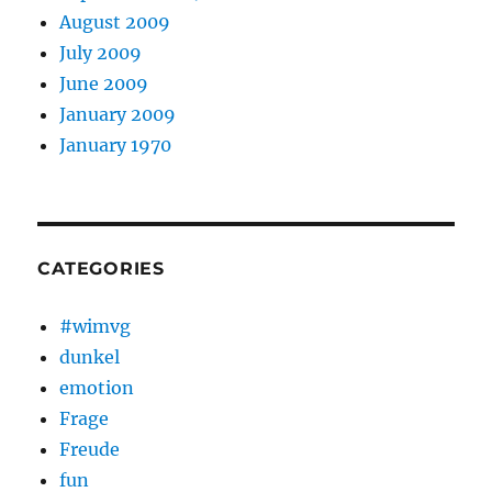
August 2009
July 2009
June 2009
January 2009
January 1970
CATEGORIES
#wimvg
dunkel
emotion
Frage
Freude
fun