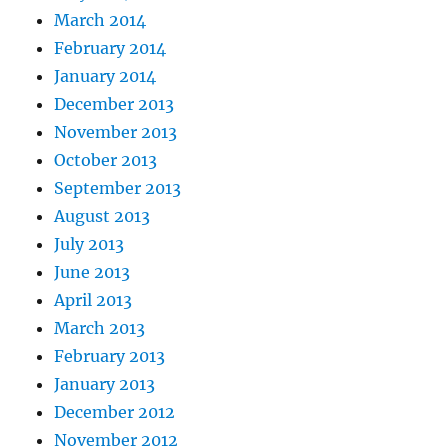
March 2014
February 2014
January 2014
December 2013
November 2013
October 2013
September 2013
August 2013
July 2013
June 2013
April 2013
March 2013
February 2013
January 2013
December 2012
November 2012