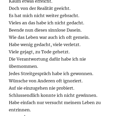
Kaum etwas erreicht.
Doch von der Realität geeicht.
Es hat mich nicht weiter gebracht.
Vieles an das habe ich nicht gedacht.
Beende nun dieses sinnlose Dasein.
Wie das Leben war auch ich oft gemein.
Habe wenig gedacht, viele verletzt.
Viele gejagt, zu Tode gehetzt.
Die Verantwortung dafür habe ich nie
übernommen.
Jedes Streitgespräch habe ich gewonnen.
Wünsche von Anderen oft ignoriert.
Auf sie einzugehen nie probiert.
Schlussendlich konnte ich nicht gewinnen.
Habe einfach nur versucht meinem Leben zu
entrinnen.