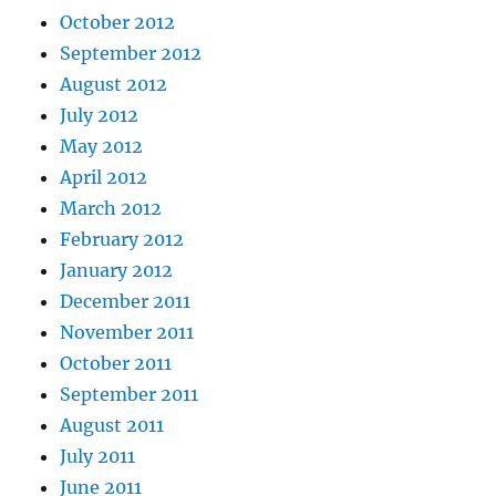
October 2012
September 2012
August 2012
July 2012
May 2012
April 2012
March 2012
February 2012
January 2012
December 2011
November 2011
October 2011
September 2011
August 2011
July 2011
June 2011