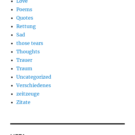
Love
Poems
Quotes
Rettung
Sad
those tears
Thoughts
Trauer
Traum
Uncategorized
Verschiedenes
zeitzeuge
Zitate