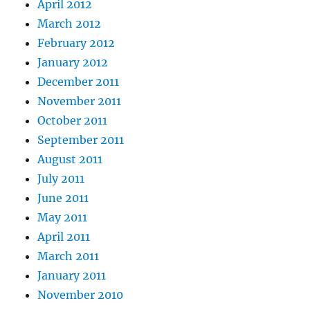
April 2012
March 2012
February 2012
January 2012
December 2011
November 2011
October 2011
September 2011
August 2011
July 2011
June 2011
May 2011
April 2011
March 2011
January 2011
November 2010