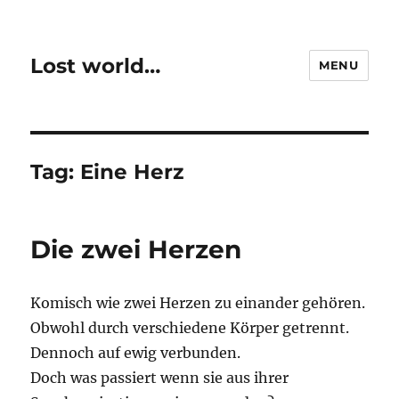
Lost world…
MENU
Tag:
Eine Herz
Die zwei Herzen
Komisch wie zwei Herzen zu einander gehören.
Obwohl durch verschiedene Körper getrennt.
Dennoch auf ewig verbunden.
Doch was passiert wenn sie aus ihrer