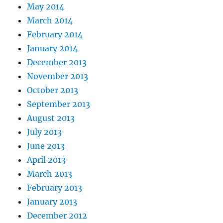
May 2014
March 2014
February 2014
January 2014
December 2013
November 2013
October 2013
September 2013
August 2013
July 2013
June 2013
April 2013
March 2013
February 2013
January 2013
December 2012