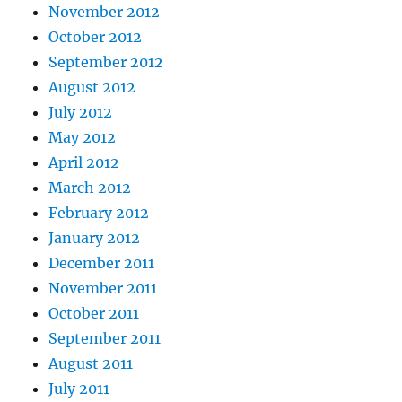
November 2012
October 2012
September 2012
August 2012
July 2012
May 2012
April 2012
March 2012
February 2012
January 2012
December 2011
November 2011
October 2011
September 2011
August 2011
July 2011