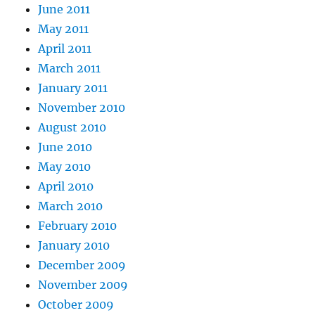
June 2011
May 2011
April 2011
March 2011
January 2011
November 2010
August 2010
June 2010
May 2010
April 2010
March 2010
February 2010
January 2010
December 2009
November 2009
October 2009