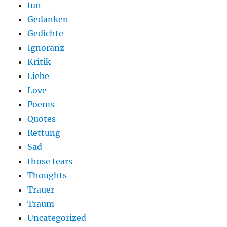
fun
Gedanken
Gedichte
Ignoranz
Kritik
Liebe
Love
Poems
Quotes
Rettung
Sad
those tears
Thoughts
Trauer
Traum
Uncategorized