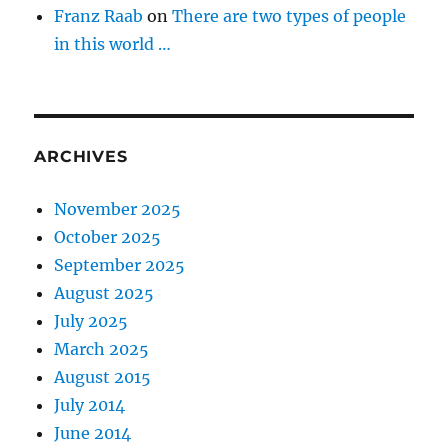
Franz Raab
on
There are two types of people
in this world …
ARCHIVES
November 2025
October 2025
September 2025
August 2025
July 2025
March 2025
August 2015
July 2014
June 2014