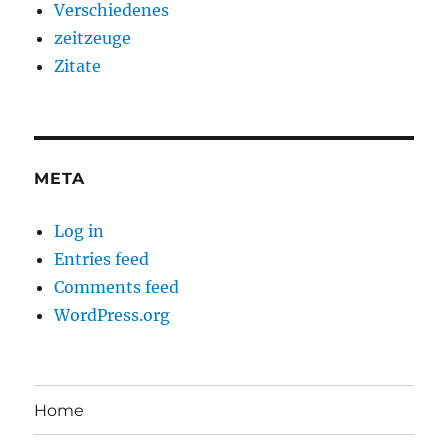
Verschiedenes
zeitzeuge
Zitate
META
Log in
Entries feed
Comments feed
WordPress.org
Home