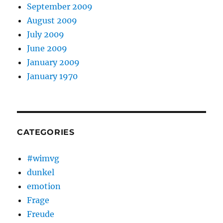
September 2009
August 2009
July 2009
June 2009
January 2009
January 1970
CATEGORIES
#wimvg
dunkel
emotion
Frage
Freude