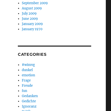
September 2009
August 2009
July 2009
June 2009
January 2009
January 1970
CATEGORIES
#wimvg
dunkel
emotion
Frage
Freude
fun
Gedanken
Gedichte
Ignoranz