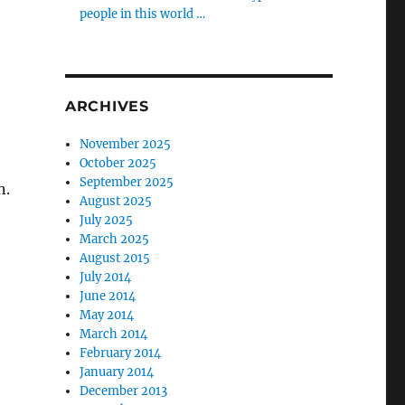
people in this world …
ARCHIVES
November 2025
October 2025
September 2025
n.
August 2025
July 2025
March 2025
August 2015
July 2014
June 2014
May 2014
March 2014
February 2014
January 2014
December 2013