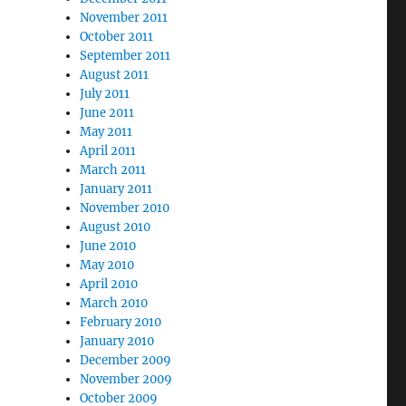
November 2011
October 2011
September 2011
August 2011
July 2011
June 2011
May 2011
April 2011
March 2011
January 2011
November 2010
August 2010
June 2010
May 2010
April 2010
March 2010
February 2010
January 2010
December 2009
November 2009
October 2009