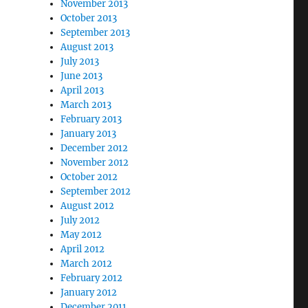
November 2013
October 2013
September 2013
August 2013
July 2013
June 2013
April 2013
March 2013
February 2013
January 2013
December 2012
November 2012
October 2012
September 2012
August 2012
July 2012
May 2012
April 2012
March 2012
February 2012
January 2012
December 2011