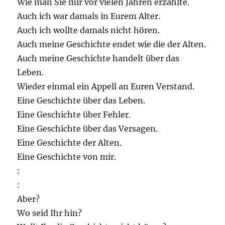
Wie man Sie mir vor vielen Jahren erzählte.
Auch ich war damals in Eurem Alter.
Auch ich wollte damals nicht hören.
Auch meine Geschichte endet wie die der Alten.
Auch meine Geschichte handelt über das
Leben.
Wieder einmal ein Appell an Euren Verstand.
Eine Geschichte über das Leben.
Eine Geschichte über Fehler.
Eine Geschichte über das Versagen.
Eine Geschichte der Alten.
Eine Geschichte von mir.
:
:
Aber?
Wo seid Ihr hin?