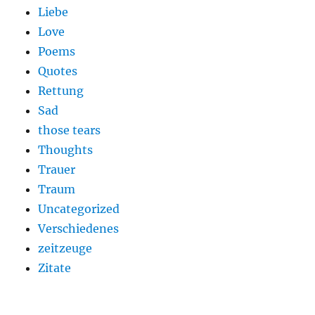
Liebe
Love
Poems
Quotes
Rettung
Sad
those tears
Thoughts
Trauer
Traum
Uncategorized
Verschiedenes
zeitzeuge
Zitate