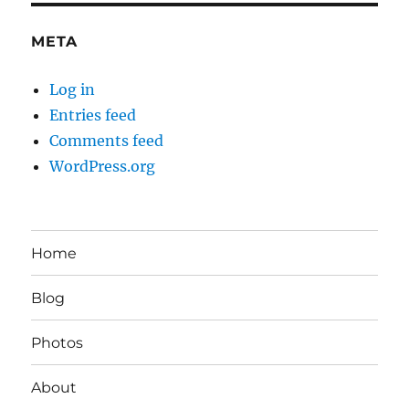
META
Log in
Entries feed
Comments feed
WordPress.org
Home
Blog
Photos
About