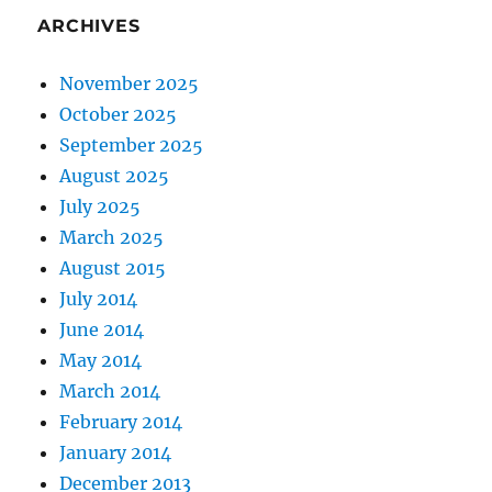
ARCHIVES
November 2025
October 2025
September 2025
August 2025
July 2025
March 2025
August 2015
July 2014
June 2014
May 2014
March 2014
February 2014
January 2014
December 2013