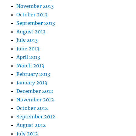
November 2013
October 2013
September 2013
August 2013
July 2013
June 2013
April 2013
March 2013
February 2013
January 2013
December 2012
November 2012
October 2012
September 2012
August 2012
July 2012