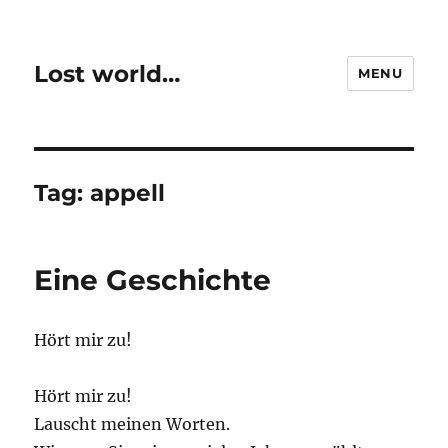
Lost world…
MENU
Tag:
appell
Eine Geschichte
Hört mir zu!
Hört mir zu!
Lauscht meinen Worten.