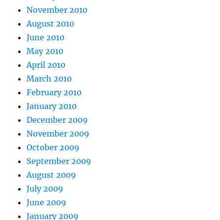
November 2010
August 2010
June 2010
May 2010
April 2010
March 2010
February 2010
January 2010
December 2009
November 2009
October 2009
September 2009
August 2009
July 2009
June 2009
January 2009