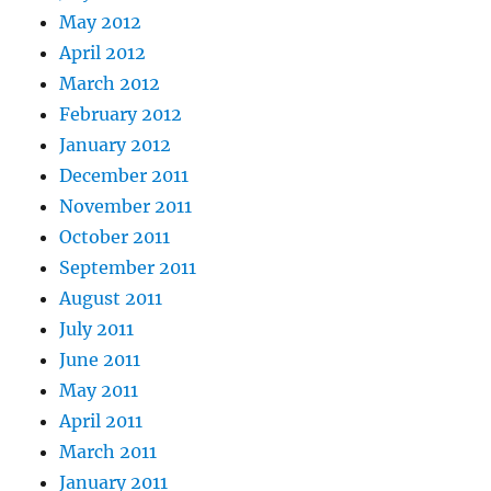
May 2012
April 2012
March 2012
February 2012
January 2012
December 2011
November 2011
October 2011
September 2011
August 2011
July 2011
June 2011
May 2011
April 2011
March 2011
January 2011