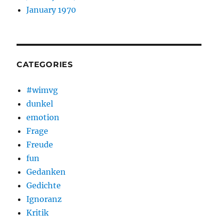
January 1970
CATEGORIES
#wimvg
dunkel
emotion
Frage
Freude
fun
Gedanken
Gedichte
Ignoranz
Kritik